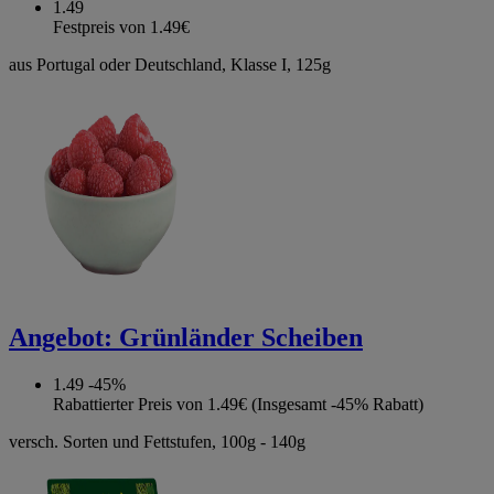
1.49
Festpreis von 1.49€
aus Portugal oder Deutschland, Klasse I, 125g
Angebot:
Grünländer Scheiben
1.49
-45%
Rabattierter Preis von 1.49€ (Insgesamt -45% Rabatt)
versch. Sorten und Fettstufen, 100g - 140g