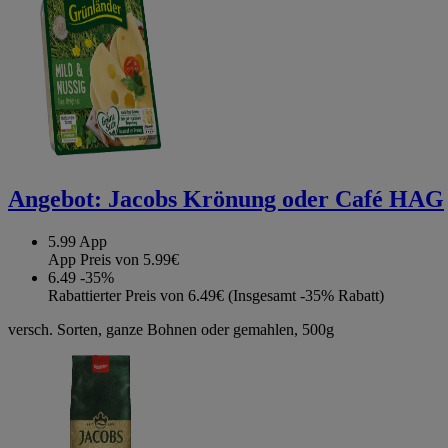
Angebot:
Jacobs Krönung oder Café HAG
5.99
App
App Preis von 5.99€
6.49
-35%
Rabattierter Preis von 6.49€ (Insgesamt -35% Rabatt)
versch. Sorten, ganze Bohnen oder gemahlen, 500g