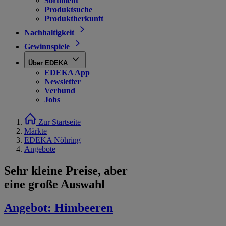
Sortiment
Produktsuche
Produktherkunft
Nachhaltigkeit
Gewinnspiele
Über EDEKA
EDEKA App
Newsletter
Verbund
Jobs
Zur Startseite
Märkte
EDEKA Nöhring
Angebote
Sehr kleine Preise, aber
eine große Auswahl
Angebot:
Himbeeren