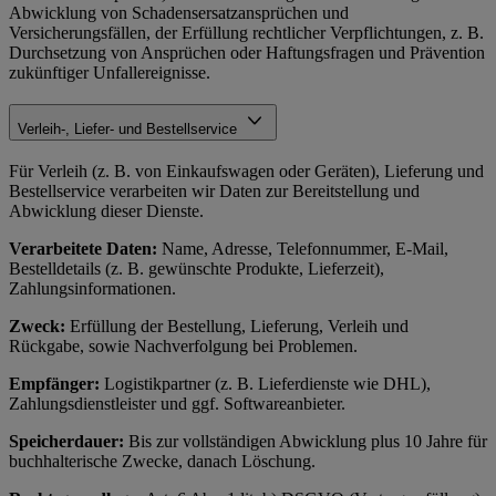
Abwicklung von Schadensersatzansprüchen und
Versicherungsfällen, der Erfüllung rechtlicher Verpflichtungen, z. B.
Durchsetzung von Ansprüchen oder Haftungsfragen und Prävention
zukünftiger Unfallereignisse.
Verleih-, Liefer- und Bestellservice
Für Verleih (z. B. von Einkaufswagen oder Geräten), Lieferung und
Bestellservice verarbeiten wir Daten zur Bereitstellung und
Abwicklung dieser Dienste.
Verarbeitete Daten:
Name, Adresse, Telefonnummer, E-Mail,
Bestelldetails (z. B. gewünschte Produkte, Lieferzeit),
Zahlungsinformationen.
Zweck:
Erfüllung der Bestellung, Lieferung, Verleih und
Rückgabe, sowie Nachverfolgung bei Problemen.
Empfänger:
Logistikpartner (z. B. Lieferdienste wie DHL),
Zahlungsdienstleister und ggf. Softwareanbieter.
Speicherdauer:
Bis zur vollständigen Abwicklung plus 10 Jahre für
buchhalterische Zwecke, danach Löschung.