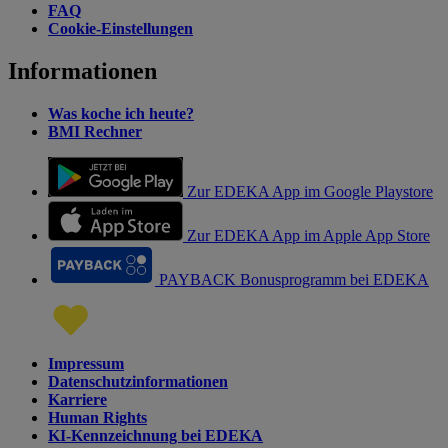
FAQ
Cookie-Einstellungen
Informationen
Was koche ich heute?
BMI Rechner
Zur EDEKA App im Google Playstore
Zur EDEKA App im Apple App Store
PAYBACK Bonusprogramm bei EDEKA
Impressum
Datenschutzinformationen
Karriere
Human Rights
KI-Kennzeichnung bei EDEKA