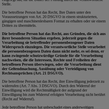
Stelle.
Die betroffene Person hat das Recht, Ihre Daten unter den
Voraussetzungen von Art. 20 DSGVO in einem strukturierten,
gängigen und maschinenlesbaren Format zu erhalten oder sie einem
Dritten zu übermitteln.
Die betroffene Person hat das Recht, aus Gründen, die sich aus
ihrer besonderen Situation ergeben, jederzeit gegen die
Verarbeitung sie betreffender personenbezogener Daten
Widerspruch einzulegen. Die verantwortliche Stelle verarbeitet
die personenbezogenen Daten dann nicht mehr, es sei denn, er
kann zwingende schutzwürdige Gründe für die Verarbeitung
nachweisen, die die Interessen, Rechte und Freiheiten der
betroffenen Person überwiegen, oder die Verarbeitung dient
der Geltendmachung, Ausübung oder Verteidigung von
Rechtsansprüchen (Art. 21 DSGVO).
Die betroffene Person hat das Recht, ihre Einwilligung jederzeit zu
widerrufen (Art. 7 Abs. 3 DSGVO). Durch den Widerruf der
Einwilligung wird die Rechtmäßigkeit der aufgrund der
Einwilligung bis zum Widerruf erfolgten Verarbeitung nicht berührt
(Recht auf Widerruf).
Jede betroffene Person hat unbeschadet eines anderweitigen