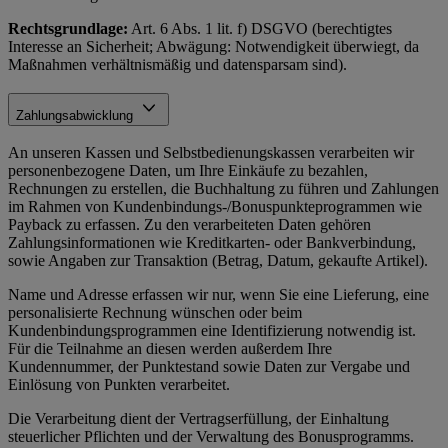
Rechtsgrundlage:
Art. 6 Abs. 1 lit. f) DSGVO (berechtigtes
Interesse an Sicherheit; Abwägung: Notwendigkeit überwiegt, da
Maßnahmen verhältnismäßig und datensparsam sind).
Zahlungsabwicklung
An unseren Kassen und Selbstbedienungskassen verarbeiten wir
personenbezogene Daten, um Ihre Einkäufe zu bezahlen,
Rechnungen zu erstellen, die Buchhaltung zu führen und Zahlungen
im Rahmen von Kundenbindungs-/Bonuspunkteprogrammen wie
Payback zu erfassen. Zu den verarbeiteten Daten gehören
Zahlungsinformationen wie Kreditkarten- oder Bankverbindung,
sowie Angaben zur Transaktion (Betrag, Datum, gekaufte Artikel).
Name und Adresse erfassen wir nur, wenn Sie eine Lieferung, eine
personalisierte Rechnung wünschen oder beim
Kundenbindungsprogrammen eine Identifizierung notwendig ist.
Für die Teilnahme an diesen werden außerdem Ihre
Kundennummer, der Punktestand sowie Daten zur Vergabe und
Einlösung von Punkten verarbeitet.
Die Verarbeitung dient der Vertragserfüllung, der Einhaltung
steuerlicher Pflichten und der Verwaltung des Bonusprogramms.