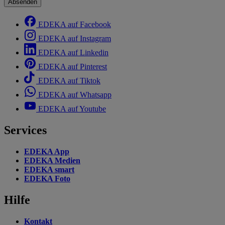
Absenden
EDEKA auf Facebook
EDEKA auf Instagram
EDEKA auf Linkedin
EDEKA auf Pinterest
EDEKA auf Tiktok
EDEKA auf Whatsapp
EDEKA auf Youtube
Services
EDEKA App
EDEKA Medien
EDEKA smart
EDEKA Foto
Hilfe
Kontakt