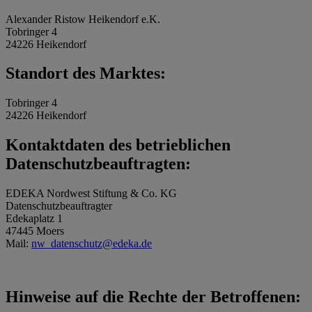
Alexander Ristow Heikendorf e.K.
Tobringer 4
24226 Heikendorf
Standort des Marktes:
Tobringer 4
24226 Heikendorf
Kontaktdaten des betrieblichen
Datenschutzbeauftragten:
EDEKA Nordwest Stiftung & Co. KG
Datenschutzbeauftragter
Edekaplatz 1
47445 Moers
Mail:
nw_datenschutz@edeka.de
Hinweise auf die Rechte der Betroffenen: