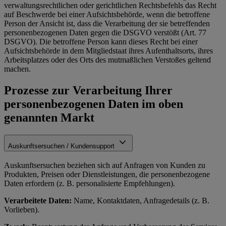
verwaltungsrechtlichen oder gerichtlichen Rechtsbefehls das Recht
auf Beschwerde bei einer Aufsichtsbehörde, wenn die betroffene
Person der Ansicht ist, dass die Verarbeitung der sie betreffenden
personenbezogenen Daten gegen die DSGVO verstößt (Art. 77
DSGVO). Die betroffene Person kann dieses Recht bei einer
Aufsichtsbehörde in dem Mitgliedstaat ihres Aufenthaltsorts, ihres
Arbeitsplatzes oder des Orts des mutmaßlichen Verstoßes geltend
machen.
Prozesse zur Verarbeitung Ihrer
personenbezogenen Daten im oben
genannten Markt
Auskunftsersuchen / Kundensupport
Auskunftsersuchen beziehen sich auf Anfragen von Kunden zu
Produkten, Preisen oder Dienstleistungen, die personenbezogene
Daten erfordern (z. B. personalisierte Empfehlungen).
Verarbeitete Daten:
Name, Kontaktdaten, Anfragedetails (z. B.
Vorlieben).