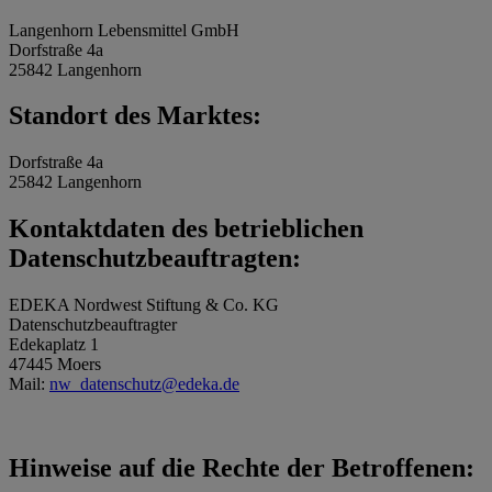
Langenhorn Lebensmittel GmbH
Dorfstraße 4a
25842 Langenhorn
Standort des Marktes:
Dorfstraße 4a
25842 Langenhorn
Kontaktdaten des betrieblichen
Datenschutzbeauftragten:
EDEKA Nordwest Stiftung & Co. KG
Datenschutzbeauftragter
Edekaplatz 1
47445 Moers
Mail:
nw_datenschutz@edeka.de
Hinweise auf die Rechte der Betroffenen: