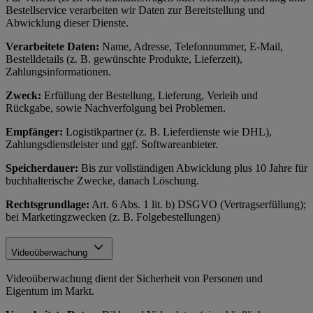
Bestellservice verarbeiten wir Daten zur Bereitstellung und
Abwicklung dieser Dienste.
Verarbeitete Daten:
Name, Adresse, Telefonnummer, E-Mail,
Bestelldetails (z. B. gewünschte Produkte, Lieferzeit),
Zahlungsinformationen.
Zweck:
Erfüllung der Bestellung, Lieferung, Verleih und
Rückgabe, sowie Nachverfolgung bei Problemen.
Empfänger:
Logistikpartner (z. B. Lieferdienste wie DHL),
Zahlungsdienstleister und ggf. Softwareanbieter.
Speicherdauer:
Bis zur vollständigen Abwicklung plus 10 Jahre für
buchhalterische Zwecke, danach Löschung.
Rechtsgrundlage:
Art. 6 Abs. 1 lit. b) DSGVO (Vertragserfüllung);
bei Marketingzwecken (z. B. Folgebestellungen)
Videoüberwachung
Videoüberwachung dient der Sicherheit von Personen und
Eigentum im Markt.