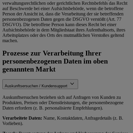
verwaltungsrechtlichen oder gerichtlichen Rechtsbefehls das Recht
auf Beschwerde bei einer Aufsichtsbehörde, wenn die betroffene
Person der Ansicht ist, dass die Verarbeitung der sie betreffenden
personenbezogenen Daten gegen die DSGVO verstößt (Art. 77
DSGVO). Die betroffene Person kann dieses Recht bei einer
Aufsichtsbehörde in dem Mitgliedstaat ihres Aufenthaltsorts, ihres
Arbeitsplatzes oder des Orts des mutmaßlichen Verstoßes geltend
machen.
Prozesse zur Verarbeitung Ihrer
personenbezogenen Daten im oben
genannten Markt
Auskunftsersuchen / Kundensupport
Auskunftsersuchen beziehen sich auf Anfragen von Kunden zu
Produkten, Preisen oder Dienstleistungen, die personenbezogene
Daten erfordern (z. B. personalisierte Empfehlungen).
Verarbeitete Daten:
Name, Kontaktdaten, Anfragedetails (z. B.
Vorlieben).