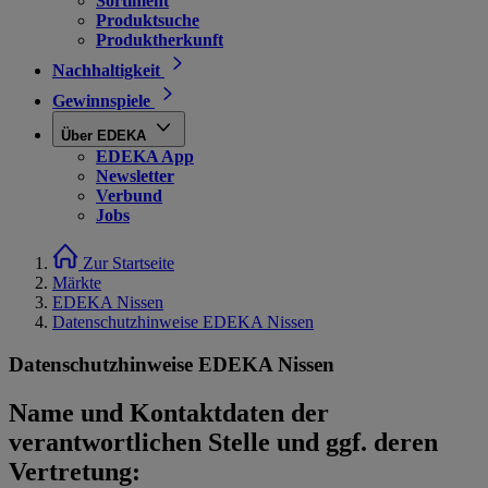
Sortiment
Produktsuche
Produktherkunft
Nachhaltigkeit
Gewinnspiele
Über EDEKA
EDEKA App
Newsletter
Verbund
Jobs
Zur Startseite
Märkte
EDEKA Nissen
Datenschutzhinweise EDEKA Nissen
Datenschutzhinweise EDEKA Nissen
Name und Kontaktdaten der
verantwortlichen Stelle und ggf. deren
Vertretung: