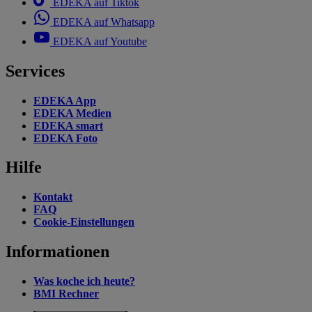
EDEKA auf Tiktok
EDEKA auf Whatsapp
EDEKA auf Youtube
Services
EDEKA App
EDEKA Medien
EDEKA smart
EDEKA Foto
Hilfe
Kontakt
FAQ
Cookie-Einstellungen
Informationen
Was koche ich heute?
BMI Rechner