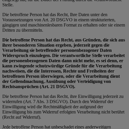
Stelle.
Die betroffene Person hat das Recht, Ihre Daten unter den
Voraussetzungen von Art. 20 DSGVO in einem strukturierten,
gängigen und maschinenlesbaren Format zu erhalten oder sie einem
Dritten zu übermitteln.
Die betroffene Person hat das Recht, aus Gründen, die sich aus
ihrer besonderen Situation ergeben, jederzeit gegen die
Verarbeitung sie betreffender personenbezogener Daten
Widerspruch einzulegen. Die verantwortliche Stelle verarbeitet
die personenbezogenen Daten dann nicht mehr, es sei denn, er
kann zwingende schutzwürdige Gründe für die Verarbeitung
nachweisen, die die Interessen, Rechte und Freiheiten der
betroffenen Person überwiegen, oder die Verarbeitung dient
der Geltendmachung, Ausübung oder Verteidigung von
Rechtsansprüchen (Art. 21 DSGVO).
Die betroffene Person hat das Recht, ihre Einwilligung jederzeit zu
widerrufen (Art. 7 Abs. 3 DSGVO). Durch den Widerruf der
Einwilligung wird die Rechtmäßigkeit der aufgrund der
Einwilligung bis zum Widerruf erfolgten Verarbeitung nicht berührt
(Recht auf Widerruf).
Jede betroffene Person hat unbeschadet eines anderweitigen