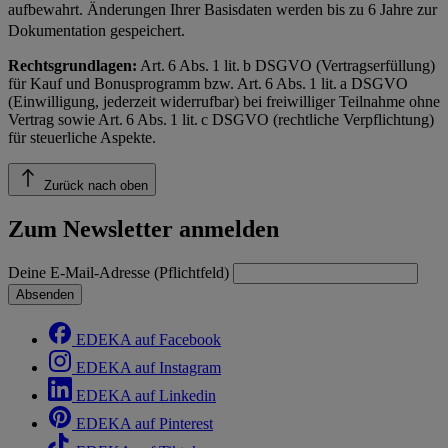
aufbewahrt. Änderungen Ihrer Basisdaten werden bis zu 6 Jahre zur
Dokumentation gespeichert.
Rechtsgrundlagen:
Art. 6 Abs. 1 lit. b DSGVO (Vertragserfüllung)
für Kauf und Bonusprogramm bzw. Art. 6 Abs. 1 lit. a DSGVO
(Einwilligung, jederzeit widerrufbar) bei freiwilliger Teilnahme ohne
Vertrag sowie Art. 6 Abs. 1 lit. c DSGVO (rechtliche Verpflichtung)
für steuerliche Aspekte.
Zurück nach oben
Zum Newsletter anmelden
Deine E-Mail-Adresse (Pflichtfeld)
Absenden
EDEKA auf Facebook
EDEKA auf Instagram
EDEKA auf Linkedin
EDEKA auf Pinterest