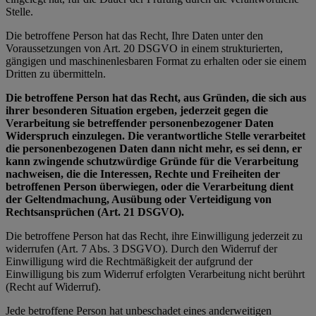
Stelle.
Die betroffene Person hat das Recht, Ihre Daten unter den
Voraussetzungen von Art. 20 DSGVO in einem strukturierten,
gängigen und maschinenlesbaren Format zu erhalten oder sie einem
Dritten zu übermitteln.
Die betroffene Person hat das Recht, aus Gründen, die sich aus
ihrer besonderen Situation ergeben, jederzeit gegen die
Verarbeitung sie betreffender personenbezogener Daten
Widerspruch einzulegen. Die verantwortliche Stelle verarbeitet
die personenbezogenen Daten dann nicht mehr, es sei denn, er
kann zwingende schutzwürdige Gründe für die Verarbeitung
nachweisen, die die Interessen, Rechte und Freiheiten der
betroffenen Person überwiegen, oder die Verarbeitung dient
der Geltendmachung, Ausübung oder Verteidigung von
Rechtsansprüchen (Art. 21 DSGVO).
Die betroffene Person hat das Recht, ihre Einwilligung jederzeit zu
widerrufen (Art. 7 Abs. 3 DSGVO). Durch den Widerruf der
Einwilligung wird die Rechtmäßigkeit der aufgrund der
Einwilligung bis zum Widerruf erfolgten Verarbeitung nicht berührt
(Recht auf Widerruf).
Jede betroffene Person hat unbeschadet eines anderweitigen