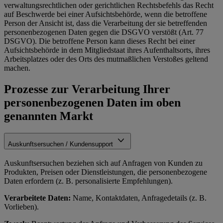
verwaltungsrechtlichen oder gerichtlichen Rechtsbefehls das Recht
auf Beschwerde bei einer Aufsichtsbehörde, wenn die betroffene
Person der Ansicht ist, dass die Verarbeitung der sie betreffenden
personenbezogenen Daten gegen die DSGVO verstößt (Art. 77
DSGVO). Die betroffene Person kann dieses Recht bei einer
Aufsichtsbehörde in dem Mitgliedstaat ihres Aufenthaltsorts, ihres
Arbeitsplatzes oder des Orts des mutmaßlichen Verstoßes geltend
machen.
Prozesse zur Verarbeitung Ihrer
personenbezogenen Daten im oben
genannten Markt
Auskunftsersuchen / Kundensupport
Auskunftsersuchen beziehen sich auf Anfragen von Kunden zu
Produkten, Preisen oder Dienstleistungen, die personenbezogene
Daten erfordern (z. B. personalisierte Empfehlungen).
Verarbeitete Daten:
Name, Kontaktdaten, Anfragedetails (z. B.
Vorlieben).