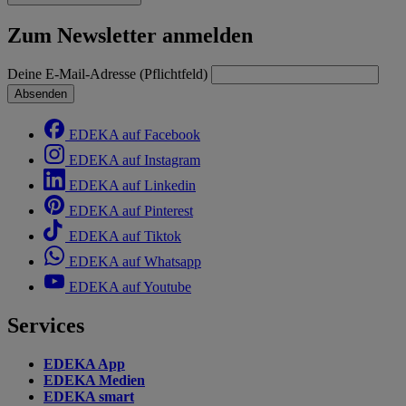
Zum Newsletter anmelden
Deine E-Mail-Adresse (Pflichtfeld)
Absenden
EDEKA auf Facebook
EDEKA auf Instagram
EDEKA auf Linkedin
EDEKA auf Pinterest
EDEKA auf Tiktok
EDEKA auf Whatsapp
EDEKA auf Youtube
Services
EDEKA App
EDEKA Medien
EDEKA smart