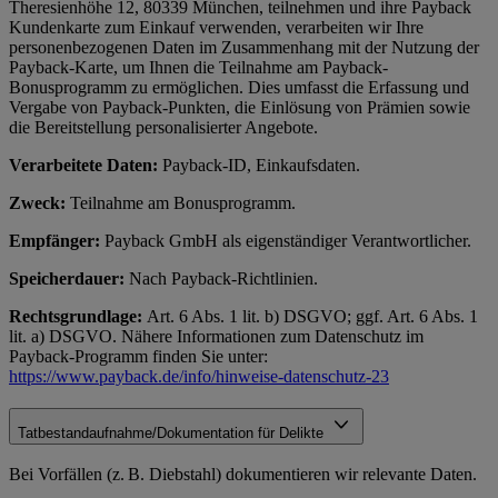
Theresienhöhe 12, 80339 München, teilnehmen und ihre Payback
Kundenkarte zum Einkauf verwenden, verarbeiten wir Ihre
personenbezogenen Daten im Zusammenhang mit der Nutzung der
Payback-Karte, um Ihnen die Teilnahme am Payback-
Bonusprogramm zu ermöglichen. Dies umfasst die Erfassung und
Vergabe von Payback-Punkten, die Einlösung von Prämien sowie
die Bereitstellung personalisierter Angebote.
Verarbeitete Daten:
Payback-ID, Einkaufsdaten.
Zweck:
Teilnahme am Bonusprogramm.
Empfänger:
Payback GmbH als eigenständiger Verantwortlicher.
Speicherdauer:
Nach Payback-Richtlinien.
Rechtsgrundlage:
Art. 6 Abs. 1 lit. b) DSGVO; ggf. Art. 6 Abs. 1
lit. a) DSGVO. Nähere Informationen zum Datenschutz im
Payback-Programm finden Sie unter:
https://www.payback.de/info/hinweise-datenschutz-23
Tatbestandaufnahme/Dokumentation für Delikte
Bei Vorfällen (z. B. Diebstahl) dokumentieren wir relevante Daten.