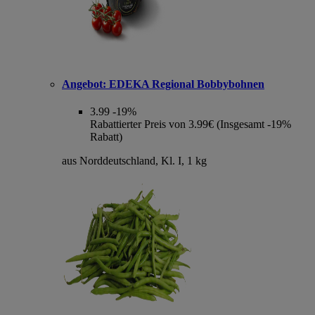
Angebot:
EDEKA Regional Bobbybohnen
3.99
-19%
Rabattierter Preis von 3.99€ (Insgesamt -19%
Rabatt)
aus Norddeutschland, Kl. I, 1 kg