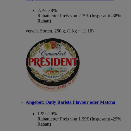
2.79
-38%
Rabattierter Preis von 2.79€ (Insgesamt -38%
Rabatt)
versch. Sorten, 250 g, (1 kg = 11,16)
Angebot:
Oatly Barista Flavour oder Matcha
1.99
-29%
Rabattierter Preis von 1.99€ (Insgesamt -29%
Rabatt)