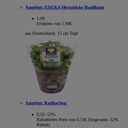
Angebot:
EDEKA Herzstücke Basilikum
1.99
Festpreis von 1.99€
aus Deutschland, 15 cm Topf
Angebot:
Radieschen
0.33
-52%
Rabattierter Preis von 0.33€ (Insgesamt -52%
Rabatt)