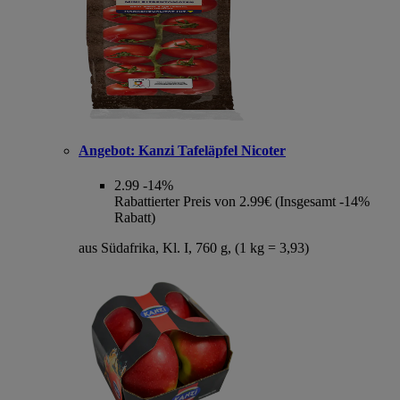
Angebot:
Kanzi Tafeläpfel Nicoter
2.99
-14%
Rabattierter Preis von 2.99€ (Insgesamt -14%
Rabatt)
aus Südafrika, Kl. I, 760 g, (1 kg = 3,93)