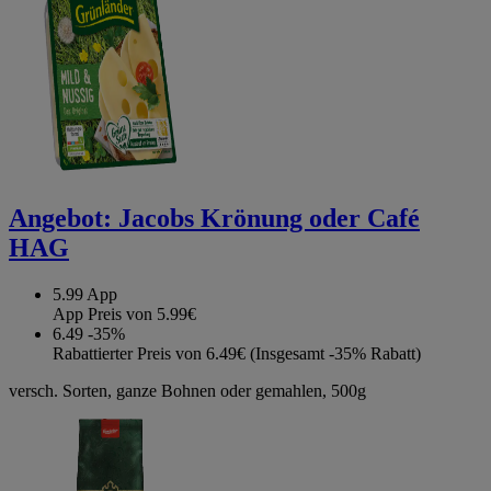
Angebot:
Jacobs Krönung oder Café
HAG
5.99
App
App Preis von 5.99€
6.49
-35%
Rabattierter Preis von 6.49€ (Insgesamt -35% Rabatt)
versch. Sorten, ganze Bohnen oder gemahlen, 500g