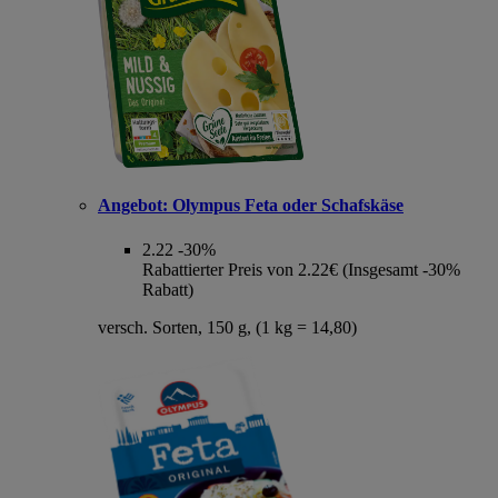
Angebot:
Olympus Feta oder Schafskäse
2.22
-30%
Rabattierter Preis von 2.22€ (Insgesamt -30%
Rabatt)
versch. Sorten, 150 g, (1 kg = 14,80)