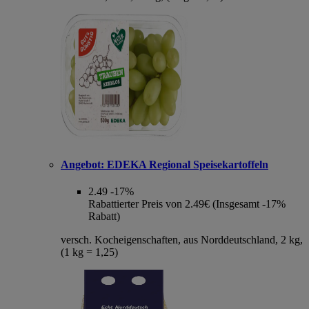
Angebot:
EDEKA Regional Speisekartoffeln
2.49
-17%
Rabattierter Preis von 2.49€ (Insgesamt -17%
Rabatt)
versch. Kocheigenschaften, aus Norddeutschland, 2 kg,
(1 kg = 1,25)