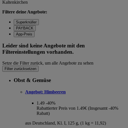
Kaltenkirchen
Filtere deine Angebote:
Superknüller
PAYBACK
App-Preis
Leider sind keine Angebote mit den
Filtereinstellungen vorhanden.
Setze die Filter zurück, um alle Angebote zu sehen
Filter zurücksetzen
Obst & Gemüse
Angebot:
Himbeeren
1.49
-40%
Rabattierter Preis von 1.49€ (Insgesamt -40%
Rabatt)
aus Deutschland, Kl. I, 125 g, (1 kg = 11,92)