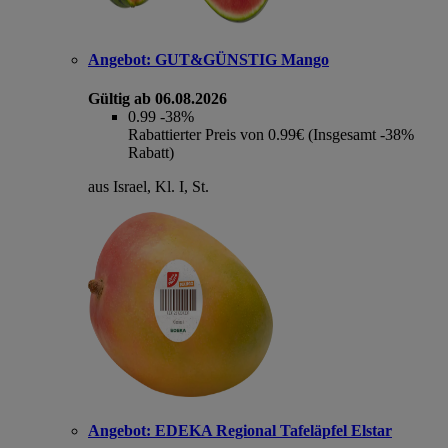
Angebot:
GUT&GÜNSTIG Mango
Gültig ab 06.08.2026
0.99
-38%
Rabattierter Preis von 0.99€ (Insgesamt -38%
Rabatt)
aus Israel, Kl. I, St.
Angebot:
EDEKA Regional Tafeläpfel Elstar