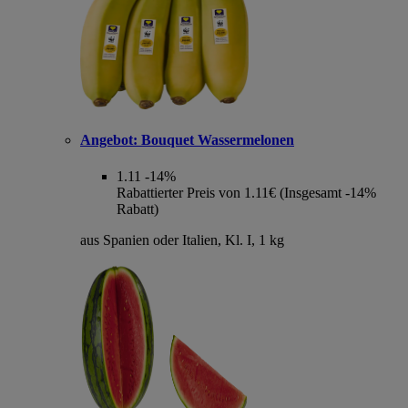
Angebot:
Bouquet Wassermelonen
1.11
-14%
Rabattierter Preis von 1.11€ (Insgesamt -14%
Rabatt)
aus Spanien oder Italien, Kl. I, 1 kg