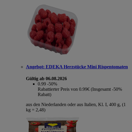
Angebot:
EDEKA Herzstücke Mini Rispentomaten
Gültig ab 06.08.2026
0.99
-50%
Rabattierter Preis von 0.99€ (Insgesamt -50%
Rabatt)
aus den Niederlanden oder aus Italien, Kl. I, 400 g, (1
kg = 2,48)