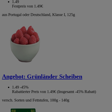
1.49
Festpreis von 1.49€
aus Portugal oder Deutschland, Klasse I, 125g
Angebot:
Grünländer Scheiben
1.49
-45%
Rabattierter Preis von 1.49€ (Insgesamt -45% Rabatt)
versch. Sorten und Fettstufen, 100g - 140g