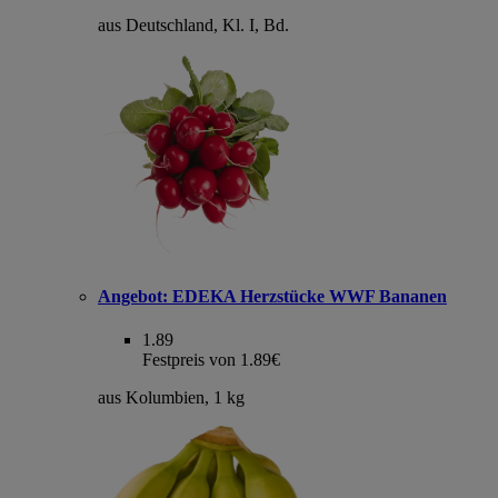
aus Deutschland, Kl. I, Bd.
Angebot:
EDEKA Herzstücke WWF Bananen
1.89
Festpreis von 1.89€
aus Kolumbien, 1 kg