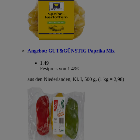
Angebot:
GUT&GÜNSTIG Paprika Mix
1.49
Festpreis von 1.49€
aus den Niederlanden, Kl. I, 500 g, (1 kg = 2,98)