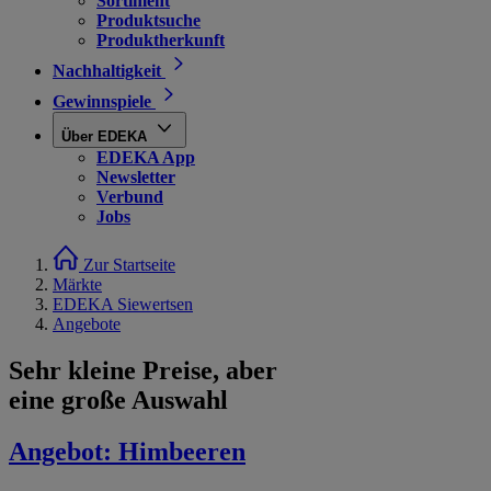
Sortiment
Produktsuche
Produktherkunft
Nachhaltigkeit
Gewinnspiele
Über EDEKA
EDEKA App
Newsletter
Verbund
Jobs
Zur Startseite
Märkte
EDEKA Siewertsen
Angebote
Sehr kleine Preise, aber
eine große Auswahl
Angebot:
Himbeeren