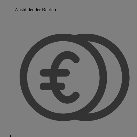
Ausbildender Betrieb