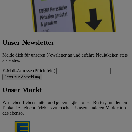
Unser Newsletter
Melde dich für unseren Newsletter an und erfahre Neuigkeiten stets
als erstes.
E-Mail-Adresse (Pflichtfeld)
Jetzt zur Anmeldung
Unser Markt
Wir lieben Lebensmittel und geben täglich unser Bestes, um deinen
Einkauf zu einem Erlebnis zu machen. Unsere anderen Märkte tun
das ebenso.