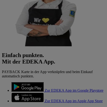
Einfach punkten.
Mit der EDEKA App.
PAYBACK Karte in der App verknüpfen und beim Einkauf
automatisch punkten.
Zur EDEKA App im Google Playstore
Zur EDEKA App im Apple App Store