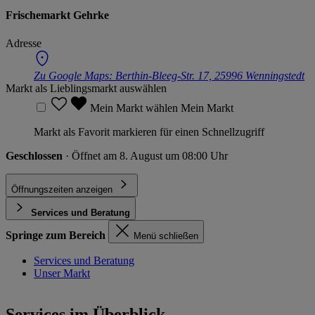
Frischemarkt Gehrke
Adresse
Zu Google Maps:
Berthin-Bleeg-Str. 17, 25996 Wenningstedt
Markt als Lieblingsmarkt auswählen
Mein Markt wählen
Mein Markt
Markt als Favorit markieren für einen Schnellzugriff
Geschlossen
· Öffnet am 8. August um 08:00 Uhr
Öffnungszeiten anzeigen
Services und Beratung
Springe zum Bereich
Menü schließen
Services und Beratung
Unser Markt
Services im Überblick