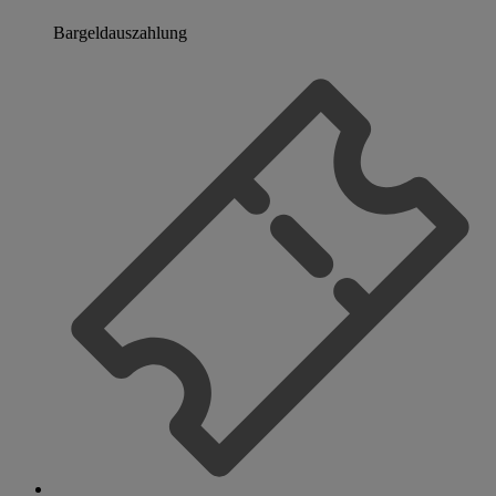
Bargeldauszahlung