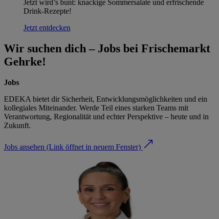
Jetzt wird’s bunt: knackige Sommersalate und erfrischende
Drink-Rezepte!
Jetzt entdecken
Wir suchen dich – Jobs bei Frischemarkt
Gehrke!
Jobs
EDEKA bietet dir Sicherheit, Entwicklungsmöglichkeiten und ein
kollegiales Miteinander. Werde Teil eines starken Teams mit
Verantwortung, Regionalität und echter Perspektive – heute und in
Zukunft.
Jobs ansehen
(Link öffnet in neuem Fenster)