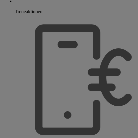
Treueaktionen