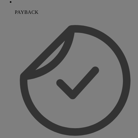
PAYBACK