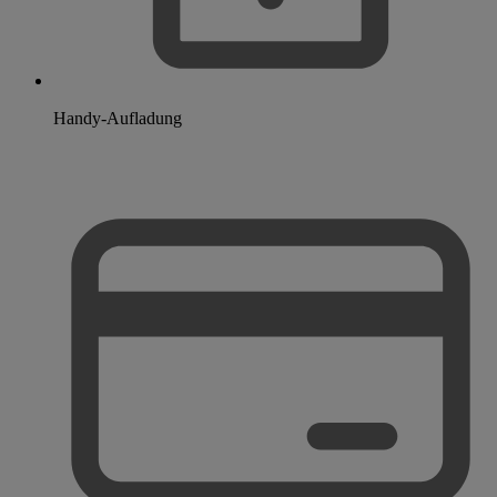
Handy-Aufladung