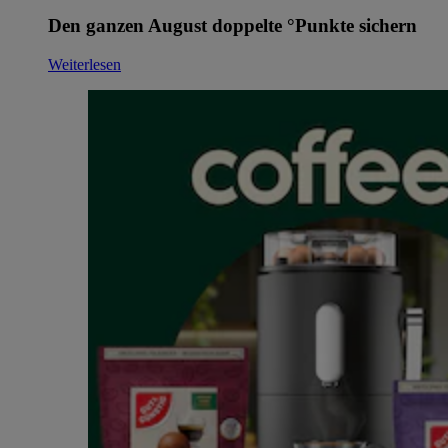
Den ganzen August doppelte °Punkte sichern
Weiterlesen