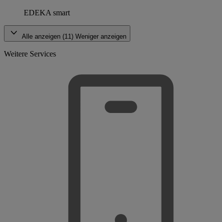
EDEKA smart
Alle anzeigen (11)
Weniger anzeigen
Weitere Services