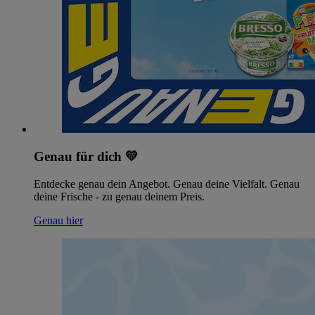
Genau für dich 💛
Entdecke genau dein Angebot. Genau deine Vielfalt. Genau
deine Frische - zu genau deinem Preis.
Genau hier