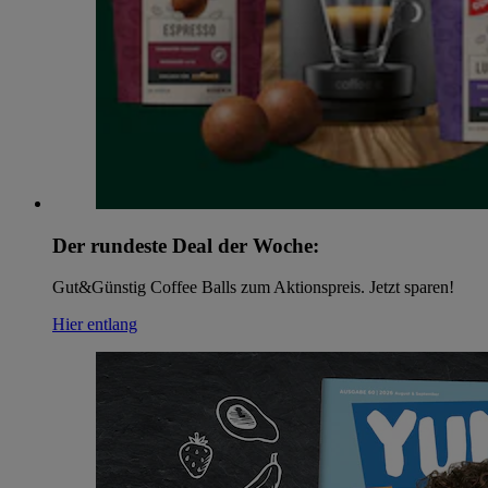
Der rundeste Deal der Woche:
Gut&Günstig Coffee Balls zum Aktionspreis. Jetzt sparen!
Hier entlang