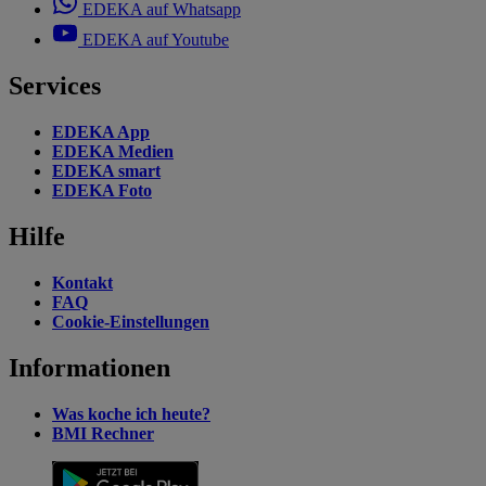
EDEKA auf Whatsapp
EDEKA auf Youtube
Services
EDEKA App
EDEKA Medien
EDEKA smart
EDEKA Foto
Hilfe
Kontakt
FAQ
Cookie-Einstellungen
Informationen
Was koche ich heute?
BMI Rechner