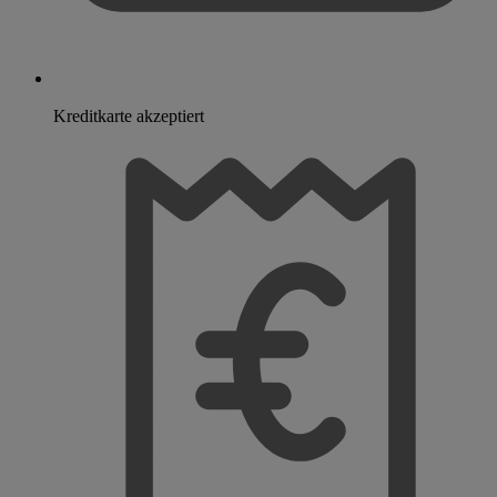
Kreditkarte akzeptiert