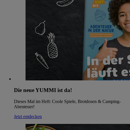
Die neue YUMMI ist da!
Dieses Mal im Heft: Coole Spiele, Brotdosen & Camping-
Abenteuer!
Jetzt entdecken