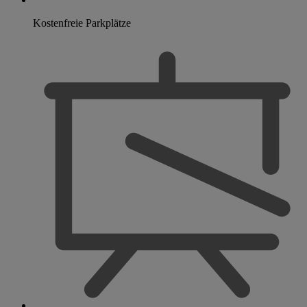
Kostenfreie Parkplätze