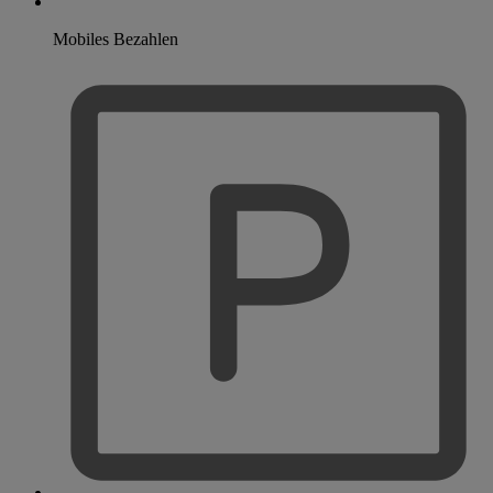
Mobiles Bezahlen