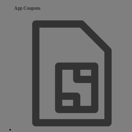
App Coupons