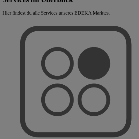
Hier findest du alle Services unseres EDEKA Marktes.