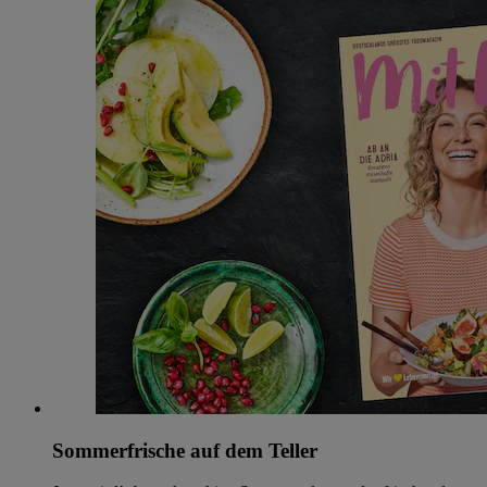
Sommerfrische auf dem Teller