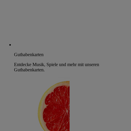
Guthabenkarten
Entdecke Musik, Spiele und mehr mit unseren
Guthabenkarten.