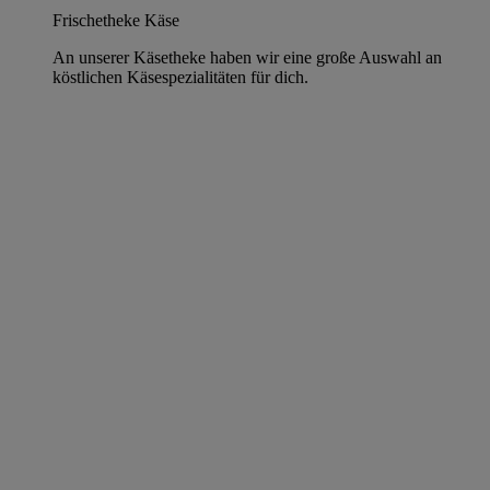
Frischetheke Käse
An unserer Käsetheke haben wir eine große Auswahl an
köstlichen Käsespezialitäten für dich.