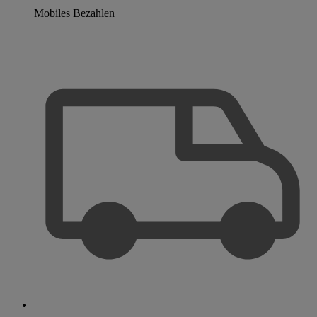
Mobiles Bezahlen