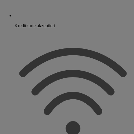
Kreditkarte akzeptiert