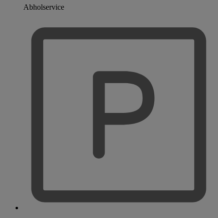
Abholservice