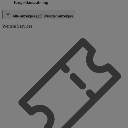
Bargeldauszahlung
Alle anzeigen (12)
Weniger anzeigen
Weitere Services