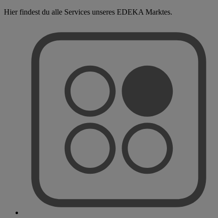
Hier findest du alle Services unseres EDEKA Marktes.