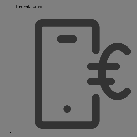
Treueaktionen