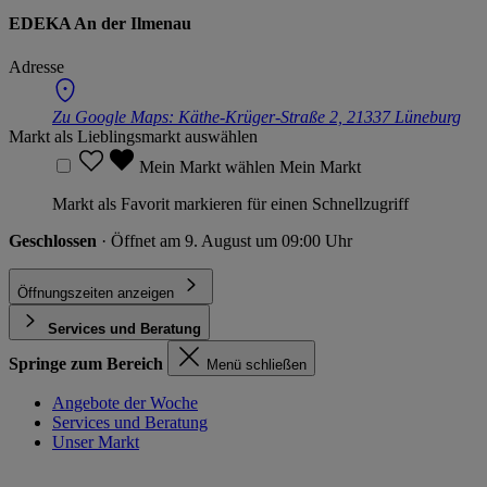
EDEKA An der Ilmenau
Adresse
Zu Google Maps:
Käthe-Krüger-Straße 2, 21337 Lüneburg
Markt als Lieblingsmarkt auswählen
Mein Markt wählen
Mein Markt
Markt als Favorit markieren für einen Schnellzugriff
Geschlossen
· Öffnet am 9. August um 09:00 Uhr
Öffnungszeiten anzeigen
Services und Beratung
Springe zum Bereich
Menü schließen
Angebote der Woche
Services und Beratung
Unser Markt