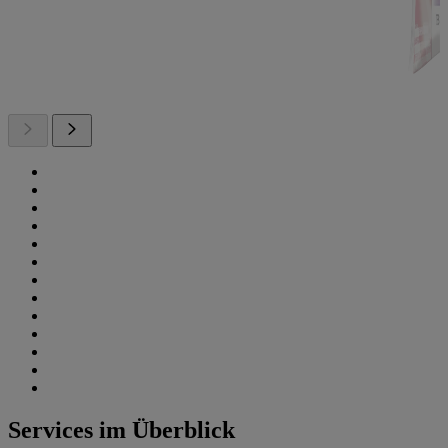
Services im Überblick