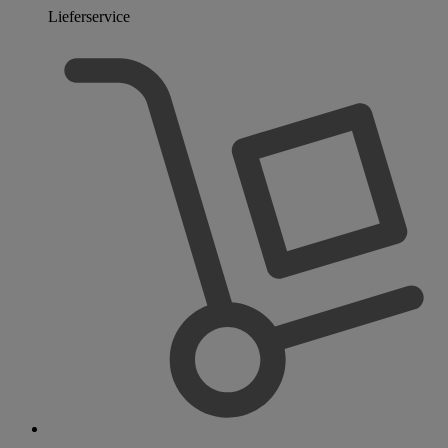
Lieferservice