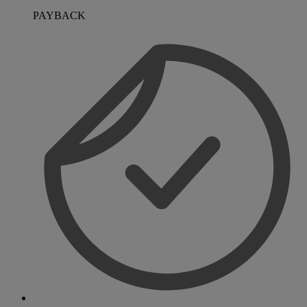
PAYBACK