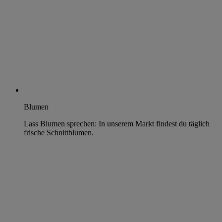
Blumen
Lass Blumen sprechen: In unserem Markt findest du täglich
frische Schnittblumen.