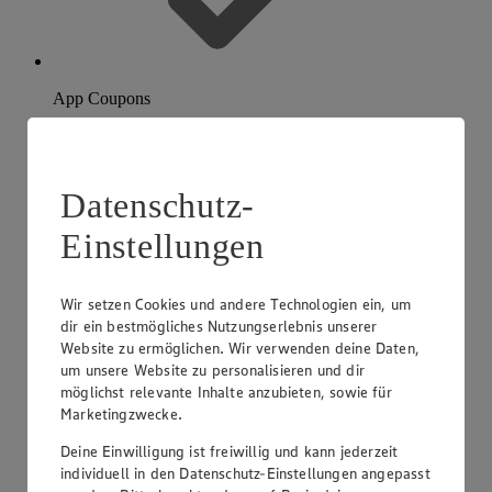
App Coupons
Datenschutz-
Einstellungen
Wir setzen Cookies und andere Technologien ein, um
dir ein bestmögliches Nutzungserlebnis unserer
Website zu ermöglichen. Wir verwenden deine Daten,
um unsere Website zu personalisieren und dir
möglichst relevante Inhalte anzubieten, sowie für
Marketingzwecke.
Deine Einwilligung ist freiwillig und kann jederzeit
individuell in den Datenschutz-Einstellungen angepasst