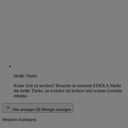
Heiße Theke
Keine Zeit zu kochen? Besuche in unserem EDEKA Markt
die heiße Theke, an welcher du leckere und warme Gerichte
erhältst.
Alle anzeigen (8)
Weniger anzeigen
Weiteres Sortiment