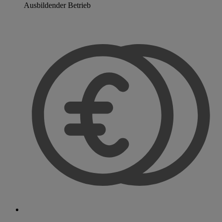
Ausbildender Betrieb