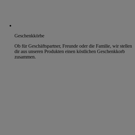
Geschenkkörbe
Ob für Geschäftspartner, Freunde oder die Familie, wir stellen
dir aus unseren Produkten einen köstlichen Geschenkkorb
zusammen.