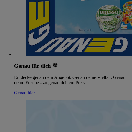
Genau für dich 💛
Entdecke genau dein Angebot. Genau deine Vielfalt. Genau
deine Frische - zu genau deinem Preis.
Genau hier