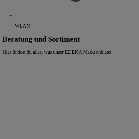
WLAN
Beratung und Sortiment
Hier findest du alles, was unser EDEKA Markt anbietet.