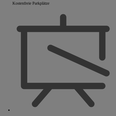
Kostenfreie Parkplätze