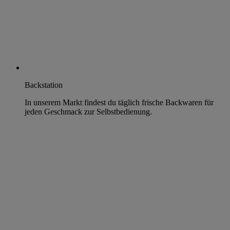
Backstation
In unserem Markt findest du täglich frische Backwaren für
jeden Geschmack zur Selbstbedienung.