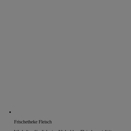
Frischetheke Fleisch