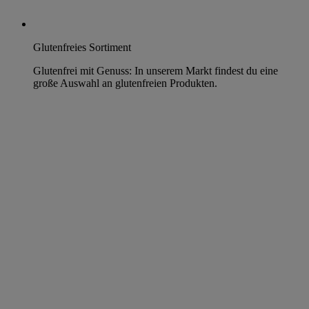
Glutenfreies Sortiment
Glutenfrei mit Genuss: In unserem Markt findest du eine
große Auswahl an glutenfreien Produkten.