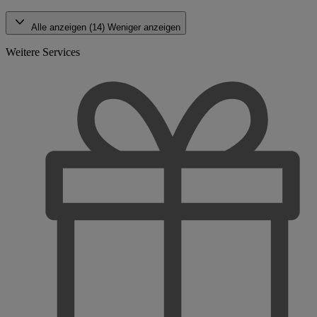
Alle anzeigen (14)
Weniger anzeigen
Weitere Services