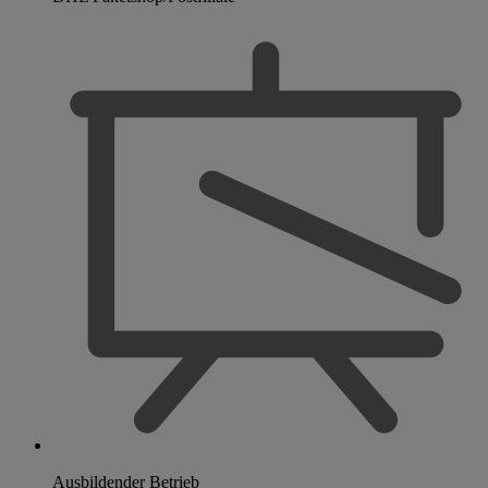
Ausbildender Betrieb