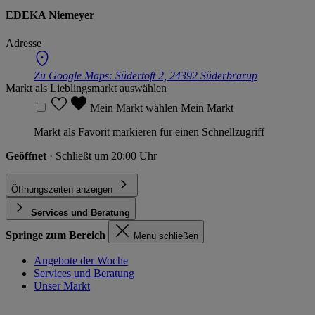
EDEKA Niemeyer
Adresse
Zu Google Maps:
Südertoft 2, 24392 Süderbrarup
Markt als Lieblingsmarkt auswählen
Mein Markt wählen
Mein Markt
Markt als Favorit markieren für einen Schnellzugriff
Geöffnet
· Schließt um 20:00 Uhr
Öffnungszeiten anzeigen
Services und Beratung
Springe zum Bereich
Menü schließen
Angebote der Woche
Services und Beratung
Unser Markt