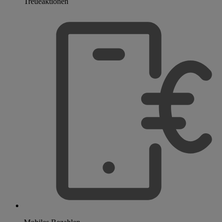
Treueaktionen