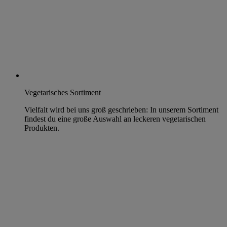
Vegetarisches Sortiment
Vielfalt wird bei uns groß geschrieben: In unserem Sortiment
findest du eine große Auswahl an leckeren vegetarischen
Produkten.