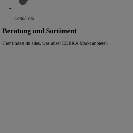
Lotto/Toto
Beratung und Sortiment
Hier findest du alles, was unser EDEKA Markt anbietet.