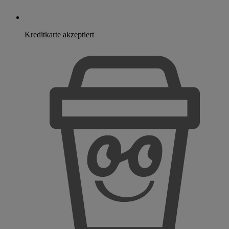
Kreditkarte akzeptiert