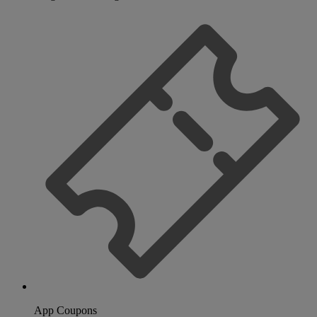
App Coupons