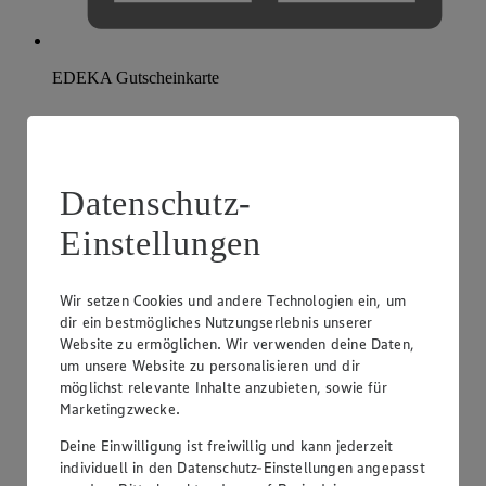
EDEKA Gutscheinkarte
Datenschutz-
Einstellungen
Wir setzen Cookies und andere Technologien ein, um
dir ein bestmögliches Nutzungserlebnis unserer
Website zu ermöglichen. Wir verwenden deine Daten,
um unsere Website zu personalisieren und dir
möglichst relevante Inhalte anzubieten, sowie für
Marketingzwecke.
Deine Einwilligung ist freiwillig und kann jederzeit
individuell in den Datenschutz-Einstellungen angepasst