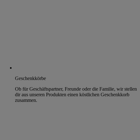
Geschenkkörbe
Ob für Geschäftspartner, Freunde oder die Familie, wir stellen
dir aus unseren Produkten einen köstlichen Geschenkkorb
zusammen.