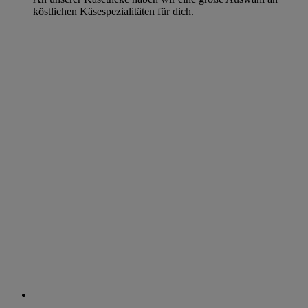
köstlichen Käsespezialitäten für dich.