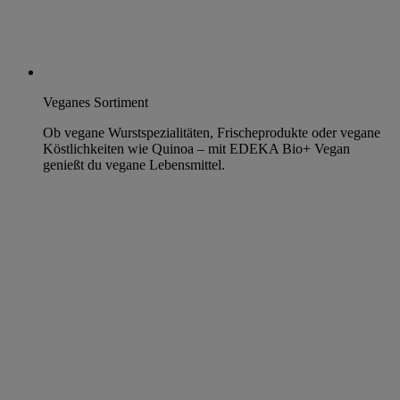
Veganes Sortiment
Ob vegane Wurstspezialitäten, Frischeprodukte oder vegane
Köstlichkeiten wie Quinoa – mit EDEKA Bio+ Vegan
genießt du vegane Lebensmittel.