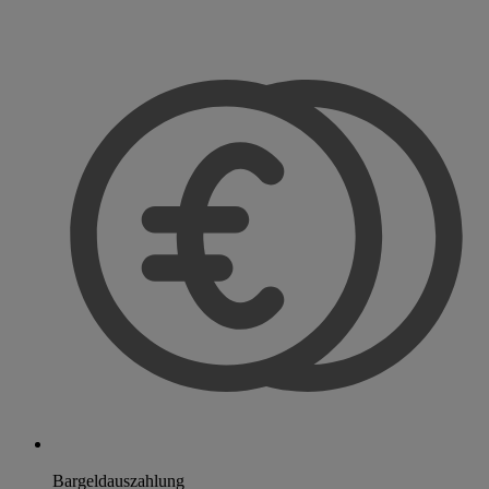
Bargeldauszahlung