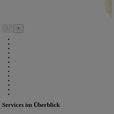
Services im Überblick