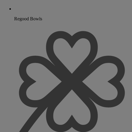
Regood Bowls