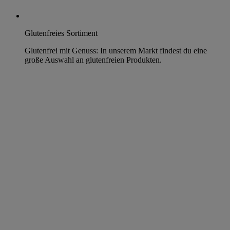
Glutenfreies Sortiment
Glutenfrei mit Genuss: In unserem Markt findest du eine
große Auswahl an glutenfreien Produkten.