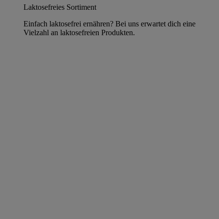
Laktosefreies Sortiment
Einfach laktosefrei ernähren? Bei uns erwartet dich eine
Vielzahl an laktosefreien Produkten.