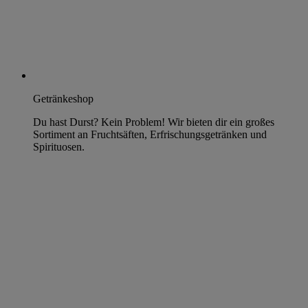
Getränkeshop
Du hast Durst? Kein Problem! Wir bieten dir ein großes
Sortiment an Fruchtsäften, Erfrischungsgetränken und
Spirituosen.