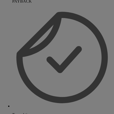
PAYBACK