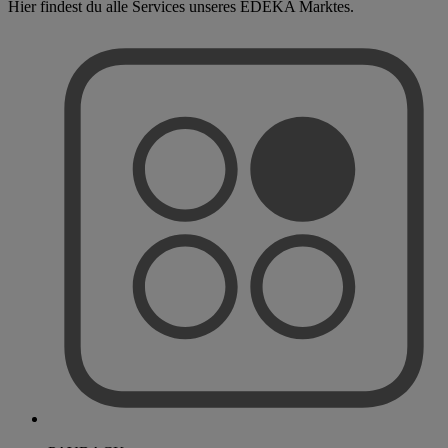
Hier findest du alle Services unseres EDEKA Marktes.