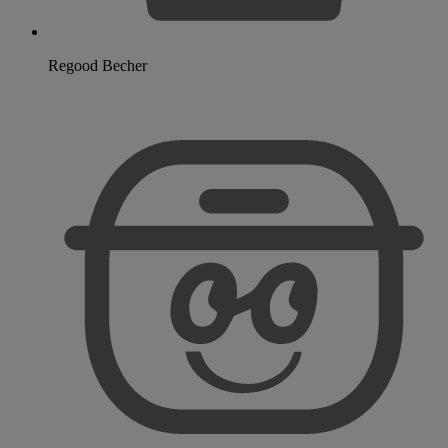
Regood Becher