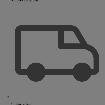
Mobiles Bezahlen
Lieferservice