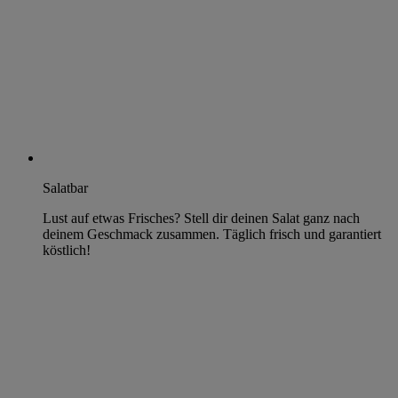
Salatbar
Lust auf etwas Frisches? Stell dir deinen Salat ganz nach
deinem Geschmack zusammen. Täglich frisch und garantiert
köstlich!