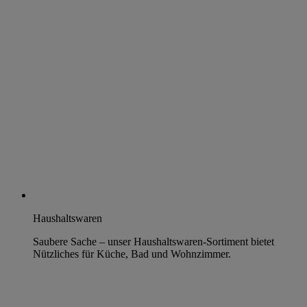
Haushaltswaren
Saubere Sache – unser Haushaltswaren-Sortiment bietet
Nützliches für Küche, Bad und Wohnzimmer.