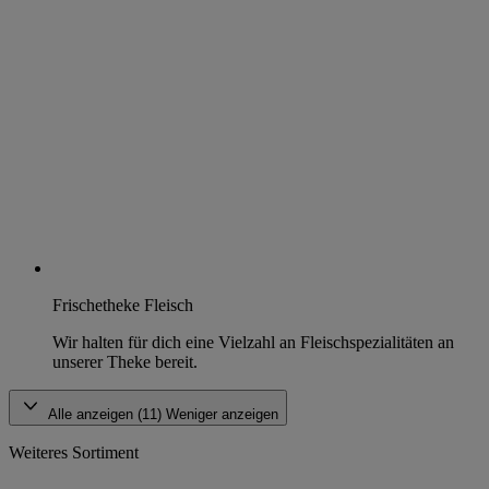
Frischetheke Fleisch
Wir halten für dich eine Vielzahl an Fleischspezialitäten an
unserer Theke bereit.
Alle anzeigen (11)
Weniger anzeigen
Weiteres Sortiment