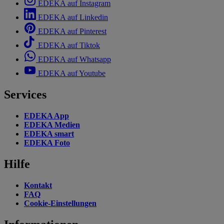
EDEKA auf Instagram
EDEKA auf Linkedin
EDEKA auf Pinterest
EDEKA auf Tiktok
EDEKA auf Whatsapp
EDEKA auf Youtube
Services
EDEKA App
EDEKA Medien
EDEKA smart
EDEKA Foto
Hilfe
Kontakt
FAQ
Cookie-Einstellungen