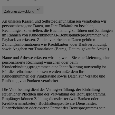
Zahlungsabwicklung
An unseren Kassen und Selbstbedienungskassen verarbeiten wir
personenbezogene Daten, um Ihre Einkäufe zu bezahlen,
Rechnungen zu erstellen, die Buchhaltung zu führen und Zahlungen
im Rahmen von Kundenbindungs-/Bonuspunkteprogrammen wie
Payback zu erfassen. Zu den verarbeiteten Daten gehören
Zahlungsinformationen wie Kreditkarten- oder Bankverbindung,
sowie Angaben zur Transaktion (Betrag, Datum, gekaufte Artikel).
Name und Adresse erfassen wir nur, wenn Sie eine Lieferung, eine
personalisierte Rechnung wünschen oder beim
Kundenbindungsprogrammen eine Identifizierung notwendig ist.
Für die Teilnahme an diesen werden außerdem Ihre
Kundennummer, der Punktestand sowie Daten zur Vergabe und
Einlösung von Punkten verarbeitet.
Die Verarbeitung dient der Vertragserfüllung, der Einhaltung
steuerlicher Pflichten und der Verwaltung des Bonusprogramms.
Empfänger können Zahlungsdienstleister (wie Banken oder
Kreditkartenanbieter), Buchhaltungssoftware-Dienstleister,
Finanzbehörden oder externe Partner des Bonusprogramms sein.