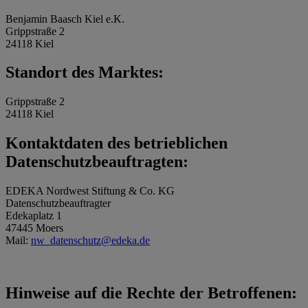
Benjamin Baasch Kiel e.K.
Grippstraße 2
24118 Kiel
Standort des Marktes:
Grippstraße 2
24118 Kiel
Kontaktdaten des betrieblichen
Datenschutzbeauftragten:
EDEKA Nordwest Stiftung & Co. KG
Datenschutzbeauftragter
Edekaplatz 1
47445 Moers
Mail:
nw_datenschutz@edeka.de
Hinweise auf die Rechte der Betroffenen: