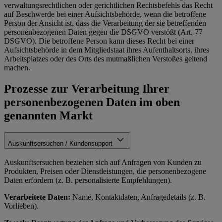
verwaltungsrechtlichen oder gerichtlichen Rechtsbefehls das Recht
auf Beschwerde bei einer Aufsichtsbehörde, wenn die betroffene
Person der Ansicht ist, dass die Verarbeitung der sie betreffenden
personenbezogenen Daten gegen die DSGVO verstößt (Art. 77
DSGVO). Die betroffene Person kann dieses Recht bei einer
Aufsichtsbehörde in dem Mitgliedstaat ihres Aufenthaltsorts, ihres
Arbeitsplatzes oder des Orts des mutmaßlichen Verstoßes geltend
machen.
Prozesse zur Verarbeitung Ihrer
personenbezogenen Daten im oben
genannten Markt
Auskunftsersuchen / Kundensupport
Auskunftsersuchen beziehen sich auf Anfragen von Kunden zu
Produkten, Preisen oder Dienstleistungen, die personenbezogene
Daten erfordern (z. B. personalisierte Empfehlungen).
Verarbeitete Daten:
Name, Kontaktdaten, Anfragedetails (z. B.
Vorlieben).