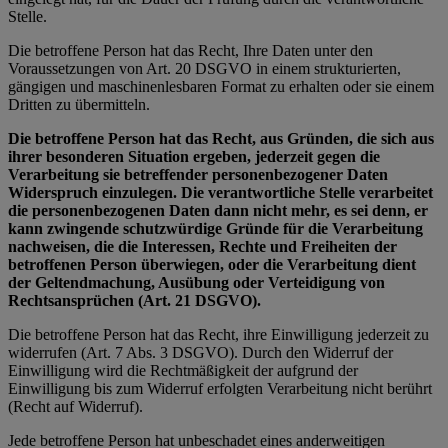
Stelle.
Die betroffene Person hat das Recht, Ihre Daten unter den
Voraussetzungen von Art. 20 DSGVO in einem strukturierten,
gängigen und maschinenlesbaren Format zu erhalten oder sie einem
Dritten zu übermitteln.
Die betroffene Person hat das Recht, aus Gründen, die sich aus
ihrer besonderen Situation ergeben, jederzeit gegen die
Verarbeitung sie betreffender personenbezogener Daten
Widerspruch einzulegen. Die verantwortliche Stelle verarbeitet
die personenbezogenen Daten dann nicht mehr, es sei denn, er
kann zwingende schutzwürdige Gründe für die Verarbeitung
nachweisen, die die Interessen, Rechte und Freiheiten der
betroffenen Person überwiegen, oder die Verarbeitung dient
der Geltendmachung, Ausübung oder Verteidigung von
Rechtsansprüchen (Art. 21 DSGVO).
Die betroffene Person hat das Recht, ihre Einwilligung jederzeit zu
widerrufen (Art. 7 Abs. 3 DSGVO). Durch den Widerruf der
Einwilligung wird die Rechtmäßigkeit der aufgrund der
Einwilligung bis zum Widerruf erfolgten Verarbeitung nicht berührt
(Recht auf Widerruf).
Jede betroffene Person hat unbeschadet eines anderweitigen