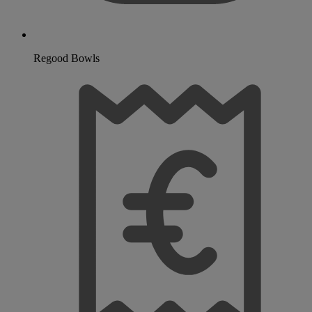
Regood Bowls