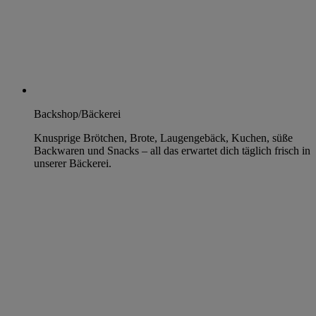
Backshop/Bäckerei
Knusprige Brötchen, Brote, Laugengebäck, Kuchen, süße
Backwaren und Snacks – all das erwartet dich täglich frisch in
unserer Bäckerei.