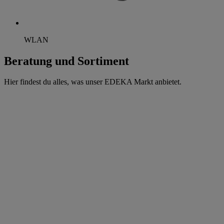
WLAN
Beratung und Sortiment
Hier findest du alles, was unser EDEKA Markt anbietet.