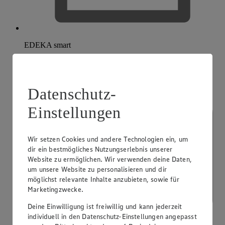
EDEKA smart
Datenschutz-
Einstellungen
Wir setzen Cookies und andere Technologien ein, um
dir ein bestmögliches Nutzungserlebnis unserer
Website zu ermöglichen. Wir verwenden deine Daten,
um unsere Website zu personalisieren und dir
möglichst relevante Inhalte anzubieten, sowie für
Marketingzwecke.
Deine Einwilligung ist freiwillig und kann jederzeit
individuell in den Datenschutz-Einstellungen angepasst