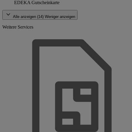
EDEKA Gutscheinkarte
Alle anzeigen (14)
Weniger anzeigen
Weitere Services