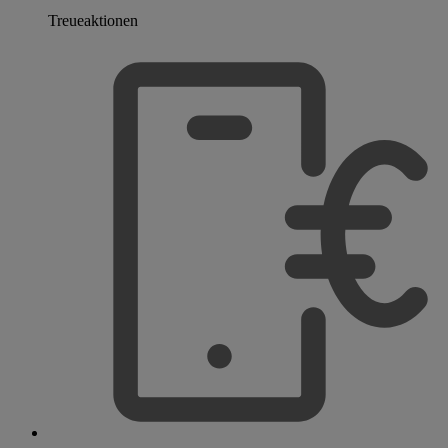
Treueaktionen