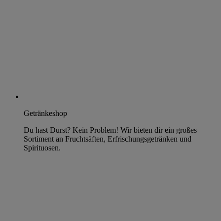
Getränkeshop
Du hast Durst? Kein Problem! Wir bieten dir ein großes
Sortiment an Fruchtsäften, Erfrischungsgetränken und
Spirituosen.