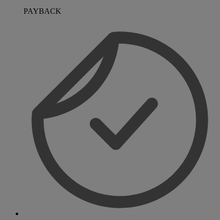
PAYBACK