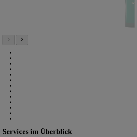
Services im Überblick