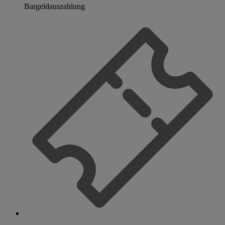
Bargeldauszahlung