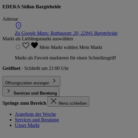
EDEKA Süllau Bargteheide
Adresse
Zu Google Maps:
Rathausstr. 20, 22941 Bargteheide
Markt als Lieblingsmarkt auswählen
Mein Markt wählen
Mein Markt
Markt als Favorit markieren für einen Schnellzugriff
Geöffnet
· Schließt um 21:00 Uhr
Öffnungszeiten anzeigen
Services und Beratung
Springe zum Bereich
Menü schließen
Angebote der Woche
Services und Beratung
Unser Markt