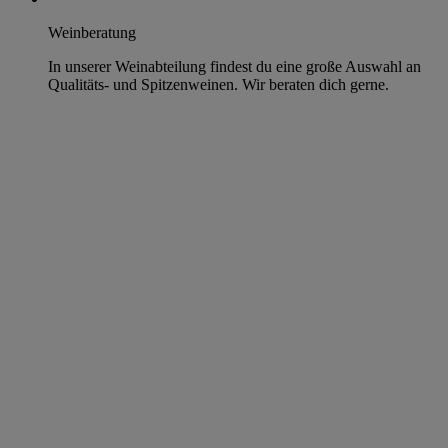
Weinberatung
In unserer Weinabteilung findest du eine große Auswahl an
Qualitäts- und Spitzenweinen. Wir beraten dich gerne.