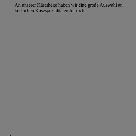
An unserer Käsetheke haben wir eine große Auswahl an
köstlichen Käsespezialitäten für dich.