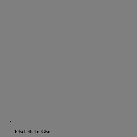
Frischetheke Käse