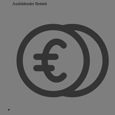
Ausbildender Betrieb