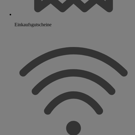
Einkaufsgutscheine