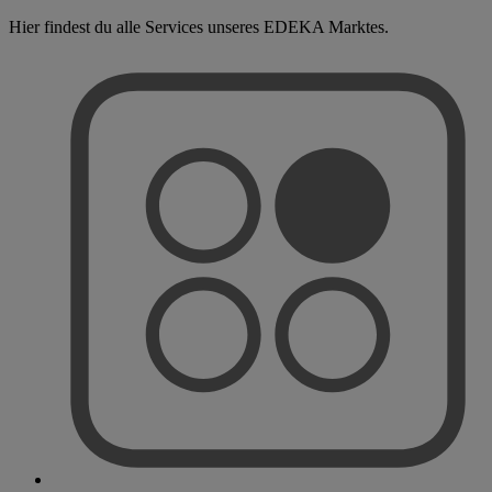
Hier findest du alle Services unseres EDEKA Marktes.