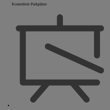
Kostenfreie Parkplätze