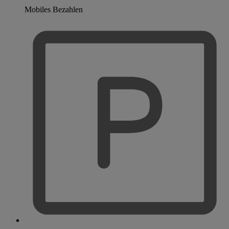
Mobiles Bezahlen