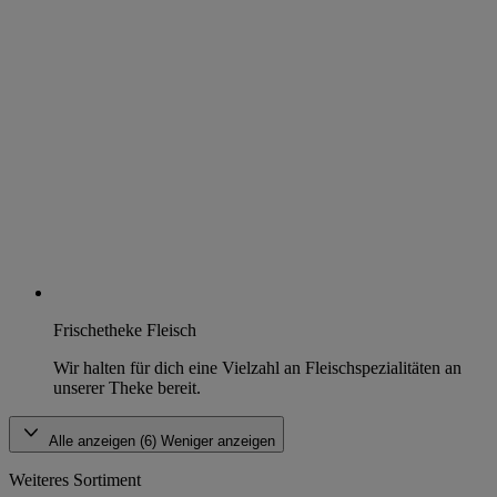
Frischetheke Fleisch
Wir halten für dich eine Vielzahl an Fleischspezialitäten an
unserer Theke bereit.
Alle anzeigen (6)
Weniger anzeigen
Weiteres Sortiment