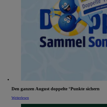
Den ganzen August doppelte °Punkte sichern
Weiterlesen