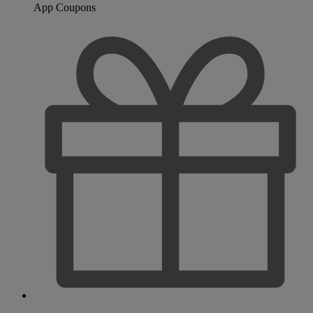
App Coupons