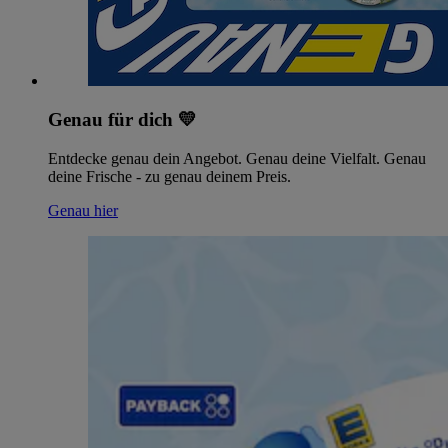
Genau für dich 💛
Entdecke genau dein Angebot. Genau deine Vielfalt. Genau
deine Frische - zu genau deinem Preis.
Genau hier