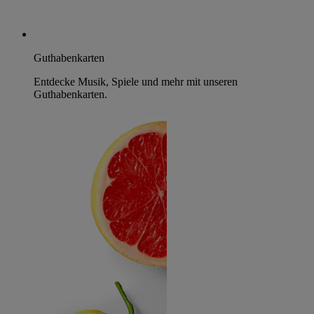
Guthabenkarten
Entdecke Musik, Spiele und mehr mit unseren
Guthabenkarten.