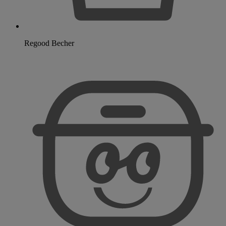
Regood Becher