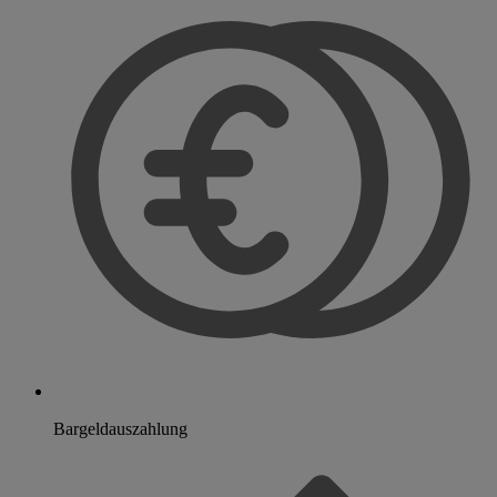
Bargeldauszahlung