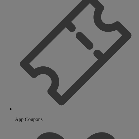
App Coupons