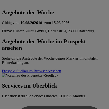
Angebote der Woche
Gültig vom
10.08.2026
bis zum
15.08.2026
.
Firma: Günter Süllau GmbH, Herrenstr. 4, 23909 Ratzeburg
Angebote der Woche im Prospekt
ansehen
Siehe dir die Angebote der Woche deines Marktes im digitalen
Blätterkatalog an.
Prospekt Suellau im Browser
Ansehen
Services im Überblick
Hier findest du alle Services unseres EDEKA Marktes.