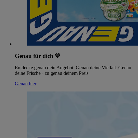
Genau für dich 💛
Entdecke genau dein Angebot. Genau deine Vielfalt. Genau
deine Frische - zu genau deinem Preis.
Genau hier