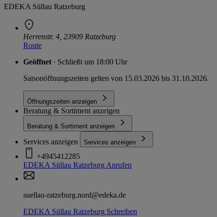
EDEKA Süllau Ratzeburg
Herrenstr. 4, 23909 Ratzeburg
Route
Geöffnet
· Schließt um 18:00 Uhr
Saisonöffnungszeiten gelten von 15.03.2026 bis 31.10.2026.
Öffnungszeiten anzeigen
Beratung & Sortiment anzeigen
Beratung & Sortiment anzeigen
Services anzeigen
Services anzeigen
+4945412285
EDEKA Süllau Ratzeburg
Anrufen
suellau-ratzeburg.nord@edeka.de
EDEKA Süllau Ratzeburg
Schreiben