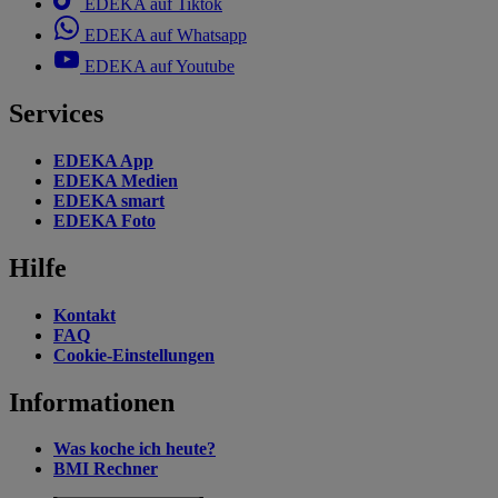
EDEKA auf Tiktok
EDEKA auf Whatsapp
EDEKA auf Youtube
Services
EDEKA App
EDEKA Medien
EDEKA smart
EDEKA Foto
Hilfe
Kontakt
FAQ
Cookie-Einstellungen
Informationen
Was koche ich heute?
BMI Rechner