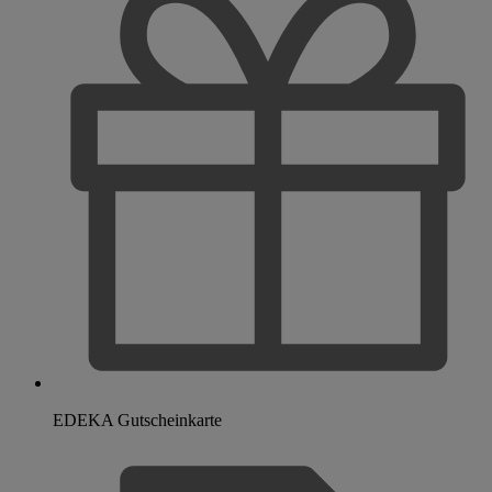
EDEKA Gutscheinkarte