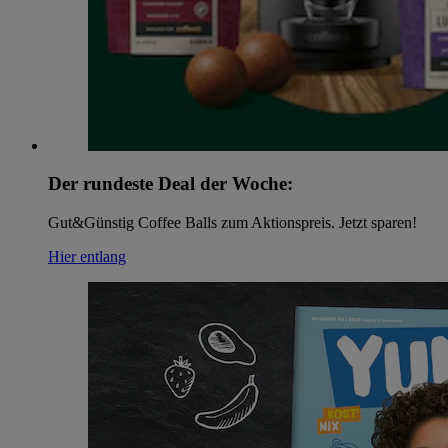
Der rundeste Deal der Woche:
Gut&Günstig Coffee Balls zum Aktionspreis. Jetzt sparen!
Hier entlang