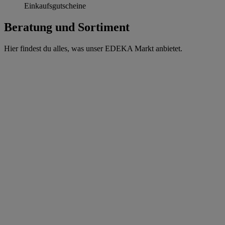
Einkaufsgutscheine
Beratung und Sortiment
Hier findest du alles, was unser EDEKA Markt anbietet.