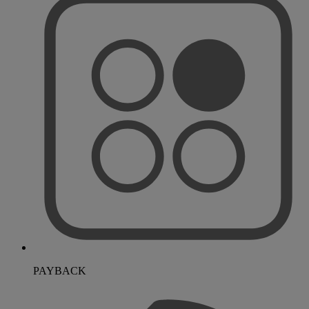
PAYBACK