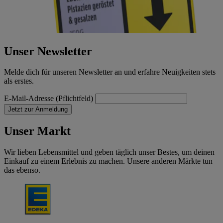
Unser Newsletter
Melde dich für unseren Newsletter an und erfahre Neuigkeiten stets
als erstes.
E-Mail-Adresse (Pflichtfeld)
Jetzt zur Anmeldung
Unser Markt
Wir lieben Lebensmittel und geben täglich unser Bestes, um deinen
Einkauf zu einem Erlebnis zu machen. Unsere anderen Märkte tun
das ebenso.