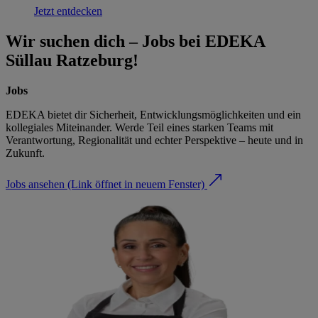
Jetzt entdecken
Wir suchen dich – Jobs bei EDEKA
Süllau Ratzeburg!
Jobs
EDEKA bietet dir Sicherheit, Entwicklungsmöglichkeiten und ein
kollegiales Miteinander. Werde Teil eines starken Teams mit
Verantwortung, Regionalität und echter Perspektive – heute und in
Zukunft.
Jobs ansehen
(Link öffnet in neuem Fenster)