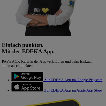
Einfach punkten.
Mit der EDEKA App.
PAYBACK Karte in der App verknüpfen und beim Einkauf
automatisch punkten.
Zur EDEKA App im Google Playstore
Zur EDEKA App im Apple App Store