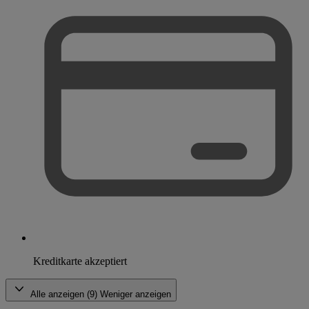
Kreditkarte akzeptiert
Alle anzeigen (9)
Weniger anzeigen