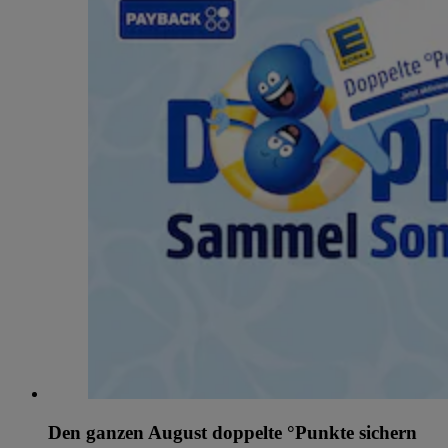
Den ganzen August doppelte °Punkte sichern