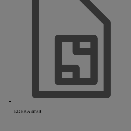
EDEKA smart