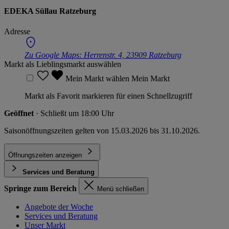
EDEKA Süllau Ratzeburg
Adresse
Zu Google Maps:
Herrenstr. 4, 23909 Ratzeburg
Markt als Lieblingsmarkt auswählen
Mein Markt wählen
Mein Markt
Markt als Favorit markieren für einen Schnellzugriff
Geöffnet
· Schließt um 18:00 Uhr
Saisonöffnungszeiten gelten von 15.03.2026 bis 31.10.2026.
Öffnungszeiten anzeigen
Services und Beratung
Springe zum Bereich
Menü schließen
Angebote der Woche
Services und Beratung
Unser Markt