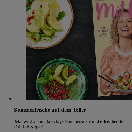
Sommerfrische auf dem Teller
Jetzt wird’s bunt: knackige Sommersalate und erfrischende
Drink-Rezepte!