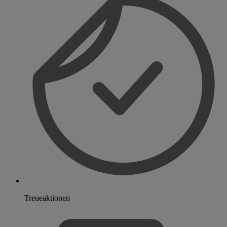
Treueaktionen