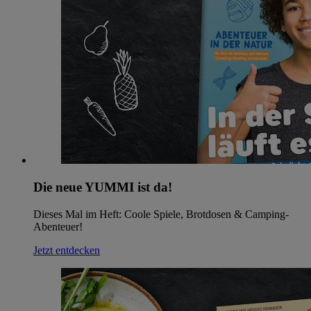
Die neue YUMMI ist da!
Dieses Mal im Heft: Coole Spiele, Brotdosen & Camping-
Abenteuer!
Jetzt entdecken