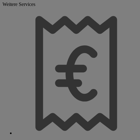
Weitere Services