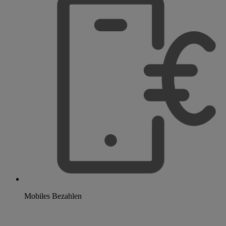
Mobiles Bezahlen