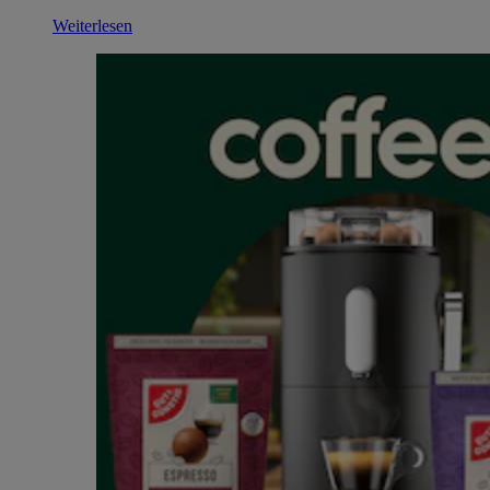
Weiterlesen