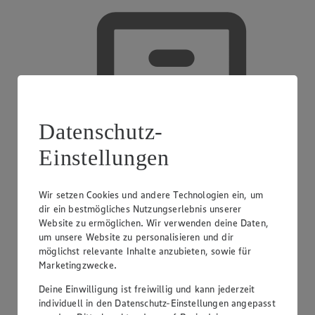
Datenschutz-
Einstellungen
Wir setzen Cookies und andere Technologien ein, um
dir ein bestmögliches Nutzungserlebnis unserer
Website zu ermöglichen. Wir verwenden deine Daten,
um unsere Website zu personalisieren und dir
möglichst relevante Inhalte anzubieten, sowie für
Marketingzwecke.
Deine Einwilligung ist freiwillig und kann jederzeit
Handy-Aufladung
individuell in den Datenschutz-Einstellungen angepasst