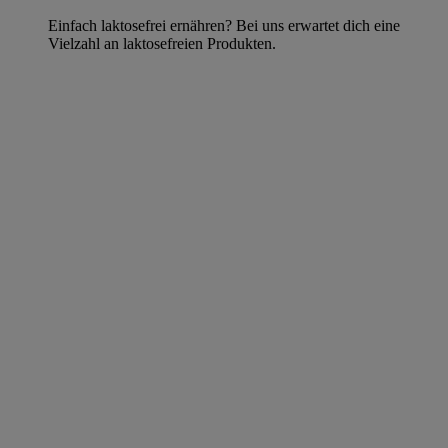
Einfach laktosefrei ernähren? Bei uns erwartet dich eine
Vielzahl an laktosefreien Produkten.