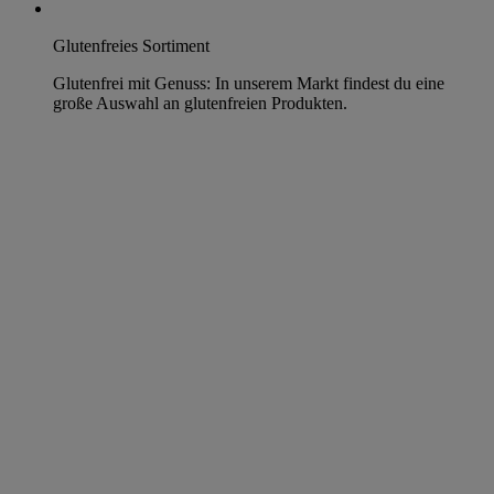
Glutenfreies Sortiment
Glutenfrei mit Genuss: In unserem Markt findest du eine
große Auswahl an glutenfreien Produkten.