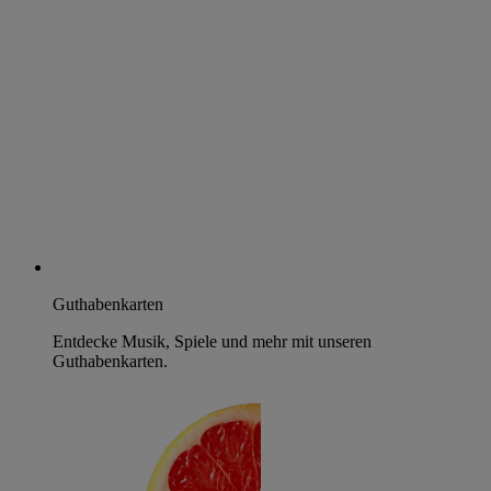
Guthabenkarten
Entdecke Musik, Spiele und mehr mit unseren
Guthabenkarten.