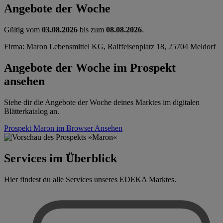
Angebote der Woche
Gültig vom
03.08.2026
bis zum
08.08.2026
.
Firma: Maron Lebensmittel KG, Raiffeisenplatz 18, 25704 Meldorf
Angebote der Woche im Prospekt
ansehen
Siehe dir die Angebote der Woche deines Marktes im digitalen
Blätterkatalog an.
Prospekt Maron im Browser
Ansehen
Services im Überblick
Hier findest du alle Services unseres EDEKA Marktes.