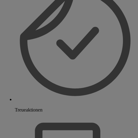
Treueaktionen