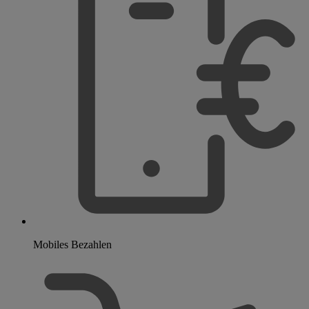
Mobiles Bezahlen