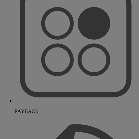
PAYBACK