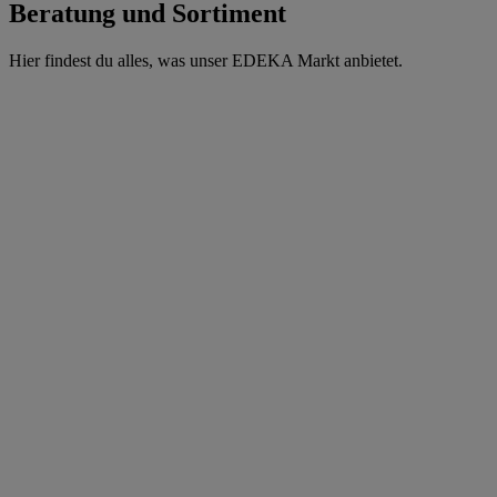
Beratung und Sortiment
Hier findest du alles, was unser EDEKA Markt anbietet.