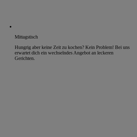
Mittagstisch
Hungrig aber keine Zeit zu kochen? Kein Problem! Bei uns
erwartet dich ein wechselndes Angebot an leckeren
Gerichten.