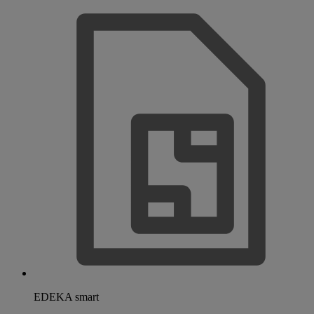
EDEKA smart