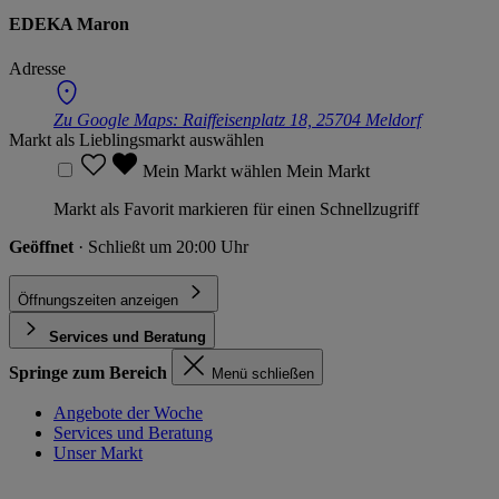
EDEKA Maron
Adresse
Zu Google Maps:
Raiffeisenplatz 18, 25704 Meldorf
Markt als Lieblingsmarkt auswählen
Mein Markt wählen
Mein Markt
Markt als Favorit markieren für einen Schnellzugriff
Geöffnet
· Schließt um 20:00 Uhr
Öffnungszeiten anzeigen
Services und Beratung
Springe zum Bereich
Menü schließen
Angebote der Woche
Services und Beratung
Unser Markt