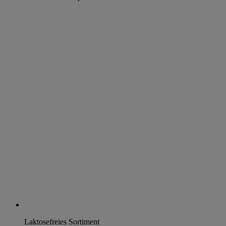
Laktosefreies Sortiment