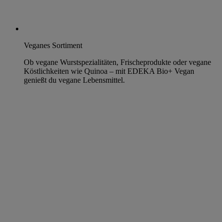
Veganes Sortiment
Ob vegane Wurstspezialitäten, Frischeprodukte oder vegane
Köstlichkeiten wie Quinoa – mit EDEKA Bio+ Vegan
genießt du vegane Lebensmittel.