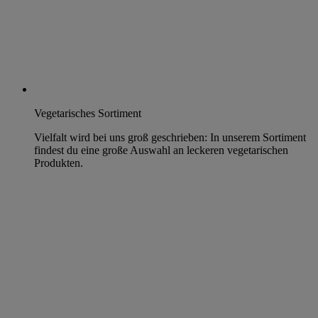
Vegetarisches Sortiment
Vielfalt wird bei uns groß geschrieben: In unserem Sortiment
findest du eine große Auswahl an leckeren vegetarischen
Produkten.