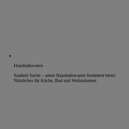
Haushaltswaren
Saubere Sache – unser Haushaltswaren-Sortiment bietet
Nützliches für Küche, Bad und Wohnzimmer.