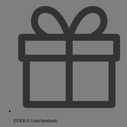
EDEKA Gutscheinkarte