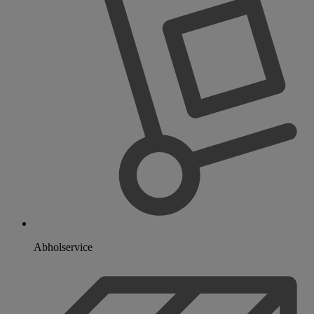
Abholservice