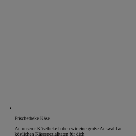
Frischetheke Käse
An unserer Käsetheke haben wir eine große Auswahl an
köstlichen Käsespezialitäten für dich.