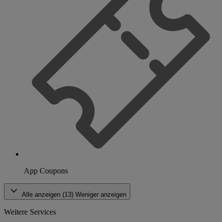
App Coupons
Alle anzeigen (13)
Weniger anzeigen
Weitere Services