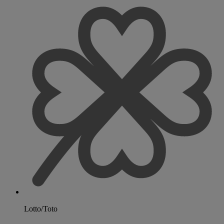
Lotto/Toto