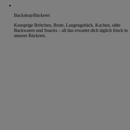
Backshop/Bäckerei
Knusprige Brötchen, Brote, Laugengebäck, Kuchen, süße
Backwaren und Snacks – all das erwartet dich täglich frisch in
unserer Bäckerei.