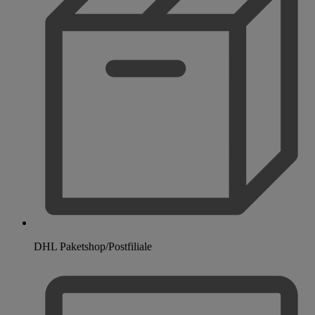
DHL Paketshop/Postfiliale