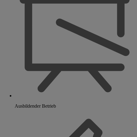
Ausbildender Betrieb