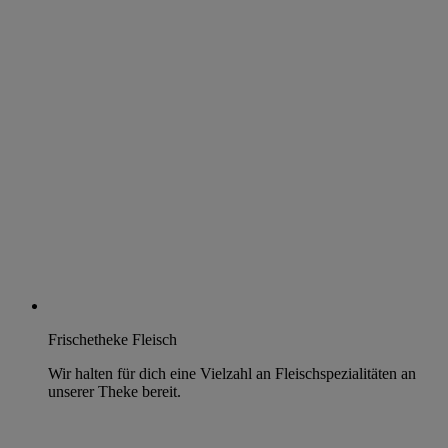
Frischetheke Fleisch
Wir halten für dich eine Vielzahl an Fleischspezialitäten an
unserer Theke bereit.