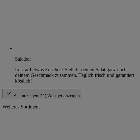
Salatbar
Lust auf etwas Frisches? Stell dir deinen Salat ganz nach
deinem Geschmack zusammen. Täglich frisch und garantiert
köstlich!
Alle anzeigen (11)
Weniger anzeigen
Weiteres Sortiment