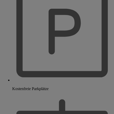
Kostenfreie Parkplätze