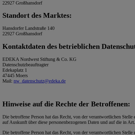
22927 Großhansdorf
Standort des Marktes:
Hansdorfer Landstraße 140
22927 Großhansdorf
Kontaktdaten des betrieblichen Datenschu
EDEKA Nordwest Stiftung & Co. KG
Datenschutzbeauftragter
Edekaplatz 1
47445 Moers
Mail:
nw_datenschutz@edeka.de
Hinweise auf die Rechte der Betroffenen:
Die betroffene Person hat das Recht, von der verantwortlichen Stelle 
auf Auskunft über diese personenbezogenen Daten und auf die in Ar
Die betroffene Person hat das Recht, von der verantwortlichen Stelle