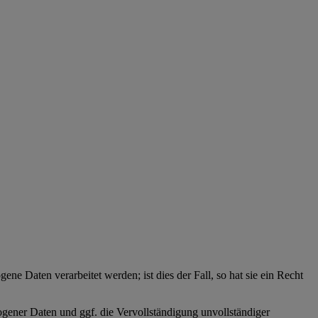
ne Daten verarbeitet werden; ist dies der Fall, so hat sie ein Recht
zogener Daten und ggf. die Vervollständigung unvollständiger