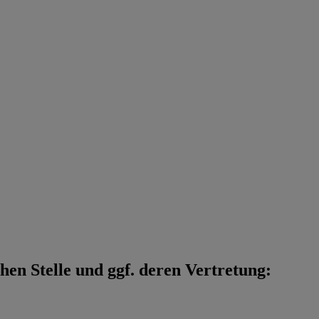
en Stelle und ggf. deren Vertretung: