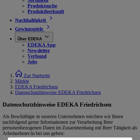
Sortiment
Produktsuche
Produktherkunft
Nachhaltigkeit
Gewinnspiele
Über EDEKA
EDEKA App
Newsletter
Verbund
Jobs
Zur Startseite
Märkte
EDEKA Friedrichsen
Datenschutzhinweise EDEKA Friedrichsen
Datenschutzhinweise EDEKA Friedrichsen
Als Beschäftigte in unseren Unternehmen möchten wir Ihnen
nachfolgend gerne Informationen zur Verarbeitung Ihrer
personenbezogenen Daten im Zusammenhang mit Ihrer Tätigkeit als
Arbeitnehmer:in bei uns geben: