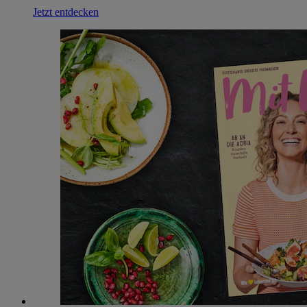
Jetzt entdecken