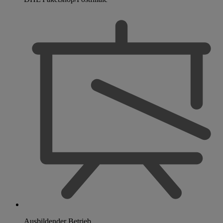
Ausbildender Betrieb