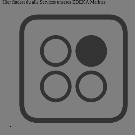
Hier findest du alle Services unseres EDEKA Marktes.