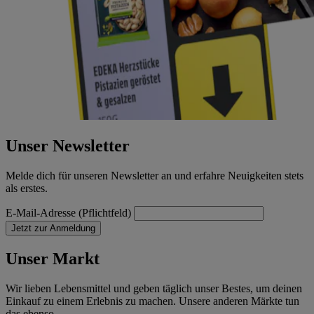
Unser Newsletter
Melde dich für unseren Newsletter an und erfahre Neuigkeiten stets
als erstes.
E-Mail-Adresse (Pflichtfeld)
Jetzt zur Anmeldung
Unser Markt
Wir lieben Lebensmittel und geben täglich unser Bestes, um deinen
Einkauf zu einem Erlebnis zu machen. Unsere anderen Märkte tun
das ebenso.