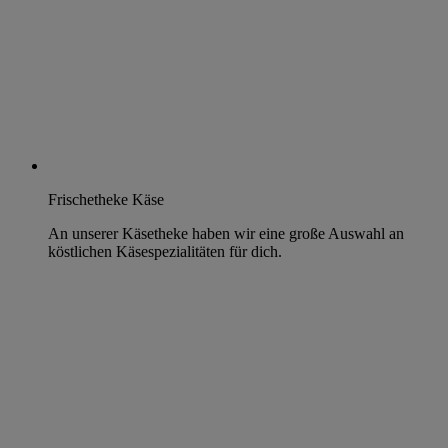
Frischetheke Käse
An unserer Käsetheke haben wir eine große Auswahl an
köstlichen Käsespezialitäten für dich.