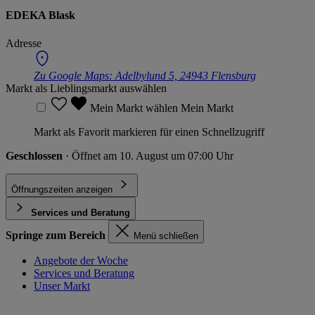
EDEKA Blask
Adresse
Zu Google Maps:
Adelbylund 5, 24943 Flensburg
Markt als Lieblingsmarkt auswählen
Mein Markt wählen
Mein Markt
Markt als Favorit markieren für einen Schnellzugriff
Geschlossen
· Öffnet am 10. August um 07:00 Uhr
Öffnungszeiten anzeigen
Services und Beratung
Springe zum Bereich
Menü schließen
Angebote der Woche
Services und Beratung
Unser Markt