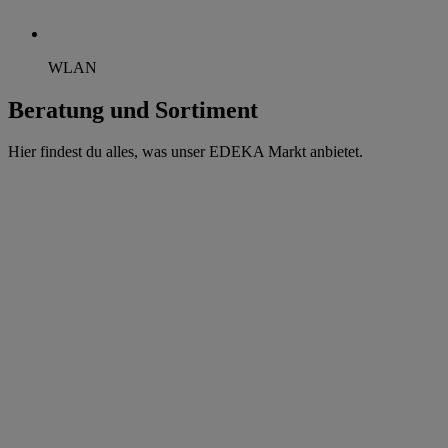
WLAN
Beratung und Sortiment
Hier findest du alles, was unser EDEKA Markt anbietet.