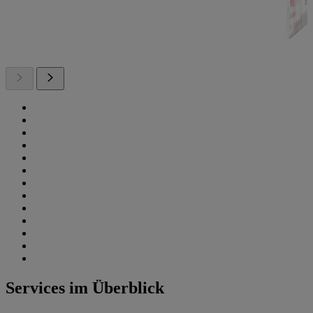
Services im Überblick