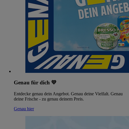
Genau für dich 💛
Entdecke genau dein Angebot. Genau deine Vielfalt. Genau
deine Frische - zu genau deinem Preis.
Genau hier