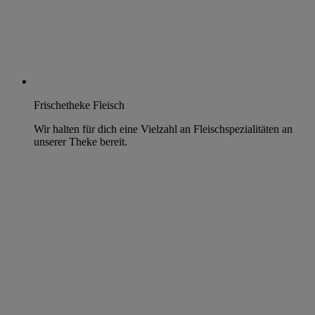
Frischetheke Fleisch
Wir halten für dich eine Vielzahl an Fleischspezialitäten an
unserer Theke bereit.