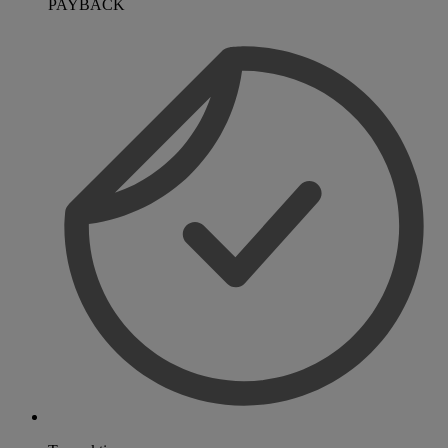
PAYBACK