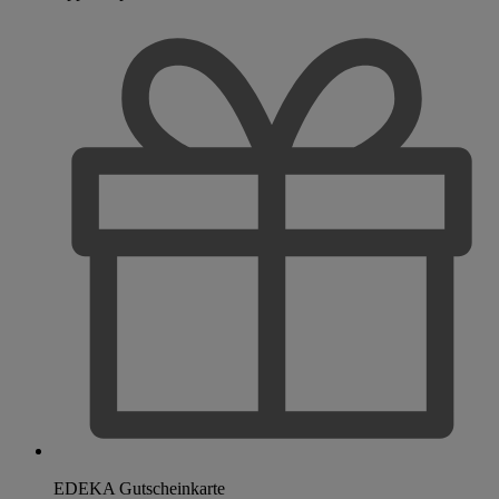
EDEKA Gutscheinkarte