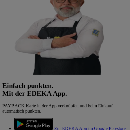
Einfach punkten.
Mit der EDEKA App.
PAYBACK Karte in der App verknüpfen und beim Einkauf
automatisch punkten.
Zur EDEKA App im Google Playstore