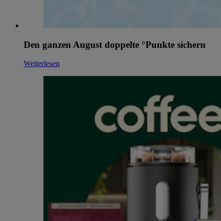
Den ganzen August doppelte °Punkte sichern
Weiterlesen