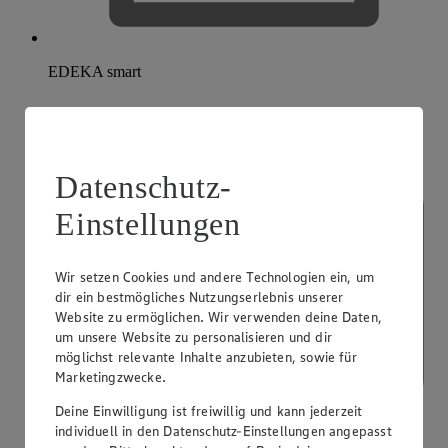
EDEKA smart
Datenschutz-
Einstellungen
Wir setzen Cookies und andere Technologien ein, um
dir ein bestmögliches Nutzungserlebnis unserer
Website zu ermöglichen. Wir verwenden deine Daten,
um unsere Website zu personalisieren und dir
möglichst relevante Inhalte anzubieten, sowie für
Marketingzwecke.
Deine Einwilligung ist freiwillig und kann jederzeit
individuell in den Datenschutz-Einstellungen angepasst