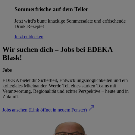
Sommerfrische auf dem Teller
Jetzt wird’s bunt: knackige Sommersalate und erfrischende
Drink-Rezepte!
Jetzt entdecken
Wir suchen dich – Jobs bei EDEKA
Blask!
Jobs
EDEKA bietet dir Sicherheit, Entwicklungsmöglichkeiten und ein
kollegiales Miteinander. Werde Teil eines starken Teams mit
Verantwortung, Regionalität und echter Perspektive – heute und in
Zukunft.
Jobs ansehen
(Link öffnet in neuem Fenster)