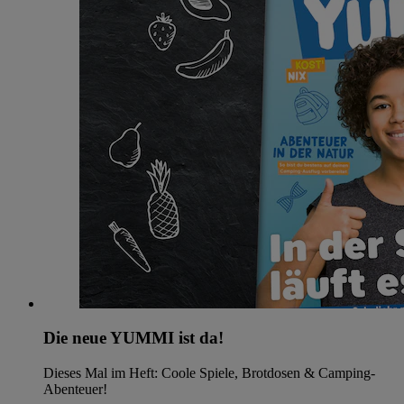
Die neue YUMMI ist da!
Dieses Mal im Heft: Coole Spiele, Brotdosen & Camping-
Abenteuer!