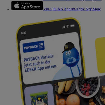
Zur EDEKA App im Apple App Store