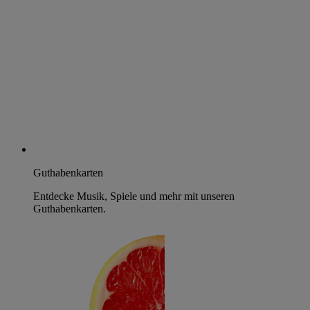
Guthabenkarten
Entdecke Musik, Spiele und mehr mit unseren
Guthabenkarten.