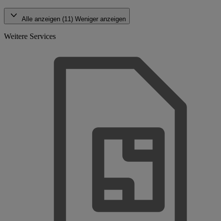
Alle anzeigen (11)
Weniger anzeigen
Weitere Services