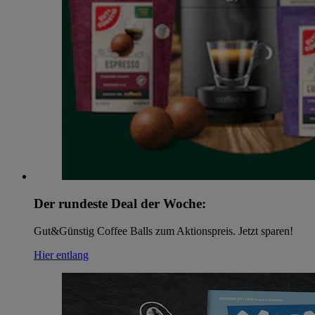
Der rundeste Deal der Woche:
Gut&Günstig Coffee Balls zum Aktionspreis. Jetzt sparen!
Hier entlang