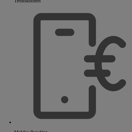
Treueaktionen