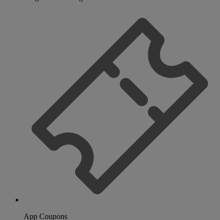
App Coupons