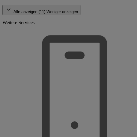
Alle anzeigen (11)
Weniger anzeigen
Weitere Services