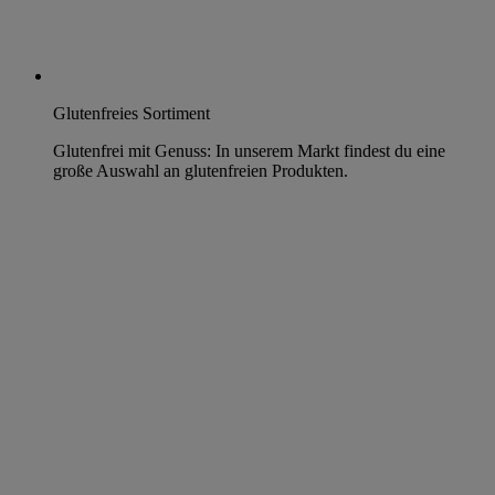
Glutenfreies Sortiment
Glutenfrei mit Genuss: In unserem Markt findest du eine
große Auswahl an glutenfreien Produkten.