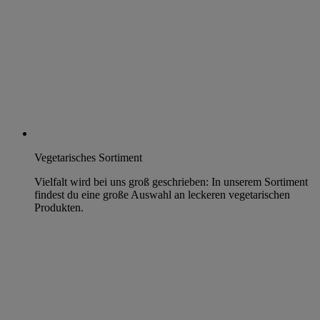
Vegetarisches Sortiment
Vielfalt wird bei uns groß geschrieben: In unserem Sortiment
findest du eine große Auswahl an leckeren vegetarischen
Produkten.