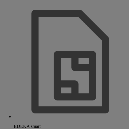
EDEKA smart