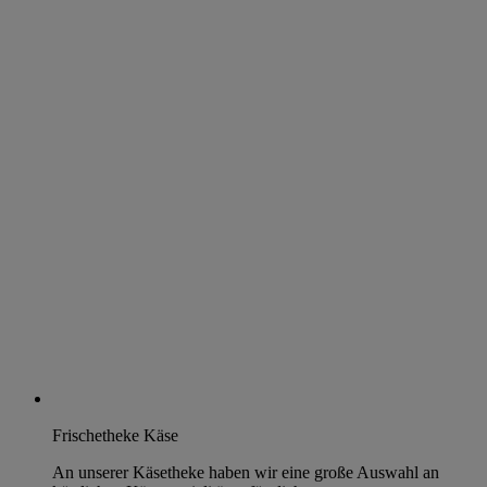
Frischetheke Käse
An unserer Käsetheke haben wir eine große Auswahl an