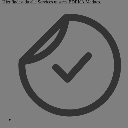
Hier findest du alle Services unseres EDEKA Marktes.