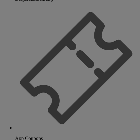
App Coupons