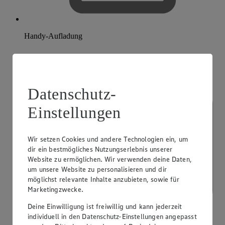
Handy-Aufladung
Datenschutz-
Einstellungen
Wir setzen Cookies und andere Technologien ein, um
dir ein bestmögliches Nutzungserlebnis unserer
Website zu ermöglichen. Wir verwenden deine Daten,
um unsere Website zu personalisieren und dir
möglichst relevante Inhalte anzubieten, sowie für
Marketingzwecke.
Deine Einwilligung ist freiwillig und kann jederzeit
individuell in den Datenschutz-Einstellungen angepasst