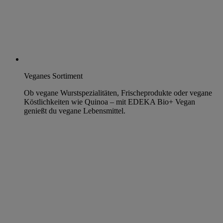
Veganes Sortiment
Ob vegane Wurstspezialitäten, Frischeprodukte oder vegane
Köstlichkeiten wie Quinoa – mit EDEKA Bio+ Vegan
genießt du vegane Lebensmittel.