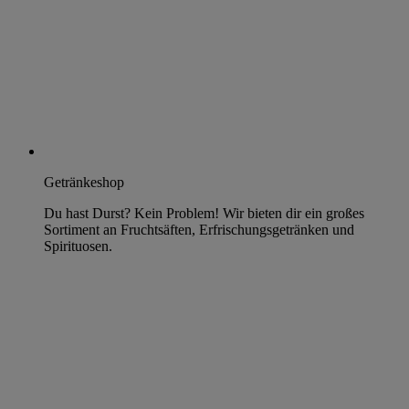
Getränkeshop
Du hast Durst? Kein Problem! Wir bieten dir ein großes
Sortiment an Fruchtsäften, Erfrischungsgetränken und
Spirituosen.