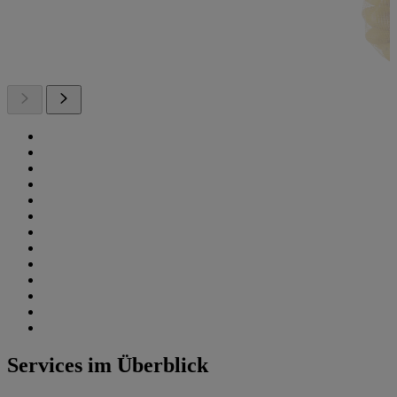
Services im Überblick