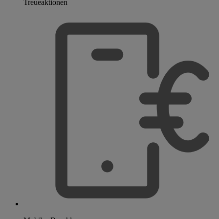
Treueaktionen