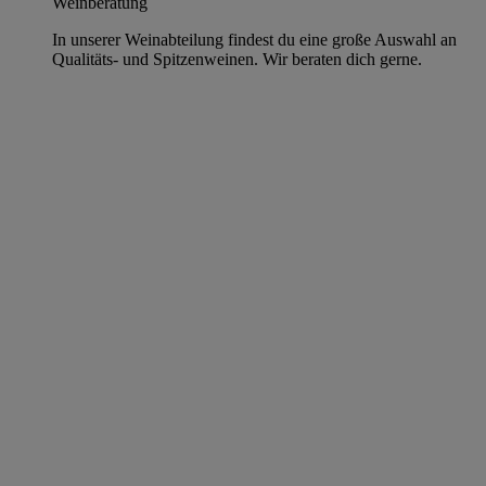
Weinberatung
In unserer Weinabteilung findest du eine große Auswahl an
Qualitäts- und Spitzenweinen. Wir beraten dich gerne.