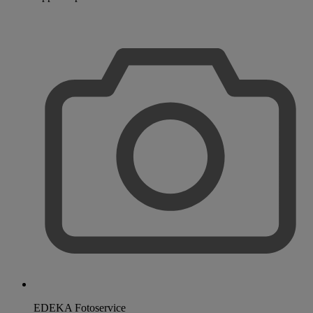
EDEKA Fotoservice