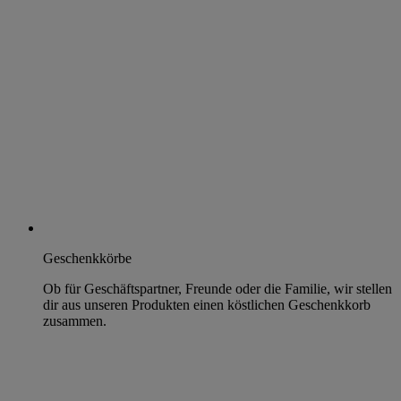
Geschenkkörbe
Ob für Geschäftspartner, Freunde oder die Familie, wir stellen
dir aus unseren Produkten einen köstlichen Geschenkkorb
zusammen.