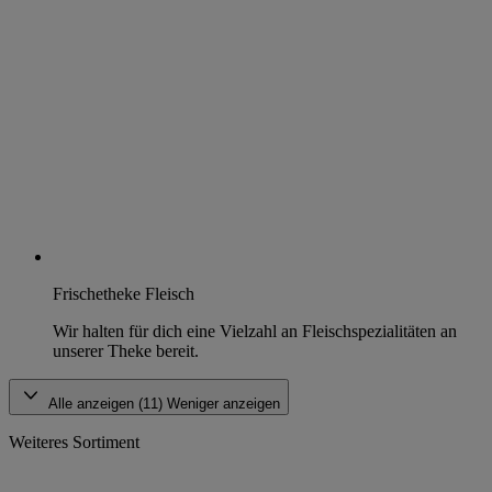
Frischetheke Fleisch
Wir halten für dich eine Vielzahl an Fleischspezialitäten an
unserer Theke bereit.
Alle anzeigen (11)
Weniger anzeigen
Weiteres Sortiment