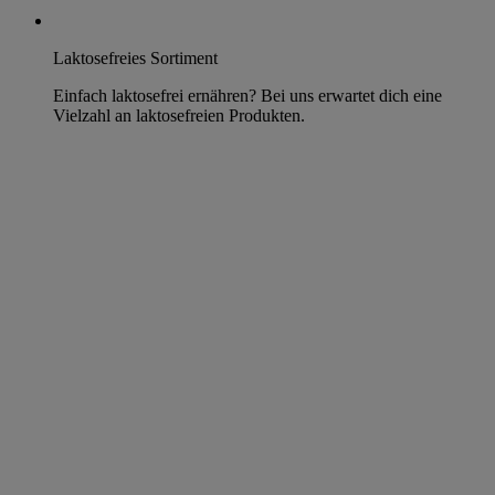
Laktosefreies Sortiment
Einfach laktosefrei ernähren? Bei uns erwartet dich eine
Vielzahl an laktosefreien Produkten.