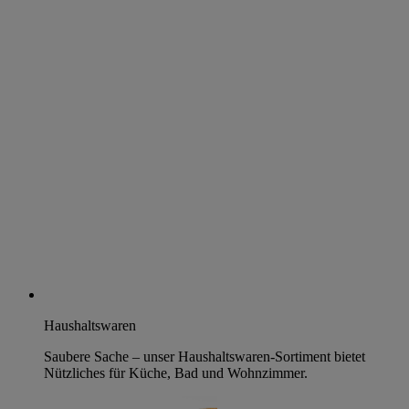
Haushaltswaren
Saubere Sache – unser Haushaltswaren-Sortiment bietet
Nützliches für Küche, Bad und Wohnzimmer.