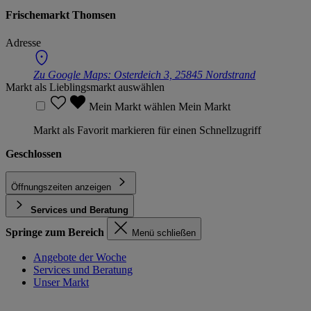
Frischemarkt Thomsen
Adresse
Zu Google Maps:
Osterdeich 3, 25845 Nordstrand
Markt als Lieblingsmarkt auswählen
Mein Markt wählen
Mein Markt
Markt als Favorit markieren für einen Schnellzugriff
Geschlossen
Öffnungszeiten anzeigen
Services und Beratung
Springe zum Bereich
Menü schließen
Angebote der Woche
Services und Beratung
Unser Markt