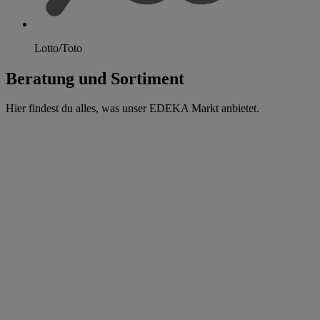
Lotto/Toto
Beratung und Sortiment
Hier findest du alles, was unser EDEKA Markt anbietet.