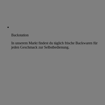
Backstation
In unserem Markt findest du täglich frische Backwaren für
jeden Geschmack zur Selbstbedienung.