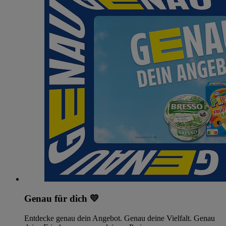
Genau für dich 💛
Entdecke genau dein Angebot. Genau deine Vielfalt. Genau