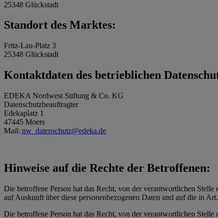
25348 Glückstadt
Standort des Marktes:
Fritz-Lau-Platz 3
25348 Glückstadt
Kontaktdaten des betrieblichen Datenschu
EDEKA Nordwest Stiftung & Co. KG
Datenschutzbeauftragter
Edekaplatz 1
47445 Moers
Mail:
nw_datenschutz@edeka.de
Hinweise auf die Rechte der Betroffenen:
Die betroffene Person hat das Recht, von der verantwortlichen Stelle 
auf Auskunft über diese personenbezogenen Daten und auf die in Ar
Die betroffene Person hat das Recht, von der verantwortlichen Stelle