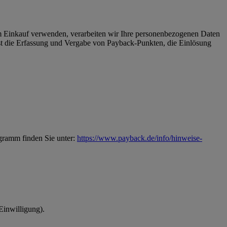
Einkauf verwenden, verarbeiten wir Ihre personenbezogenen Daten
 die Erfassung und Vergabe von Payback-Punkten, die Einlösung
gramm finden Sie unter:
https://www.payback.de/info/hinweise-
Einwilligung).