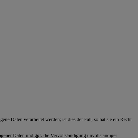
ne Daten verarbeitet werden; ist dies der Fall, so hat sie ein Recht
zogener Daten und ggf. die Vervollständigung unvollständiger