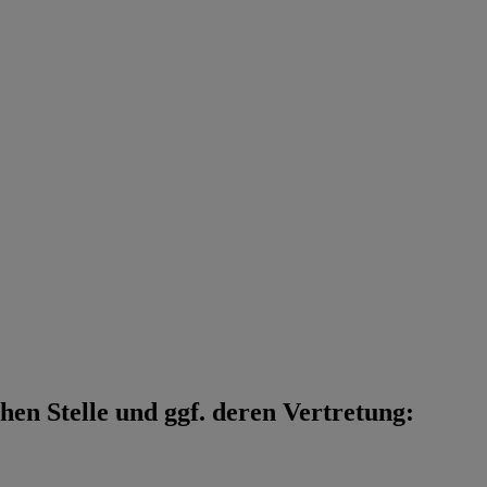
en Stelle und ggf. deren Vertretung: