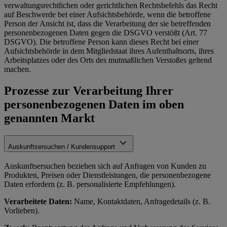
verwaltungsrechtlichen oder gerichtlichen Rechtsbefehls das Recht
auf Beschwerde bei einer Aufsichtsbehörde, wenn die betroffene
Person der Ansicht ist, dass die Verarbeitung der sie betreffenden
personenbezogenen Daten gegen die DSGVO verstößt (Art. 77
DSGVO). Die betroffene Person kann dieses Recht bei einer
Aufsichtsbehörde in dem Mitgliedstaat ihres Aufenthaltsorts, ihres
Arbeitsplatzes oder des Orts des mutmaßlichen Verstoßes geltend
machen.
Prozesse zur Verarbeitung Ihrer
personenbezogenen Daten im oben
genannten Markt
Auskunftsersuchen / Kundensupport
Auskunftsersuchen beziehen sich auf Anfragen von Kunden zu
Produkten, Preisen oder Dienstleistungen, die personenbezogene
Daten erfordern (z. B. personalisierte Empfehlungen).
Verarbeitete Daten:
Name, Kontaktdaten, Anfragedetails (z. B.
Vorlieben).