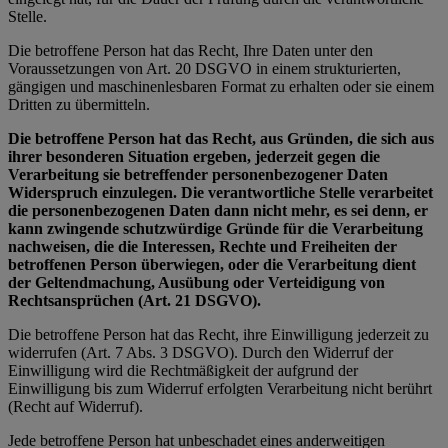
Stelle.
Die betroffene Person hat das Recht, Ihre Daten unter den
Voraussetzungen von Art. 20 DSGVO in einem strukturierten,
gängigen und maschinenlesbaren Format zu erhalten oder sie einem
Dritten zu übermitteln.
Die betroffene Person hat das Recht, aus Gründen, die sich aus
ihrer besonderen Situation ergeben, jederzeit gegen die
Verarbeitung sie betreffender personenbezogener Daten
Widerspruch einzulegen. Die verantwortliche Stelle verarbeitet
die personenbezogenen Daten dann nicht mehr, es sei denn, er
kann zwingende schutzwürdige Gründe für die Verarbeitung
nachweisen, die die Interessen, Rechte und Freiheiten der
betroffenen Person überwiegen, oder die Verarbeitung dient
der Geltendmachung, Ausübung oder Verteidigung von
Rechtsansprüchen (Art. 21 DSGVO).
Die betroffene Person hat das Recht, ihre Einwilligung jederzeit zu
widerrufen (Art. 7 Abs. 3 DSGVO). Durch den Widerruf der
Einwilligung wird die Rechtmäßigkeit der aufgrund der
Einwilligung bis zum Widerruf erfolgten Verarbeitung nicht berührt
(Recht auf Widerruf).
Jede betroffene Person hat unbeschadet eines anderweitigen