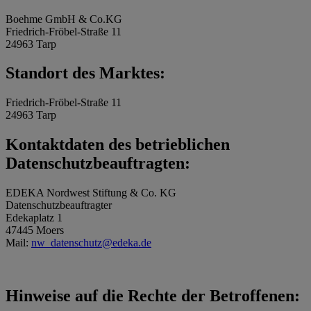
Boehme GmbH & Co.KG
Friedrich-Fröbel-Straße 11
24963 Tarp
Standort des Marktes:
Friedrich-Fröbel-Straße 11
24963 Tarp
Kontaktdaten des betrieblichen
Datenschutzbeauftragten:
EDEKA Nordwest Stiftung & Co. KG
Datenschutzbeauftragter
Edekaplatz 1
47445 Moers
Mail:
nw_datenschutz@edeka.de
Hinweise auf die Rechte der Betroffenen: