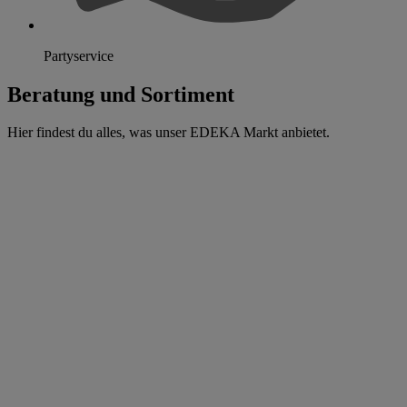
Partyservice
Beratung und Sortiment
Hier findest du alles, was unser EDEKA Markt anbietet.