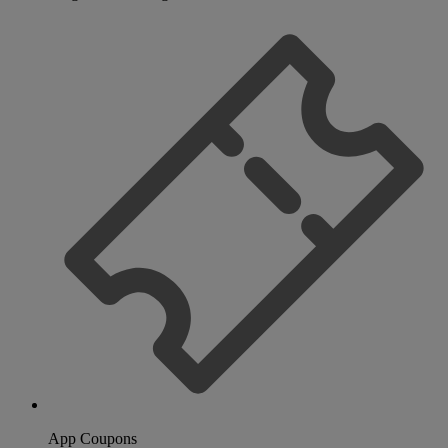
App Coupons