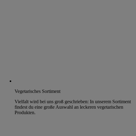
Vegetarisches Sortiment
Vielfalt wird bei uns groß geschrieben: In unserem Sortiment
findest du eine große Auswahl an leckeren vegetarischen
Produkten.