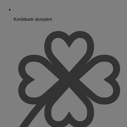
Kreditkarte akzeptiert