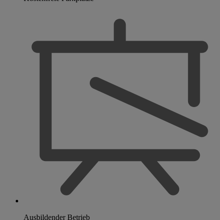
Ausbildender Betrieb