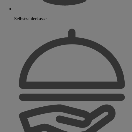
Selbstzahlerkasse