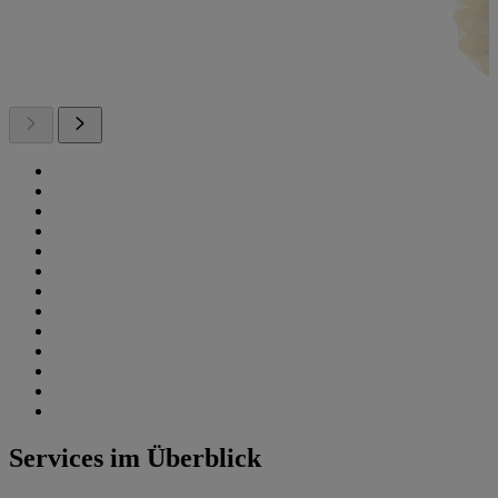
Services im Überblick