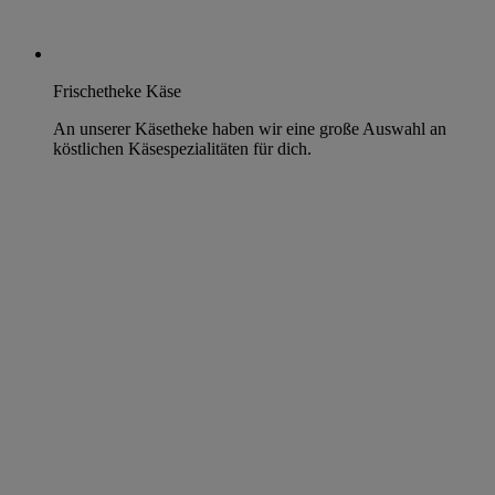
Frischetheke Käse
An unserer Käsetheke haben wir eine große Auswahl an
köstlichen Käsespezialitäten für dich.