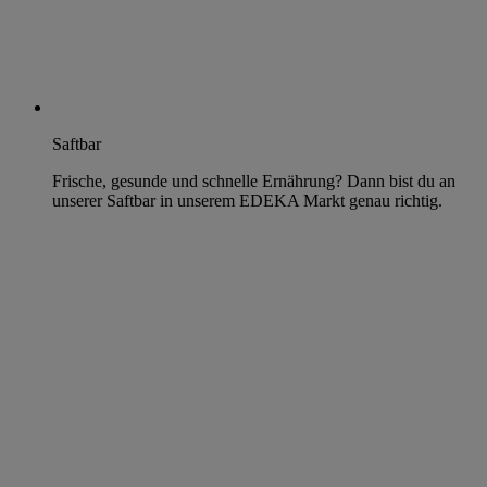
Saftbar
Frische, gesunde und schnelle Ernährung? Dann bist du an
unserer Saftbar in unserem EDEKA Markt genau richtig.