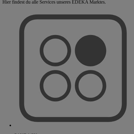
Hier findest du alle Services unseres EDEKA Marktes.