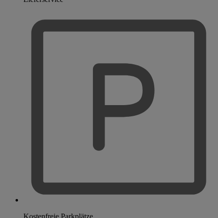
Kostenfreie Parkplätze