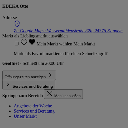
EDEKA Otto
Adresse
Zu Google Maps:
Wassermühlenstraße 32b, 24376 Kappeln
Markt als Lieblingsmarkt auswählen
Mein Markt wählen
Mein Markt
Markt als Favorit markieren für einen Schnellzugriff
Geöffnet
· Schließt um 20:00 Uhr
Öffnungszeiten anzeigen
Services und Beratung
Springe zum Bereich
Menü schließen
Angebote der Woche
Services und Beratung
Unser Markt