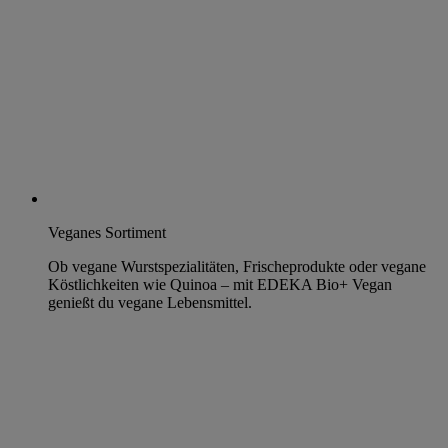
Veganes Sortiment
Ob vegane Wurstspezialitäten, Frischeprodukte oder vegane
Köstlichkeiten wie Quinoa – mit EDEKA Bio+ Vegan
genießt du vegane Lebensmittel.