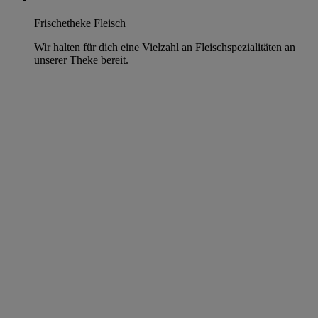
Frischetheke Fleisch
Wir halten für dich eine Vielzahl an Fleischspezialitäten an
unserer Theke bereit.