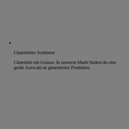
Glutenfreies Sortiment
Glutenfrei mit Genuss: In unserem Markt findest du eine
große Auswahl an glutenfreien Produkten.