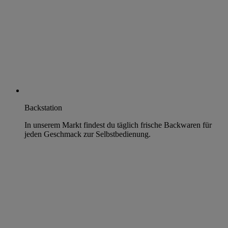
Backstation
In unserem Markt findest du täglich frische Backwaren für
jeden Geschmack zur Selbstbedienung.