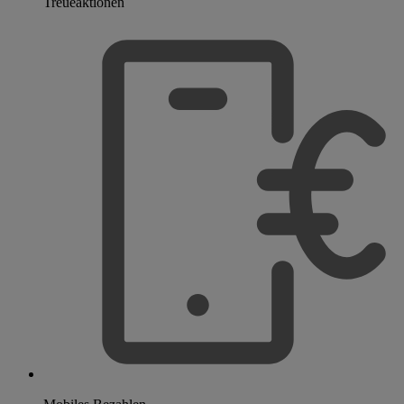
Treueaktionen