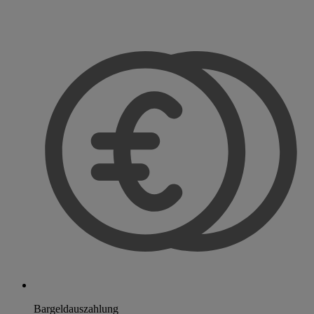
Bargeldauszahlung