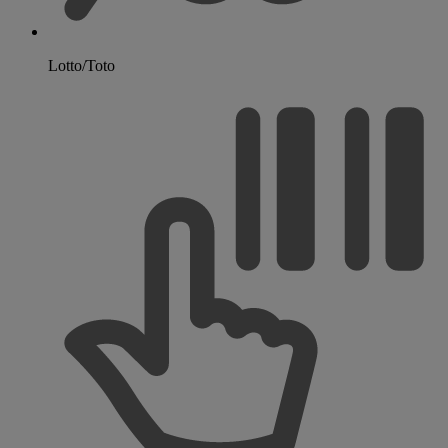
Lotto/Toto