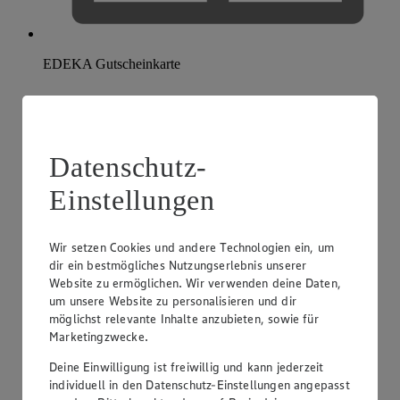
EDEKA Gutscheinkarte
Datenschutz-
Einstellungen
Wir setzen Cookies und andere Technologien ein, um
dir ein bestmögliches Nutzungserlebnis unserer
Website zu ermöglichen. Wir verwenden deine Daten,
um unsere Website zu personalisieren und dir
möglichst relevante Inhalte anzubieten, sowie für
Marketingzwecke.
Deine Einwilligung ist freiwillig und kann jederzeit
individuell in den Datenschutz-Einstellungen angepasst