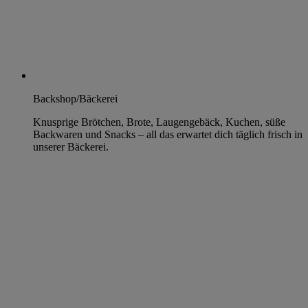
Backshop/Bäckerei
Knusprige Brötchen, Brote, Laugengebäck, Kuchen, süße
Backwaren und Snacks – all das erwartet dich täglich frisch in
unserer Bäckerei.