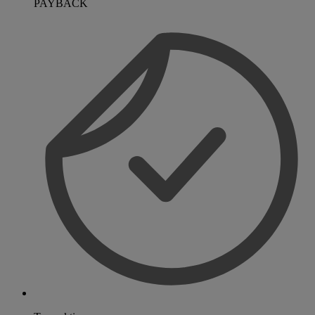
PAYBACK