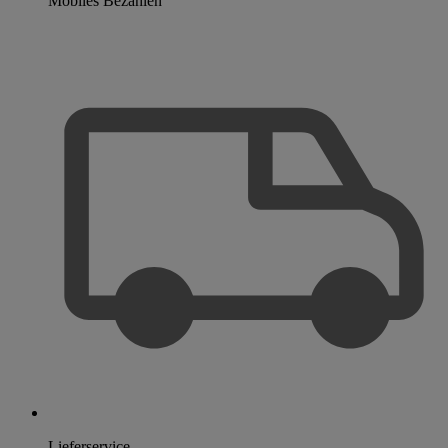
Mobiles Bezahlen
Lieferservice