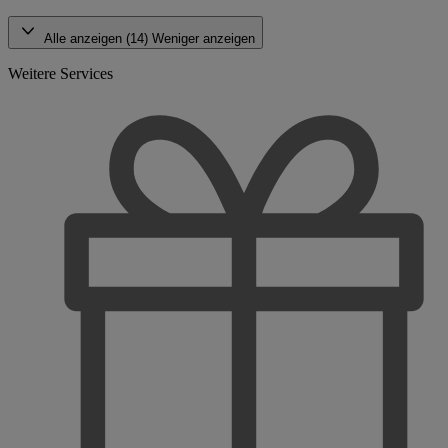
Alle anzeigen (14)
Weniger anzeigen
Weitere Services