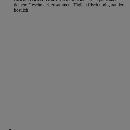
deinem Geschmack zusammen. Täglich frisch und garantiert
köstlich!