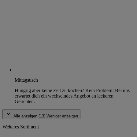
Mittagstisch
Hungrig aber keine Zeit zu kochen? Kein Problem! Bei uns
erwartet dich ein wechselndes Angebot an leckeren
Gerichten.
Alle anzeigen (13)
Weniger anzeigen
Weiteres Sortiment