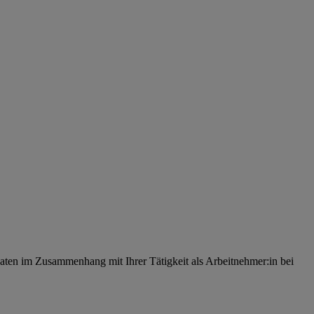
ten im Zusammenhang mit Ihrer Tätigkeit als Arbeitnehmer:in bei