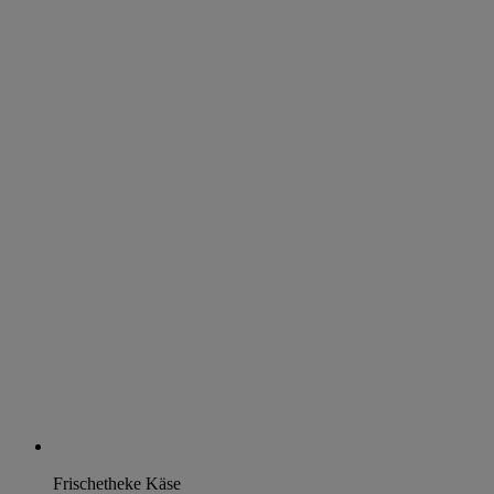
Frischetheke Käse