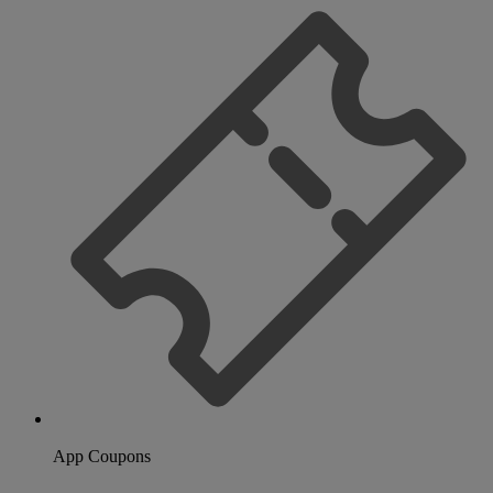
App Coupons