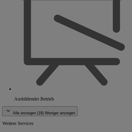
Ausbildender Betrieb
Alle anzeigen (18)
Weniger anzeigen
Weitere Services