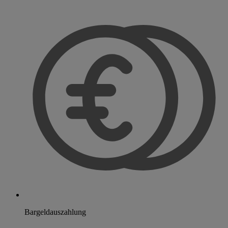
Bargeldauszahlung