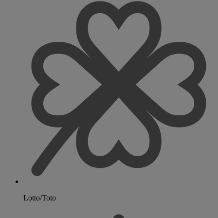
Lotto/Toto