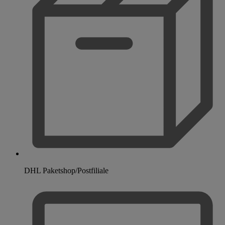
DHL Paketshop/Postfiliale