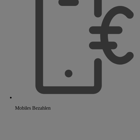
Mobiles Bezahlen