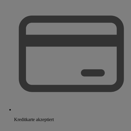
Kreditkarte akzeptiert