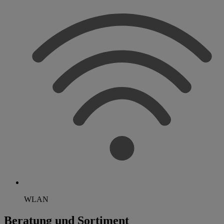
WLAN
Beratung und Sortiment