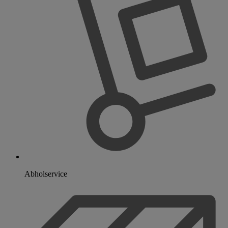
Abholservice