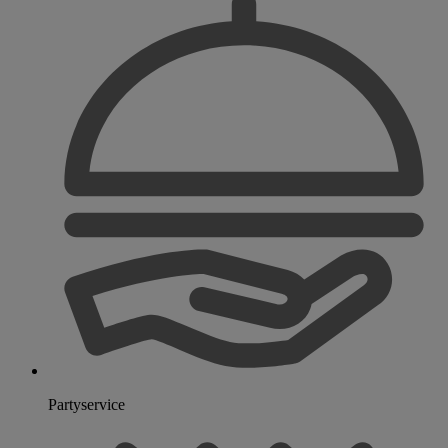
Partyservice