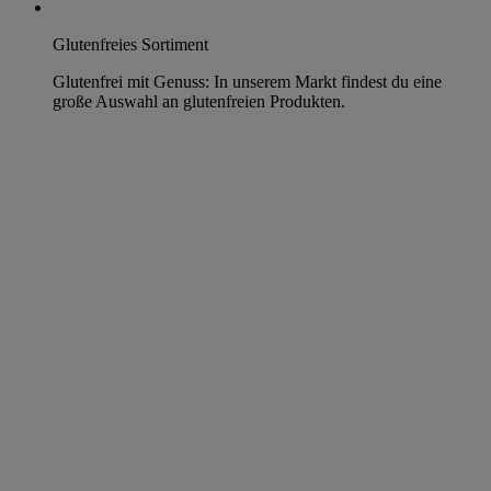
Glutenfreies Sortiment
Glutenfrei mit Genuss: In unserem Markt findest du eine
große Auswahl an glutenfreien Produkten.