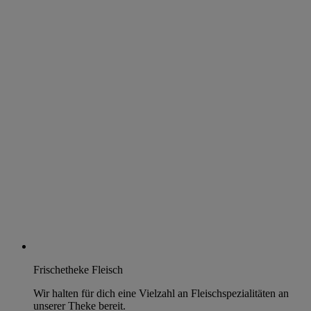
Frischetheke Fleisch
Wir halten für dich eine Vielzahl an Fleischspezialitäten an
unserer Theke bereit.