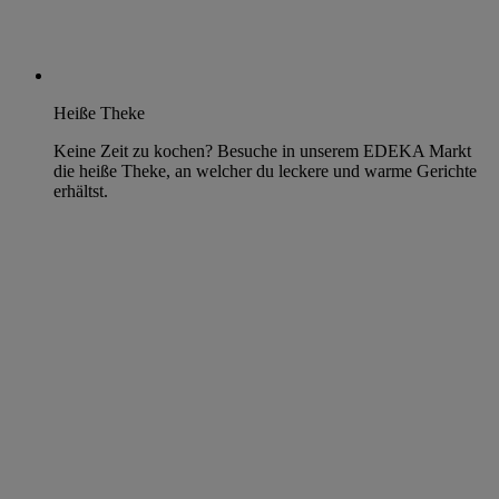
Heiße Theke
Keine Zeit zu kochen? Besuche in unserem EDEKA Markt
die heiße Theke, an welcher du leckere und warme Gerichte
erhältst.