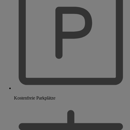
Kostenfreie Parkplätze