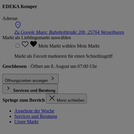
EDEKA Kemper
Adresse
Zu Google Maps:
Bahnhofstraße 20b, 25764 Wesselburen
Markt als Lieblingsmarkt auswählen
Mein Markt wählen
Mein Markt
Markt als Favorit markieren für einen Schnellzugriff
Geschlossen
· Öffnet am 8. August um 07:00 Uhr
Öffnungszeiten anzeigen
Services und Beratung
Springe zum Bereich
Menü schließen
Angebote der Woche
Services und Beratung
Unser Markt