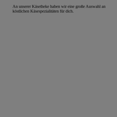
An unserer Käsetheke haben wir eine große Auswahl an
köstlichen Käsespezialitäten für dich.