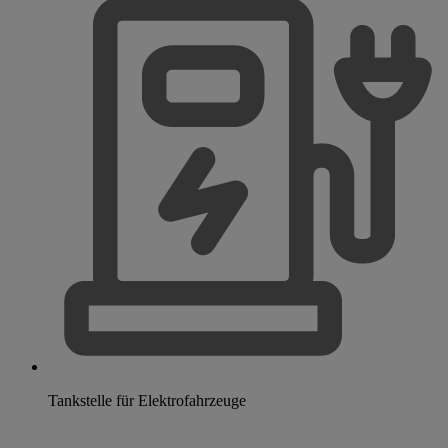
Tankstelle für Elektrofahrzeuge