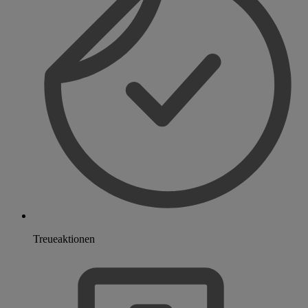
Treueaktionen