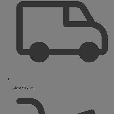
Lieferservice