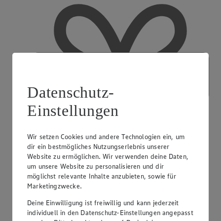
Datenschutz-
Einstellungen
Wir setzen Cookies und andere Technologien ein, um
dir ein bestmögliches Nutzungserlebnis unserer
Website zu ermöglichen. Wir verwenden deine Daten,
um unsere Website zu personalisieren und dir
möglichst relevante Inhalte anzubieten, sowie für
Marketingzwecke.
Deine Einwilligung ist freiwillig und kann jederzeit
EDEKA Gutscheinkarte
individuell in den Datenschutz-Einstellungen angepasst