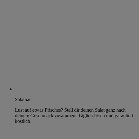
Salatbar
Lust auf etwas Frisches? Stell dir deinen Salat ganz nach
deinem Geschmack zusammen. Täglich frisch und garantiert
köstlich!