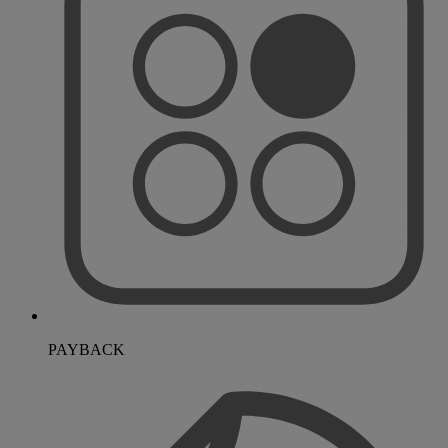
PAYBACK