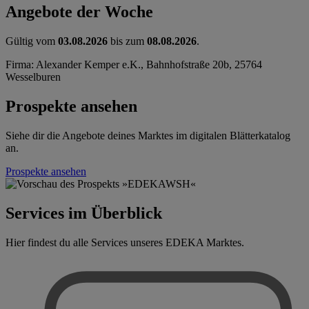
Angebote der Woche
Gültig vom
03.08.2026
bis zum
08.08.2026
.
Firma: Alexander Kemper e.K., Bahnhofstraße 20b, 25764
Wesselburen
Prospekte ansehen
Siehe dir die Angebote deines Marktes im digitalen Blätterkatalog
an.
Prospekte ansehen
Services im Überblick
Hier findest du alle Services unseres EDEKA Marktes.