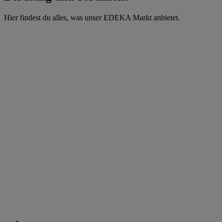
Hier findest du alles, was unser EDEKA Markt anbietet.