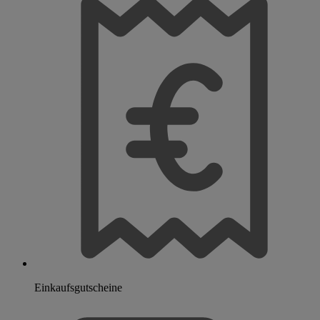
Einkaufsgutscheine