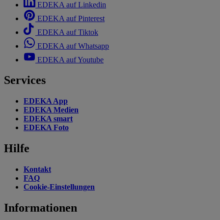
EDEKA auf Linkedin
EDEKA auf Pinterest
EDEKA auf Tiktok
EDEKA auf Whatsapp
EDEKA auf Youtube
Services
EDEKA App
EDEKA Medien
EDEKA smart
EDEKA Foto
Hilfe
Kontakt
FAQ
Cookie-Einstellungen
Informationen