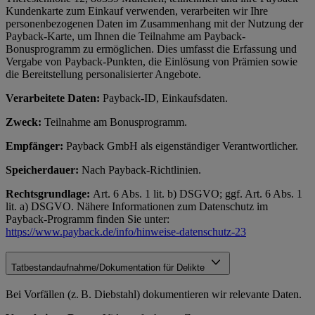
Kundenkarte zum Einkauf verwenden, verarbeiten wir Ihre
personenbezogenen Daten im Zusammenhang mit der Nutzung der
Payback-Karte, um Ihnen die Teilnahme am Payback-
Bonusprogramm zu ermöglichen. Dies umfasst die Erfassung und
Vergabe von Payback-Punkten, die Einlösung von Prämien sowie
die Bereitstellung personalisierter Angebote.
Verarbeitete Daten:
Payback-ID, Einkaufsdaten.
Zweck:
Teilnahme am Bonusprogramm.
Empfänger:
Payback GmbH als eigenständiger Verantwortlicher.
Speicherdauer:
Nach Payback-Richtlinien.
Rechtsgrundlage:
Art. 6 Abs. 1 lit. b) DSGVO; ggf. Art. 6 Abs. 1
lit. a) DSGVO. Nähere Informationen zum Datenschutz im
Payback-Programm finden Sie unter:
https://www.payback.de/info/hinweise-datenschutz-23
Tatbestandaufnahme/Dokumentation für Delikte
Bei Vorfällen (z. B. Diebstahl) dokumentieren wir relevante Daten.