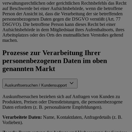
verwaltungsrechtlichen oder gerichtlichen Rechtsbefehls das Recht
auf Beschwerde bei einer Aufsichtsbehörde, wenn die betroffene
Person der Ansicht ist, dass die Verarbeitung der sie betreffenden
personenbezogenen Daten gegen die DSGVO verstößt (Art. 77
DSGVO). Die betroffene Person kann dieses Recht bei einer
Aufsichtsbehörde in dem Mitgliedstaat ihres Aufenthaltsorts, ihres
Arbeitsplatzes oder des Orts des mutmaßlichen Verstoßes geltend
machen.
Prozesse zur Verarbeitung Ihrer
personenbezogenen Daten im oben
genannten Markt
Auskunftsersuchen / Kundensupport
Auskunftsersuchen beziehen sich auf Anfragen von Kunden zu
Produkten, Preisen oder Dienstleistungen, die personenbezogene
Daten erfordern (z. B. personalisierte Empfehlungen).
Verarbeitete Daten:
Name, Kontaktdaten, Anfragedetails (z. B.
Vorlieben).