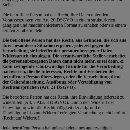
Stelle.
Die betroffene Person hat das Recht, Ihre Daten unter den
Voraussetzungen von Art. 20 DSGVO in einem strukturierten,
gängigen und maschinenlesbaren Format zu erhalten oder sie einem
Dritten zu übermitteln.
Die betroffene Person hat das Recht, aus Gründen, die sich aus
ihrer besonderen Situation ergeben, jederzeit gegen die
Verarbeitung sie betreffender personenbezogener Daten
Widerspruch einzulegen. Die verantwortliche Stelle verarbeitet
die personenbezogenen Daten dann nicht mehr, es sei denn, er
kann zwingende schutzwürdige Gründe für die Verarbeitung
nachweisen, die die Interessen, Rechte und Freiheiten der
betroffenen Person überwiegen, oder die Verarbeitung dient
der Geltendmachung, Ausübung oder Verteidigung von
Rechtsansprüchen (Art. 21 DSGVO).
Die betroffene Person hat das Recht, ihre Einwilligung jederzeit zu
widerrufen (Art. 7 Abs. 3 DSGVO). Durch den Widerruf der
Einwilligung wird die Rechtmäßigkeit der aufgrund der
Einwilligung bis zum Widerruf erfolgten Verarbeitung nicht berührt
(Recht auf Widerruf).
Jede betroffene Person hat unbeschadet eines anderweitigen