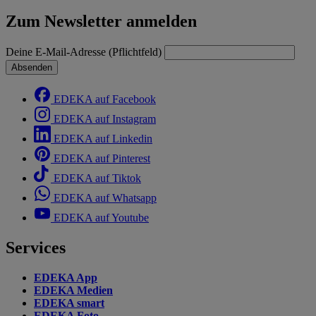
Zum Newsletter anmelden
Deine E-Mail-Adresse (Pflichtfeld)
Absenden
EDEKA auf Facebook
EDEKA auf Instagram
EDEKA auf Linkedin
EDEKA auf Pinterest
EDEKA auf Tiktok
EDEKA auf Whatsapp
EDEKA auf Youtube
Services
EDEKA App
EDEKA Medien
EDEKA smart
EDEKA Foto