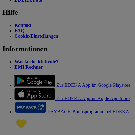
Hilfe
Kontakt
FAQ
Cookie-Einstellungen
Informationen
Was koche ich heute?
BMI Rechner
Zur EDEKA App im Google Playstore
Zur EDEKA App im Apple App Store
PAYBACK Bonusprogramm bei EDEKA