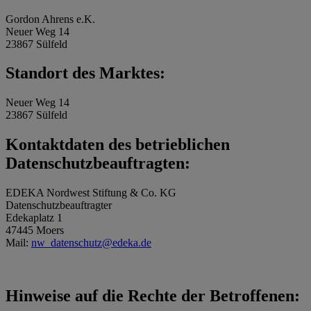
Gordon Ahrens e.K.
Neuer Weg 14
23867 Sülfeld
Standort des Marktes:
Neuer Weg 14
23867 Sülfeld
Kontaktdaten des betrieblichen
Datenschutzbeauftragten:
EDEKA Nordwest Stiftung & Co. KG
Datenschutzbeauftragter
Edekaplatz 1
47445 Moers
Mail:
nw_datenschutz@edeka.de
Hinweise auf die Rechte der Betroffenen: