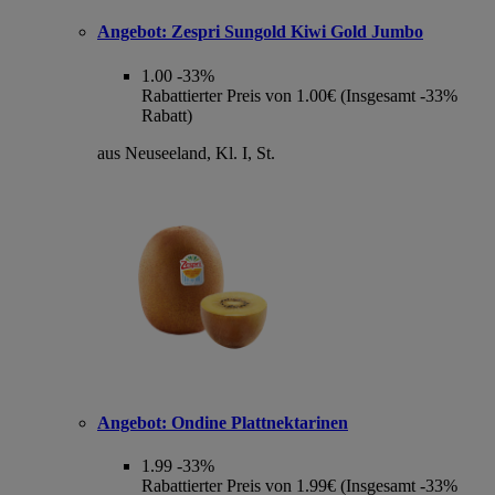
Angebot:
Zespri Sungold Kiwi Gold Jumbo
1.00
-33%
Rabattierter Preis von 1.00€ (Insgesamt -33%
Rabatt)
aus Neuseeland, Kl. I, St.
Angebot:
Ondine Plattnektarinen
1.99
-33%
Rabattierter Preis von 1.99€ (Insgesamt -33%