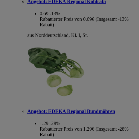
Angebot:
EDEKA Regional Kohlrabi
0.69
-13%
Rabattierter Preis von 0.69€ (Insgesamt -13%
Rabatt)
aus Norddeutschland, Kl. I, St.
Angebot:
EDEKA Regional Bundmöhren
1.29
-28%
Rabattierter Preis von 1.29€ (Insgesamt -28%
Rabatt)