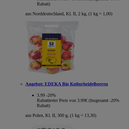
Rabatt)
aus Norddeutschland, Kl. II, 2 kg, (1 kg = 1,00)
Angebot:
EDEKA Bio Kulturheidelbeeren
3.99
-20%
Rabattierter Preis von 3.99€ (Insgesamt -20%
Rabatt)
aus Polen, Kl. II, 300 g, (1 kg = 13,30)