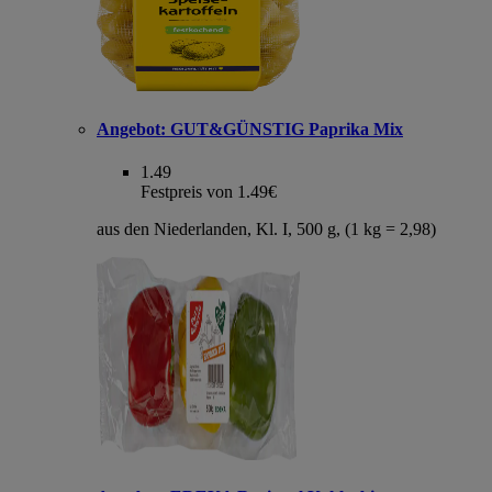
Angebot:
GUT&GÜNSTIG Paprika Mix
1.49
Festpreis von 1.49€
aus den Niederlanden, Kl. I, 500 g, (1 kg = 2,98)