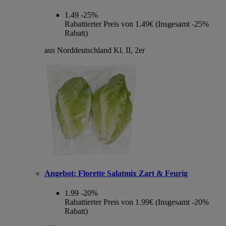
1.49
-25%
Rabattierter Preis von 1.49€ (Insgesamt -25%
Rabatt)
aus Norddeutschland Kl. II, 2er
Angebot:
Florette Salatmix Zart & Feurig
1.99
-20%
Rabattierter Preis von 1.99€ (Insgesamt -20%
Rabatt)