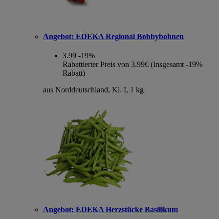
Angebot:
EDEKA Regional Bobbybohnen
3.99
-19%
Rabattierter Preis von 3.99€ (Insgesamt -19%
Rabatt)
aus Norddeutschland, Kl. I, 1 kg
Angebot:
EDEKA Herzstücke Basilikum