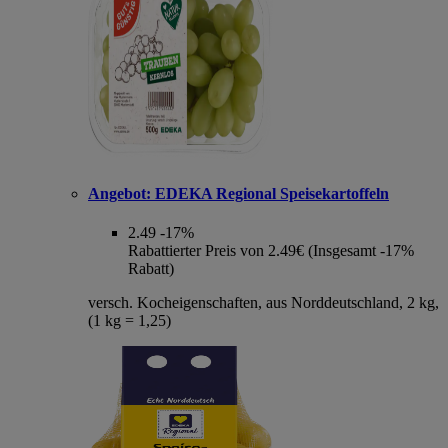
Angebot:
EDEKA Regional Speisekartoffeln
2.49
-17%
Rabattierter Preis von 2.49€ (Insgesamt -17%
Rabatt)
versch. Kocheigenschaften, aus Norddeutschland, 2 kg,
(1 kg = 1,25)