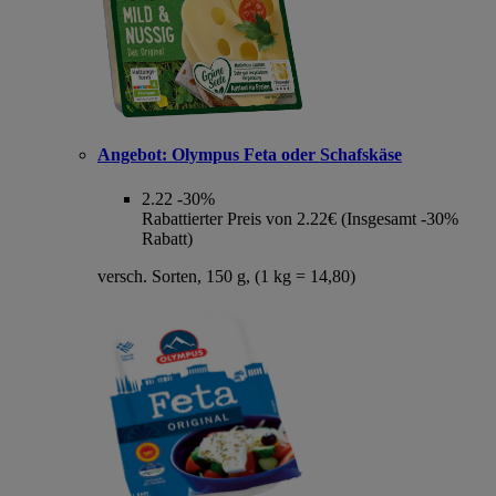
Angebot:
Olympus Feta oder Schafskäse
2.22
-30%
Rabattierter Preis von 2.22€ (Insgesamt -30%
Rabatt)
versch. Sorten, 150 g, (1 kg = 14,80)