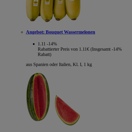
Angebot:
Bouquet Wassermelonen
1.11
-14%
Rabattierter Preis von 1.11€ (Insgesamt -14%
Rabatt)
aus Spanien oder Italien, Kl. I, 1 kg