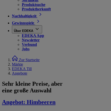
Sortiment
Produktsuche
Produktherkunft
Nachhaltigkeit
Gewinnspiele
Über EDEKA
EDEKA App
Newsletter
Verbund
Jobs
Zur Startseite
Märkte
EDEKA Till
Angebote
Sehr kleine Preise, aber
eine große Auswahl
Angebot:
Himbeeren