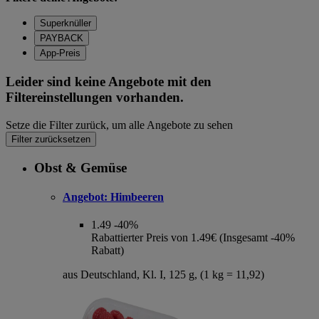
Superknüller
PAYBACK
App-Preis
Leider sind keine Angebote mit den
Filtereinstellungen vorhanden.
Setze die Filter zurück, um alle Angebote zu sehen
Filter zurücksetzen
Obst & Gemüse
Angebot:
Himbeeren
1.49
-40%
Rabattierter Preis von 1.49€ (Insgesamt -40%
Rabatt)
aus Deutschland, Kl. I, 125 g, (1 kg = 11,92)