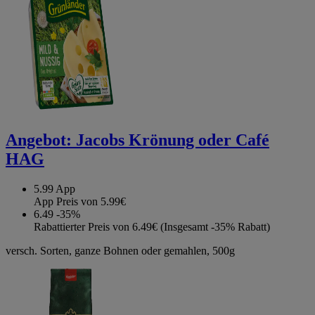
Angebot:
Jacobs Krönung oder Café
HAG
5.99
App
App Preis von 5.99€
6.49
-35%
Rabattierter Preis von 6.49€ (Insgesamt -35% Rabatt)
versch. Sorten, ganze Bohnen oder gemahlen, 500g