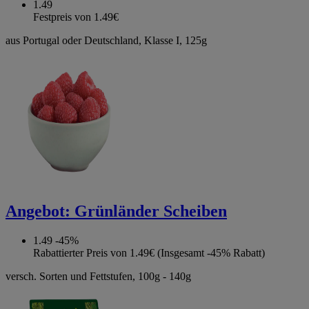
1.49
Festpreis von 1.49€
aus Portugal oder Deutschland, Klasse I, 125g
Angebot:
Grünländer Scheiben
1.49
-45%
Rabattierter Preis von 1.49€ (Insgesamt -45% Rabatt)
versch. Sorten und Fettstufen, 100g - 140g