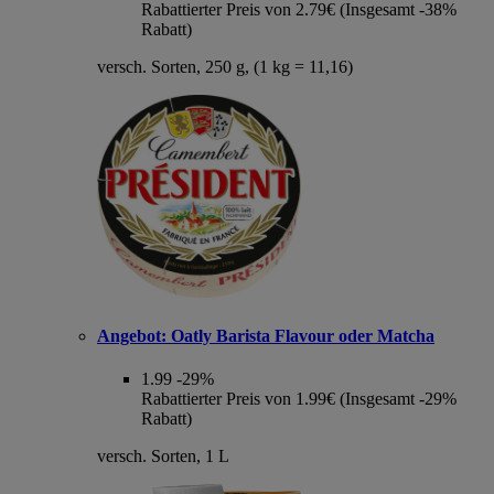
Rabattierter Preis von 2.79€ (Insgesamt -38%
Rabatt)
versch. Sorten, 250 g, (1 kg = 11,16)
Angebot:
Oatly Barista Flavour oder Matcha
1.99
-29%
Rabattierter Preis von 1.99€ (Insgesamt -29%
Rabatt)
versch. Sorten, 1 L