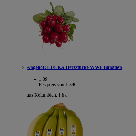
Angebot:
EDEKA Herzstücke WWF Bananen
1.89
Festpreis von 1.89€
aus Kolumbien, 1 kg