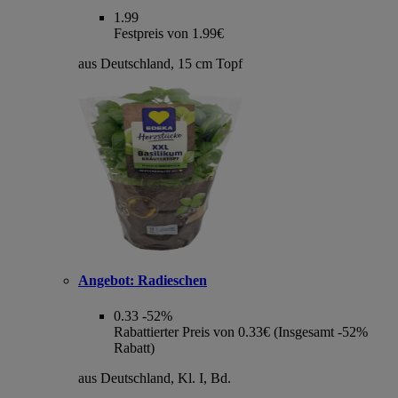
1.99
Festpreis von 1.99€
aus Deutschland, 15 cm Topf
Angebot:
Radieschen
0.33
-52%
Rabattierter Preis von 0.33€ (Insgesamt -52%
Rabatt)
aus Deutschland, Kl. I, Bd.