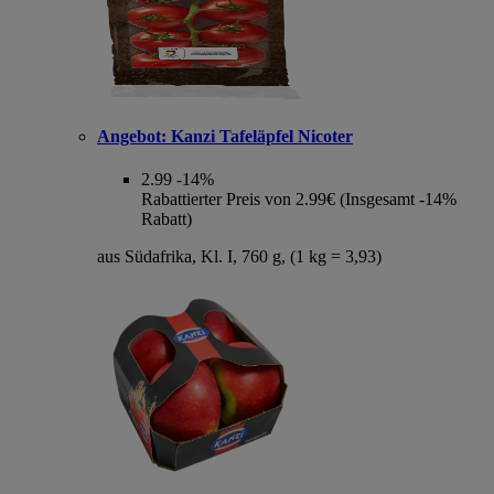
Angebot:
Kanzi Tafeläpfel Nicoter
2.99
-14%
Rabattierter Preis von 2.99€ (Insgesamt -14%
Rabatt)
aus Südafrika, Kl. I, 760 g, (1 kg = 3,93)