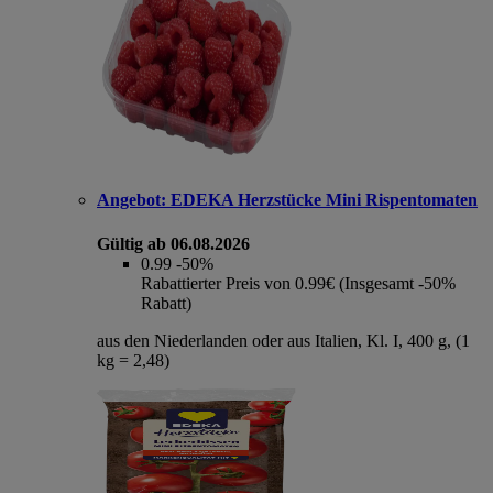
Angebot:
EDEKA Herzstücke Mini Rispentomaten
Gültig ab 06.08.2026
0.99
-50%
Rabattierter Preis von 0.99€ (Insgesamt -50%
Rabatt)
aus den Niederlanden oder aus Italien, Kl. I, 400 g, (1
kg = 2,48)