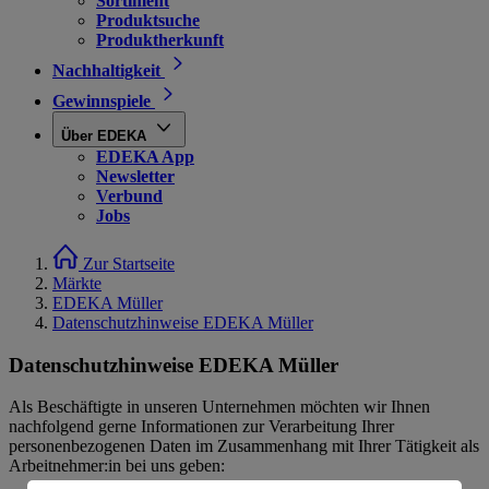
Sortiment
Produktsuche
Produktherkunft
Nachhaltigkeit
Gewinnspiele
Über EDEKA
EDEKA App
Newsletter
Verbund
Jobs
Zur Startseite
Märkte
EDEKA Müller
Datenschutzhinweise EDEKA Müller
Datenschutzhinweise EDEKA Müller
Als Beschäftigte in unseren Unternehmen möchten wir Ihnen
nachfolgend gerne Informationen zur Verarbeitung Ihrer
personenbezogenen Daten im Zusammenhang mit Ihrer Tätigkeit als
Arbeitnehmer:in bei uns geben: