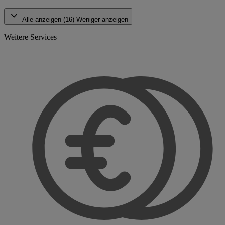
Alle anzeigen (16)
Weniger anzeigen
Weitere Services