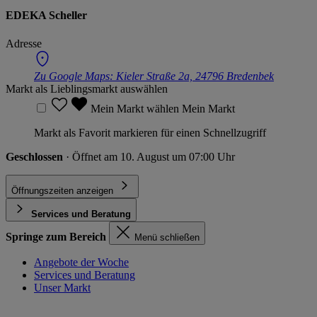
EDEKA Scheller
Adresse
Zu Google Maps:
Kieler Straße 2a, 24796 Bredenbek
Markt als Lieblingsmarkt auswählen
Mein Markt wählen
Mein Markt
Markt als Favorit markieren für einen Schnellzugriff
Geschlossen
· Öffnet am 10. August um 07:00 Uhr
Öffnungszeiten anzeigen
Services und Beratung
Springe zum Bereich
Menü schließen
Angebote der Woche
Services und Beratung
Unser Markt