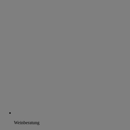
Weinberatung