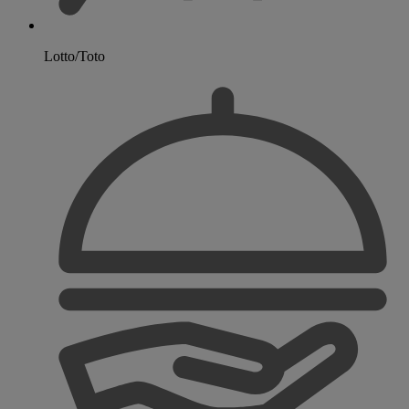
Lotto/Toto