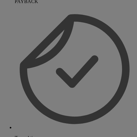
PAYBACK