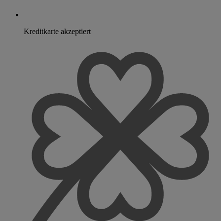
Kreditkarte akzeptiert