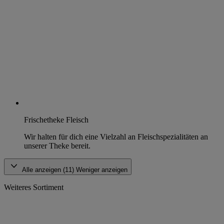
Frischetheke Fleisch
Wir halten für dich eine Vielzahl an Fleischspezialitäten an
unserer Theke bereit.
Alle anzeigen (11)
Weniger anzeigen
Weiteres Sortiment