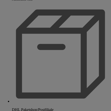
DHL Paketshop/Postfiliale