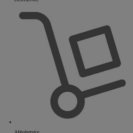
Abholservice