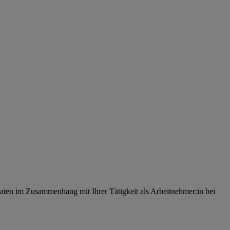
ten im Zusammenhang mit Ihrer Tätigkeit als Arbeitnehmer:in bei