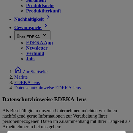
Sortiment
Produktsuche
Produktherkunft
Nachhaltigkeit
Gewinnspiele
Über EDEKA
EDEKA App
Newsletter
Verbund
Jobs
Zur Startseite
Märkte
EDEKA Jens
Datenschutzhinweise EDEKA Jens
Datenschutzhinweise EDEKA Jens
Als Beschäftigte in unseren Unternehmen möchten wir Ihnen
nachfolgend gerne Informationen zur Verarbeitung Ihrer
personenbezogenen Daten im Zusammenhang mit Ihrer Tätigkeit als
Arbeitnehmer:in bei uns geben: