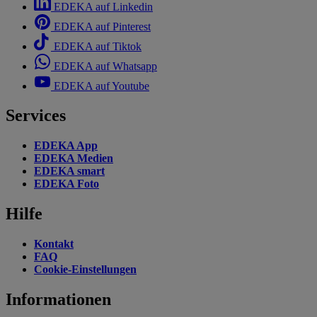
EDEKA auf Linkedin
EDEKA auf Pinterest
EDEKA auf Tiktok
EDEKA auf Whatsapp
EDEKA auf Youtube
Services
EDEKA App
EDEKA Medien
EDEKA smart
EDEKA Foto
Hilfe
Kontakt
FAQ
Cookie-Einstellungen
Informationen