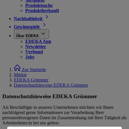
Sortiment
Produktsuche
Produktherkunft
Nachhaltigkeit
Gewinnspiele
Über EDEKA
EDEKA App
Newsletter
Verbund
Jobs
Zur Startseite
Märkte
EDEKA Grümmer
Datenschutzhinweise EDEKA Grümmer
Datenschutzhinweise EDEKA Grümmer
Als Beschäftigte in unseren Unternehmen möchten wir Ihnen
nachfolgend gerne Informationen zur Verarbeitung Ihrer
personenbezogenen Daten im Zusammenhang mit Ihrer Tätigkeit als
Arbeitnehmer:in bei uns geben: