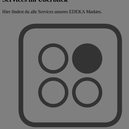
Hier findest du alle Services unseres EDEKA Marktes.