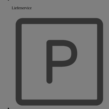
Lieferservice