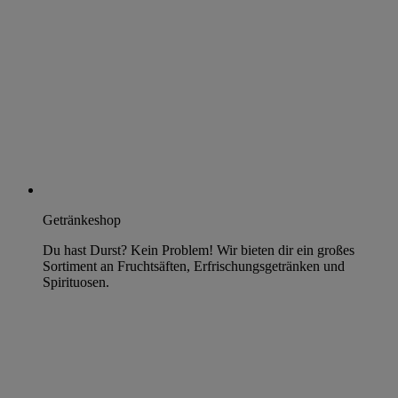
Getränkeshop
Du hast Durst? Kein Problem! Wir bieten dir ein großes
Sortiment an Fruchtsäften, Erfrischungsgetränken und
Spirituosen.