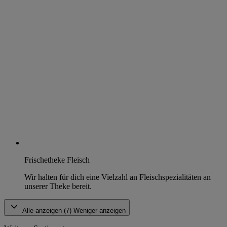
Frischetheke Fleisch
Wir halten für dich eine Vielzahl an Fleischspezialitäten an
unserer Theke bereit.
Alle anzeigen (7)
Weniger anzeigen