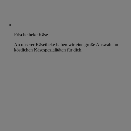
Frischetheke Käse
An unserer Käsetheke haben wir eine große Auswahl an
köstlichen Käsespezialitäten für dich.