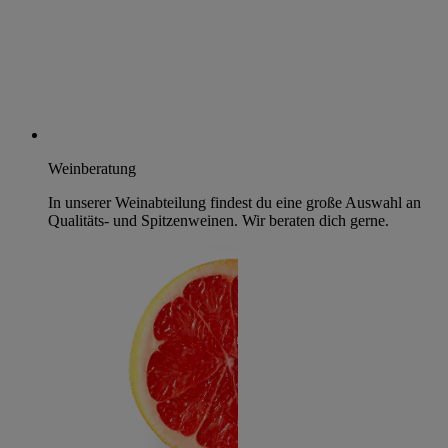
Weinberatung
In unserer Weinabteilung findest du eine große Auswahl an
Qualitäts- und Spitzenweinen. Wir beraten dich gerne.