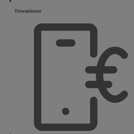
Treueaktionen