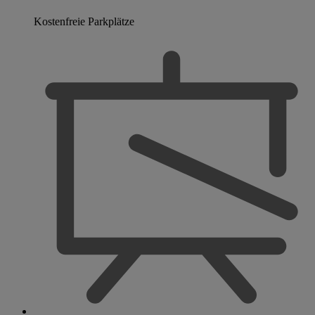
Kostenfreie Parkplätze