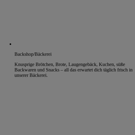
Backshop/Bäckerei
Knusprige Brötchen, Brote, Laugengebäck, Kuchen, süße
Backwaren und Snacks – all das erwartet dich täglich frisch in
unserer Bäckerei.