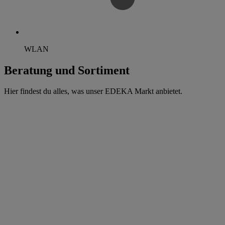
WLAN
Beratung und Sortiment
Hier findest du alles, was unser EDEKA Markt anbietet.