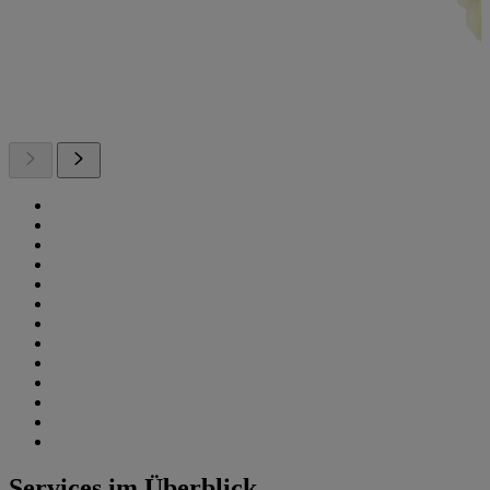
Services im Überblick