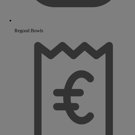
Regood Bowls