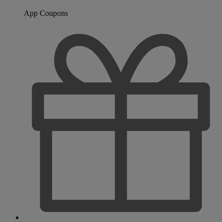
App Coupons