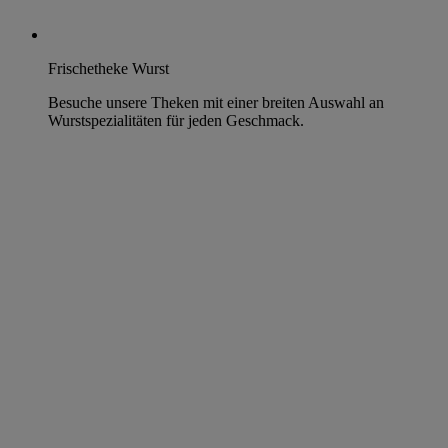
Frischetheke Wurst
Besuche unsere Theken mit einer breiten Auswahl an
Wurstspezialitäten für jeden Geschmack.