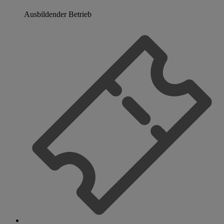
Ausbildender Betrieb