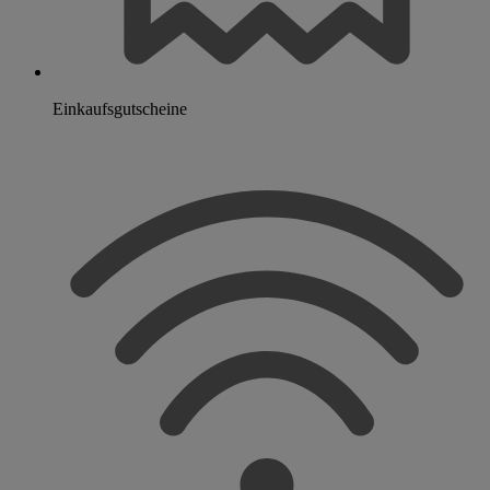
Einkaufsgutscheine