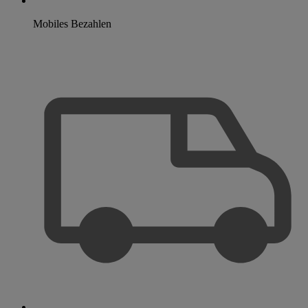
Mobiles Bezahlen