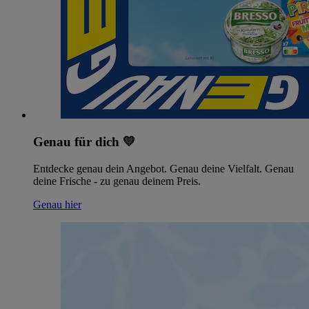
Genau für dich 💛
Entdecke genau dein Angebot. Genau deine Vielfalt. Genau
deine Frische - zu genau deinem Preis.
Genau hier