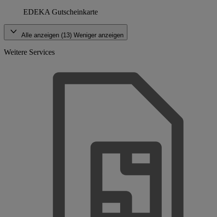
EDEKA Gutscheinkarte
Alle anzeigen (13)
Weniger anzeigen
Weitere Services