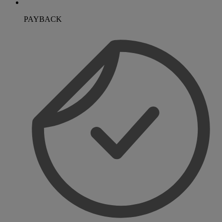
PAYBACK