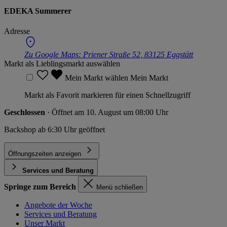
EDEKA Summerer
Adresse
Zu Google Maps:
Priener Straße 52, 83125 Eggstätt
Markt als Lieblingsmarkt auswählen
Mein Markt wählen
Mein Markt
Markt als Favorit markieren für einen Schnellzugriff
Geschlossen
· Öffnet am 10. August um 08:00 Uhr
Backshop ab 6:30 Uhr geöffnet
Öffnungszeiten anzeigen
Services und Beratung
Springe zum Bereich
Menü schließen
Angebote der Woche
Services und Beratung
Unser Markt