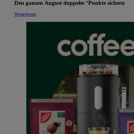
Den ganzen August doppelte °Punkte sichern
Weiterlesen