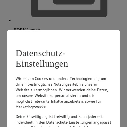
EDEKA smart
Datenschutz-
Einstellungen
Wir setzen Cookies und andere Technologien ein, um
dir ein bestmögliches Nutzungserlebnis unserer
Website zu ermöglichen. Wir verwenden deine Daten,
um unsere Website zu personalisieren und dir
möglichst relevante Inhalte anzubieten, sowie für
Marketingzwecke.
Deine Einwilligung ist freiwillig und kann jederzeit
individuell in den Datenschutz-Einstellungen angepasst