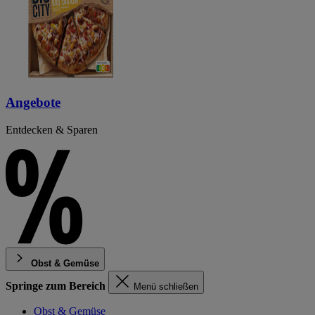
Angebote
Entdecken & Sparen
Obst & Gemüse
Springe zum Bereich
Menü schließen
Obst & Gemüse