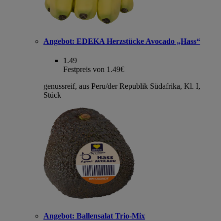
Angebot:
EDEKA Herzstücke Avocado „Hass“
1.49
Festpreis von 1.49€
genussreif, aus Peru/der Republik Südafrika, Kl. I,
Stück
Angebot:
Ballensalat Trio-Mix