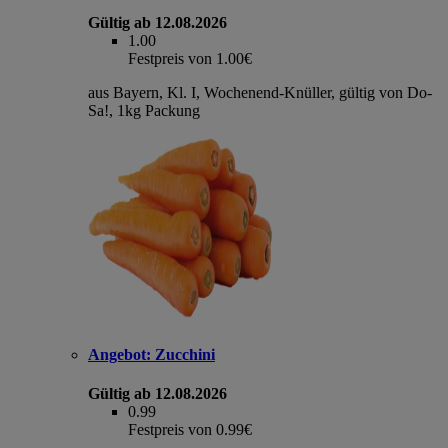
Gültig ab 12.08.2026
1.00
Festpreis von 1.00€
aus Bayern, Kl. I, Wochenend-Knüller, gültig von Do-
Sa!, 1kg Packung
Angebot:
Zucchini
Gültig ab 12.08.2026
0.99
Festpreis von 0.99€