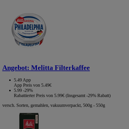
Angebot:
Melitta Filterkaffee
5.49
App
App Preis von 5.49€
5.99
-29%
Rabattierter Preis von 5.99€ (Insgesamt -29% Rabatt)
versch. Sorten, gemahlen, vakuumverpackt, 500g - 550g