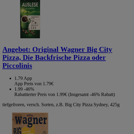
Angebot:
Original Wagner Big City
Pizza, Die Backfrische Pizza oder
Piccolinis
1.79
App
App Preis von 1.79€
1.99
-46%
Rabattierter Preis von 1.99€ (Insgesamt -46% Rabatt)
tiefgefroren, versch. Sorten, z.B. Big City Pizza Sydney, 425g