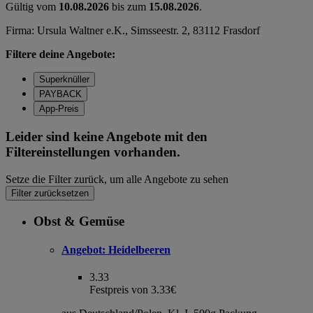
Gültig vom
10.08.2026
bis zum
15.08.2026
.
Firma: Ursula Waltner e.K., Simsseestr. 2, 83112 Frasdorf
Filtere deine Angebote:
Superknüller
PAYBACK
App-Preis
Leider sind keine Angebote mit den
Filtereinstellungen vorhanden.
Setze die Filter zurück, um alle Angebote zu sehen
Filter zurücksetzen
Obst & Gemüse
Angebot:
Heidelbeeren
3.33
Festpreis von 3.33€