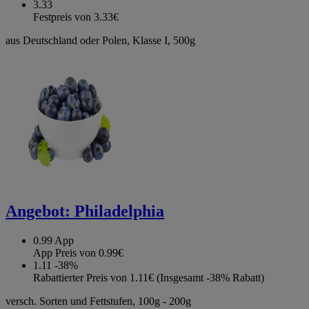
3.33
Festpreis von 3.33€
aus Deutschland oder Polen, Klasse I, 500g
Angebot:
Philadelphia
0.99
App
App Preis von 0.99€
1.11
-38%
Rabattierter Preis von 1.11€ (Insgesamt -38% Rabatt)
versch. Sorten und Fettstufen, 100g - 200g