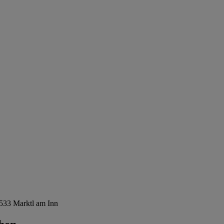
533 Marktl am Inn