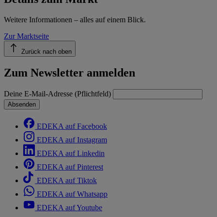
Weitere Informationen – alles auf einem Blick.
Zur Marktseite
Zurück nach oben
Zum Newsletter anmelden
Deine E-Mail-Adresse (Pflichtfeld)
Absenden
EDEKA auf Facebook
EDEKA auf Instagram
EDEKA auf Linkedin
EDEKA auf Pinterest
EDEKA auf Tiktok
EDEKA auf Whatsapp
EDEKA auf Youtube