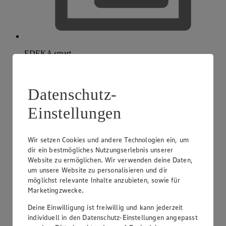
EDEKA smart
Datenschutz-
Einstellungen
Wir setzen Cookies und andere Technologien ein, um
dir ein bestmögliches Nutzungserlebnis unserer
Website zu ermöglichen. Wir verwenden deine Daten,
um unsere Website zu personalisieren und dir
möglichst relevante Inhalte anzubieten, sowie für
Marketingzwecke.
Deine Einwilligung ist freiwillig und kann jederzeit
individuell in den Datenschutz-Einstellungen angepasst