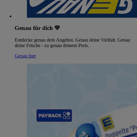
Genau für dich 💛
Entdecke genau dein Angebot. Genau deine Vielfalt. Genau
deine Frische - zu genau deinem Preis.
Genau hier