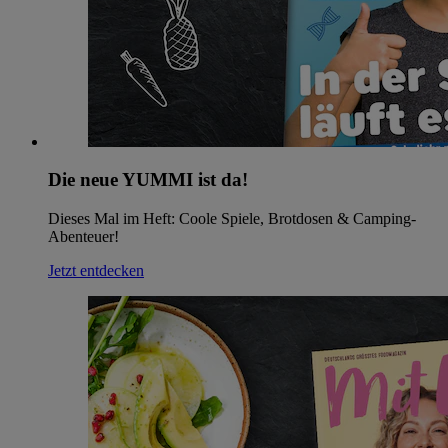
Die neue YUMMI ist da!
Dieses Mal im Heft: Coole Spiele, Brotdosen & Camping-
Abenteuer!
Jetzt entdecken