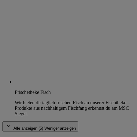
Frischetheke Fisch
Wir bieten dir täglich frischen Fisch an unserer Fischtheke –
Produkte aus nachhaltigem Fischfang erkennst du am MSC
Siegel.
Alle anzeigen (5)
Weniger anzeigen