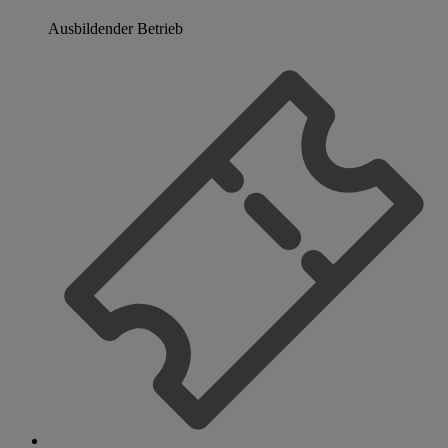
Ausbildender Betrieb