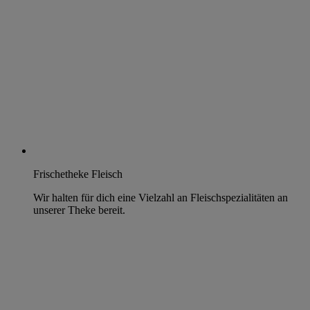
Frischetheke Fleisch
Wir halten für dich eine Vielzahl an Fleischspezialitäten an
unserer Theke bereit.