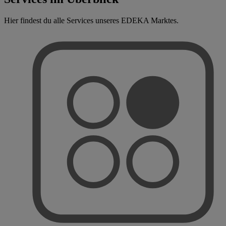
Hier findest du alle Services unseres EDEKA Marktes.