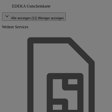
EDEKA Gutscheinkarte
Alle anzeigen (11)
Weniger anzeigen
Weitere Services