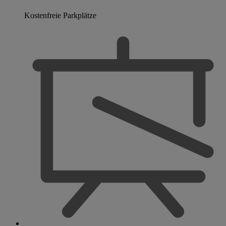
Kostenfreie Parkplätze