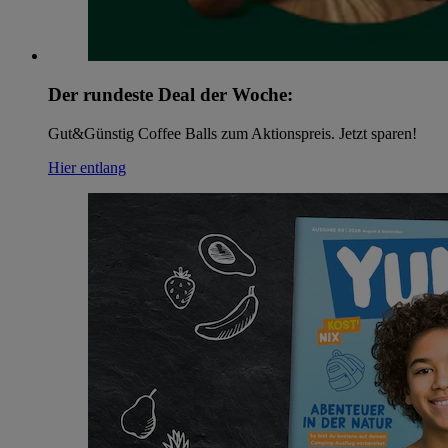
Der rundeste Deal der Woche:
Gut&Günstig Coffee Balls zum Aktionspreis. Jetzt sparen!
Hier entlang