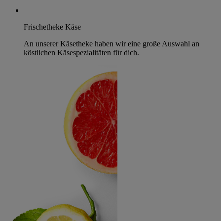
Frischetheke Käse
An unserer Käsetheke haben wir eine große Auswahl an
köstlichen Käsespezialitäten für dich.