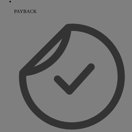
PAYBACK