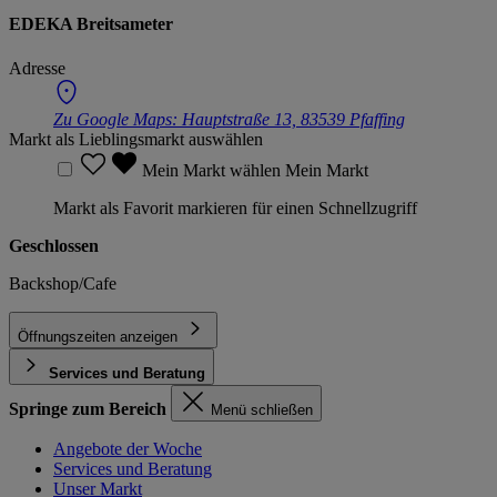
EDEKA Breitsameter
Adresse
Zu Google Maps:
Hauptstraße 13, 83539 Pfaffing
Markt als Lieblingsmarkt auswählen
Mein Markt wählen
Mein Markt
Markt als Favorit markieren für einen Schnellzugriff
Geschlossen
Backshop/Cafe
Öffnungszeiten anzeigen
Services und Beratung
Springe zum Bereich
Menü schließen
Angebote der Woche
Services und Beratung
Unser Markt