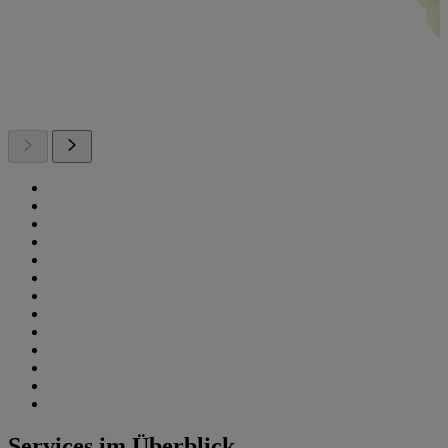
Services im Überblick