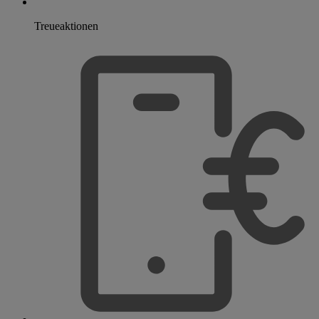
Treueaktionen