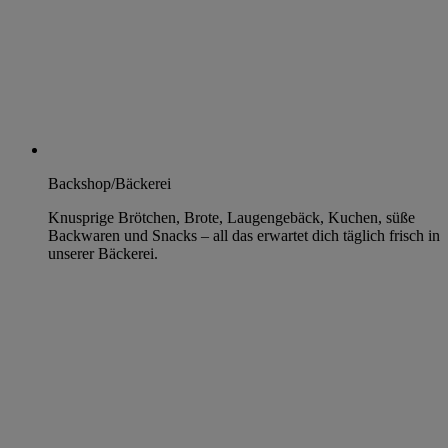
Backshop/Bäckerei
Knusprige Brötchen, Brote, Laugengebäck, Kuchen, süße
Backwaren und Snacks – all das erwartet dich täglich frisch in
unserer Bäckerei.