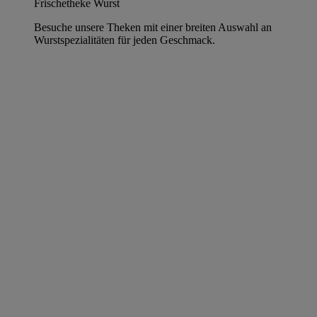
Frischetheke Wurst
Besuche unsere Theken mit einer breiten Auswahl an
Wurstspezialitäten für jeden Geschmack.