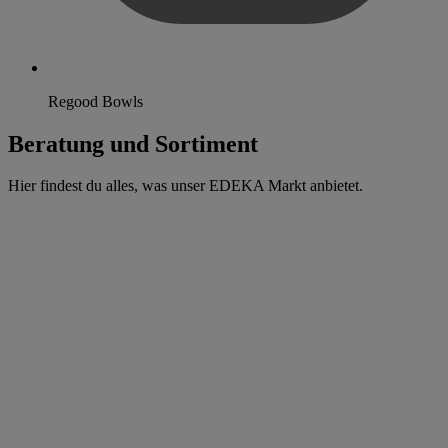
Regood Bowls
Beratung und Sortiment
Hier findest du alles, was unser EDEKA Markt anbietet.