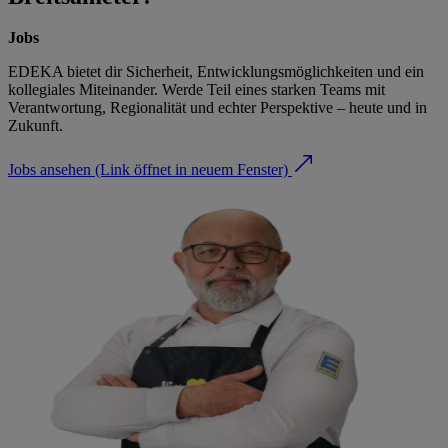
Jobs
EDEKA bietet dir Sicherheit, Entwicklungsmöglichkeiten und ein
kollegiales Miteinander. Werde Teil eines starken Teams mit
Verantwortung, Regionalität und echter Perspektive – heute und in
Zukunft.
Jobs ansehen
(Link öffnet in neuem Fenster)