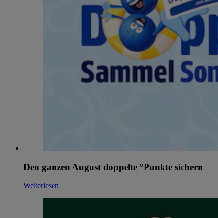
Den ganzen August doppelte °Punkte sichern
Weiterlesen