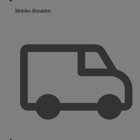
Mobiles Bezahlen