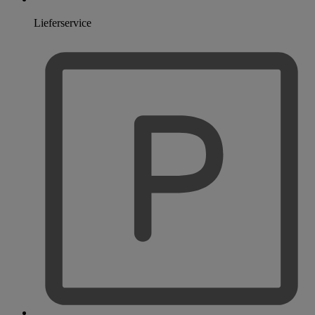
Lieferservice