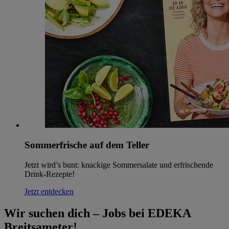
Sommerfrische auf dem Teller
Jetzt wird’s bunt: knackige Sommersalate und erfrischende
Drink-Rezepte!
Jetzt entdecken
Wir suchen dich – Jobs bei EDEKA
Breitsameter!