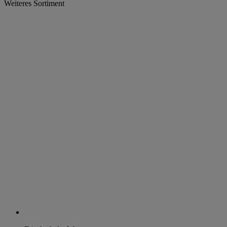
Weiteres Sortiment