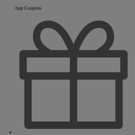
App Coupons