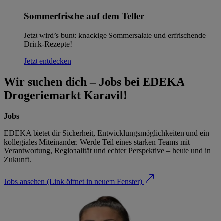
Sommerfrische auf dem Teller
Jetzt wird’s bunt: knackige Sommersalate und erfrischende
Drink-Rezepte!
Jetzt entdecken
Wir suchen dich – Jobs bei EDEKA
Drogeriemarkt Karavil!
Jobs
EDEKA bietet dir Sicherheit, Entwicklungsmöglichkeiten und ein
kollegiales Miteinander. Werde Teil eines starken Teams mit
Verantwortung, Regionalität und echter Perspektive – heute und in
Zukunft.
Jobs ansehen
(Link öffnet in neuem Fenster)