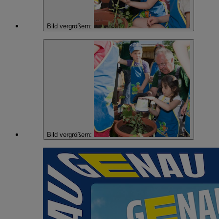
Bild vergrößern:
Bild vergrößern: