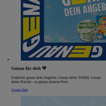
Genau für dich 💛
Entdecke genau dein Angebot. Genau deine Vielfalt. Genau
deine Frische - zu genau deinem Preis.
Genau hier