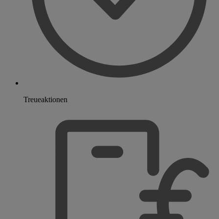
Treueaktionen