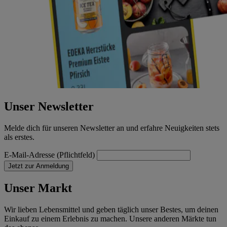
Unser Newsletter
Melde dich für unseren Newsletter an und erfahre Neuigkeiten stets
als erstes.
E-Mail-Adresse (Pflichtfeld)
Jetzt zur Anmeldung
Unser Markt
Wir lieben Lebensmittel und geben täglich unser Bestes, um deinen
Einkauf zu einem Erlebnis zu machen. Unsere anderen Märkte tun