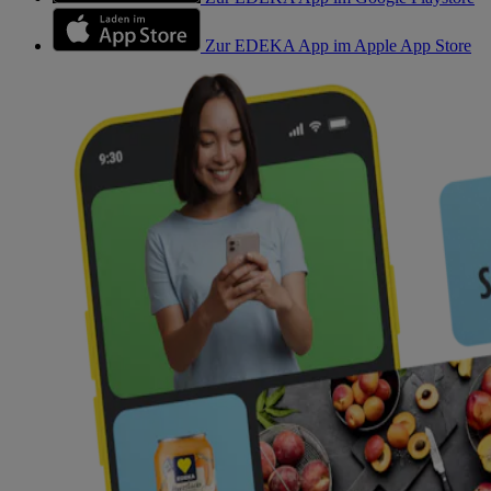
Zur EDEKA App im Apple App Store