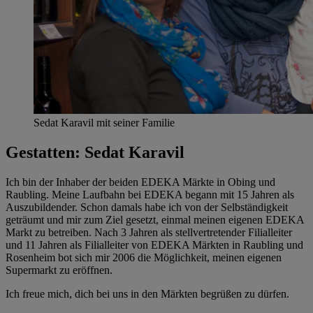
Sedat Karavil mit seiner Familie
Gestatten: Sedat Karavil
Ich bin der Inhaber der beiden EDEKA Märkte in Obing und
Raubling. Meine Laufbahn bei EDEKA begann mit 15 Jahren als
Auszubildender. Schon damals habe ich von der Selbständigkeit
geträumt und mir zum Ziel gesetzt, einmal meinen eigenen EDEKA
Markt zu betreiben. Nach 3 Jahren als stellvertretender Filialleiter
und 11 Jahren als Filialleiter von EDEKA Märkten in Raubling und
Rosenheim bot sich mir 2006 die Möglichkeit, meinen eigenen
Supermarkt zu eröffnen.
Ich freue mich, dich bei uns in den Märkten begrüßen zu dürfen.