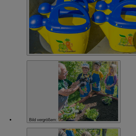
Bild vergrößern: