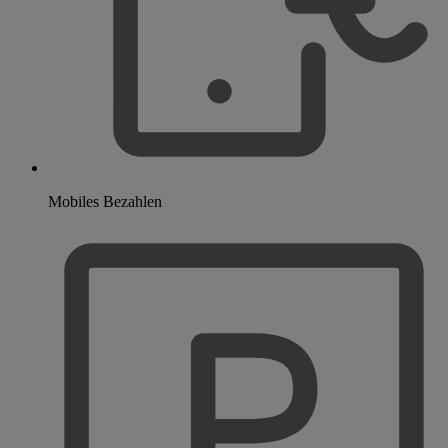
Mobiles Bezahlen