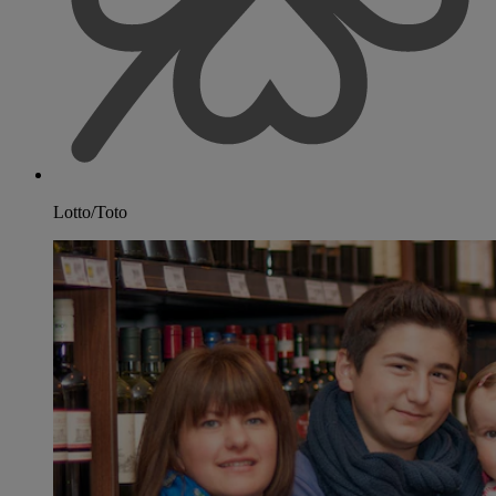
Lotto/Toto