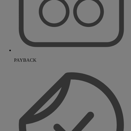
PAYBACK