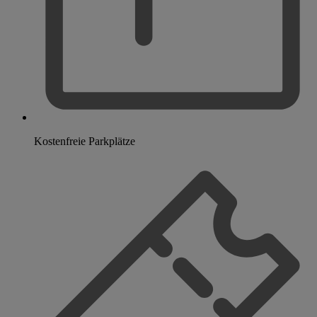
Kostenfreie Parkplätze