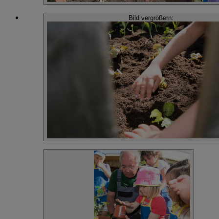
Bild vergrößern: