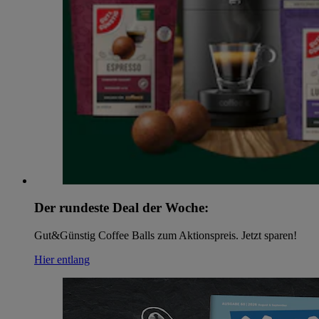
Der rundeste Deal der Woche:
Gut&Günstig Coffee Balls zum Aktionspreis. Jetzt sparen!
Hier entlang