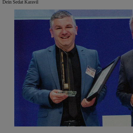
Dein Sedat Karavil