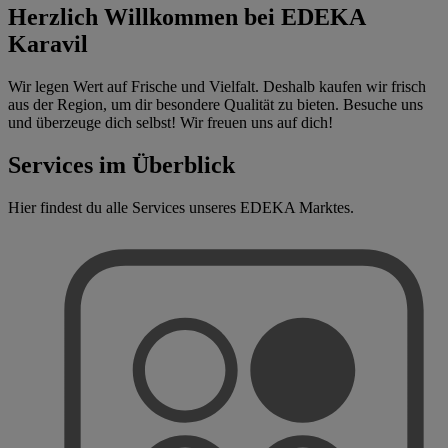
Herzlich Willkommen bei EDEKA
Karavil
Wir legen Wert auf Frische und Vielfalt. Deshalb kaufen wir frisch
aus der Region, um dir besondere Qualität zu bieten. Besuche uns
und überzeuge dich selbst! Wir freuen uns auf dich!
Services im Überblick
Hier findest du alle Services unseres EDEKA Marktes.