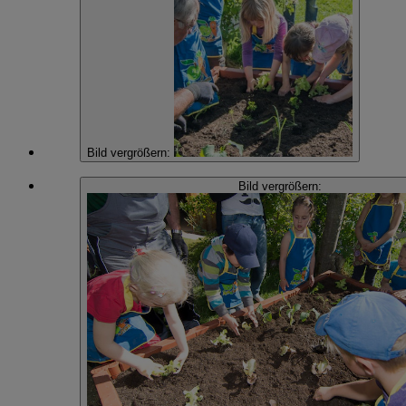
Bild vergrößern:
Bild vergrößern: