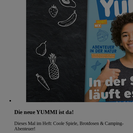
Die neue YUMMI ist da!
Dieses Mal im Heft: Coole Spiele, Brotdosen & Camping-
Abenteuer!