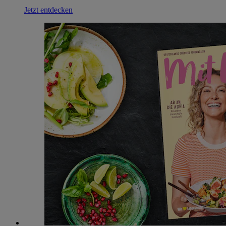
Jetzt entdecken