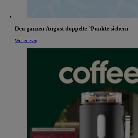
Den ganzen August doppelte °Punkte sichern
Weiterlesen