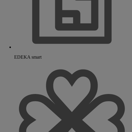
EDEKA smart