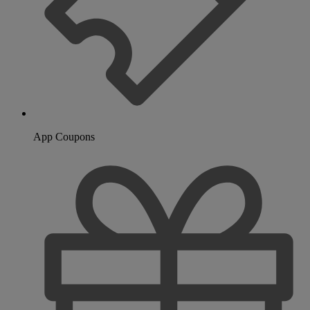
App Coupons