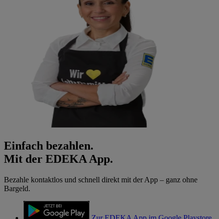
Einfach bezahlen.
Mit der EDEKA App.
Bezahle kontaktlos und schnell direkt mit der App – ganz ohne
Bargeld.
Zur EDEKA App im Google Playstore