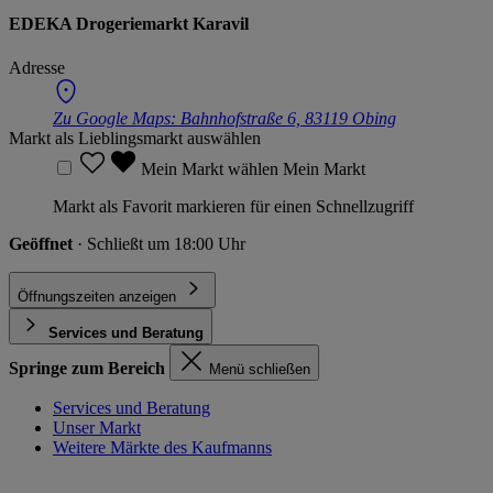
EDEKA Drogeriemarkt Karavil
Adresse
Zu Google Maps:
Bahnhofstraße 6, 83119 Obing
Markt als Lieblingsmarkt auswählen
Mein Markt wählen
Mein Markt
Markt als Favorit markieren für einen Schnellzugriff
Geöffnet
· Schließt um 18:00 Uhr
Öffnungszeiten anzeigen
Services und Beratung
Springe zum Bereich
Menü schließen
Services und Beratung
Unser Markt
Weitere Märkte des Kaufmanns