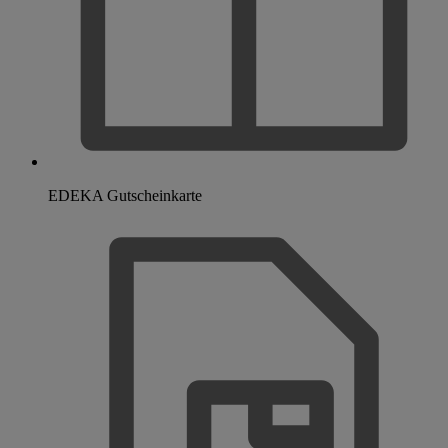
EDEKA Gutscheinkarte