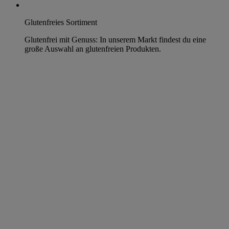
Glutenfreies Sortiment
Glutenfrei mit Genuss: In unserem Markt findest du eine
große Auswahl an glutenfreien Produkten.