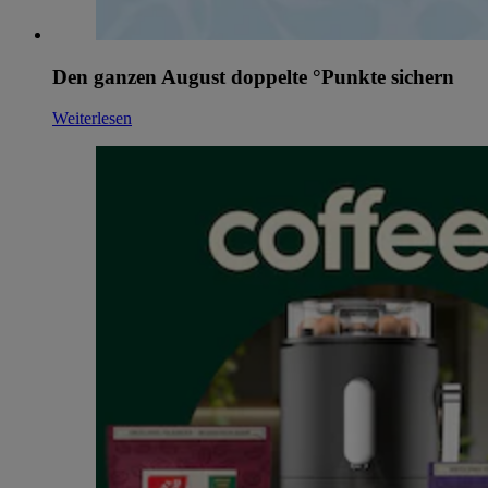
Den ganzen August doppelte °Punkte sichern
Weiterlesen