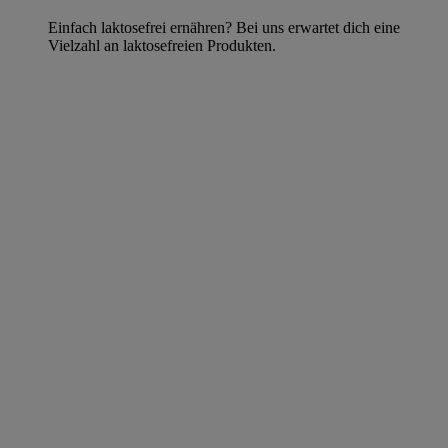
Einfach laktosefrei ernähren? Bei uns erwartet dich eine
Vielzahl an laktosefreien Produkten.