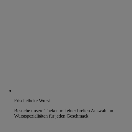
Frischetheke Wurst
Besuche unsere Theken mit einer breiten Auswahl an
Wurstspezialitäten für jeden Geschmack.