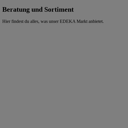
Beratung und Sortiment
Hier findest du alles, was unser EDEKA Markt anbietet.