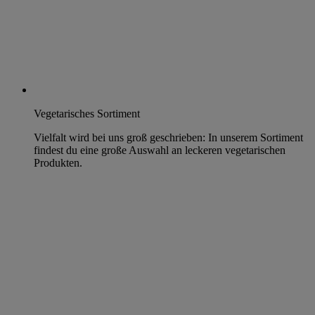
Vegetarisches Sortiment
Vielfalt wird bei uns groß geschrieben: In unserem Sortiment
findest du eine große Auswahl an leckeren vegetarischen
Produkten.