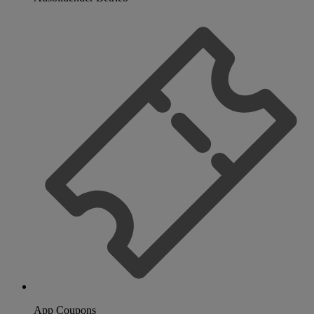
App Coupons