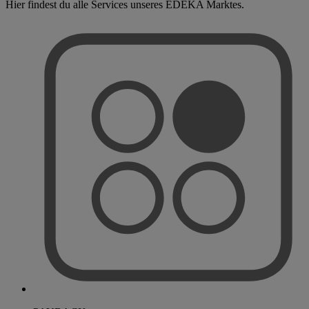
Hier findest du alle Services unseres EDEKA Marktes.