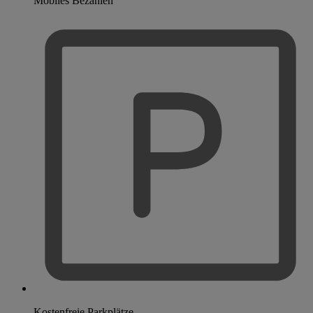
Mobiles Bezahlen
Kostenfreie Parkplätze