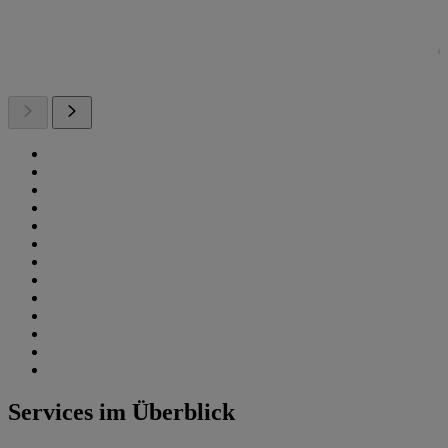
Services im Überblick