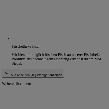
Frischetheke Fisch
Wir bieten dir täglich frischen Fisch an unserer Fischtheke –
Produkte aus nachhaltigem Fischfang erkennst du am MSC
Siegel.
Alle anzeigen (10)
Weniger anzeigen
Weiteres Sortiment