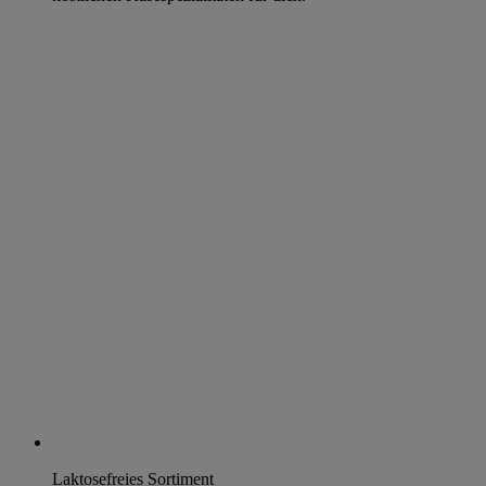
Laktosefreies Sortiment