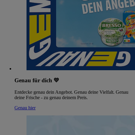
Genau für dich 💛
Entdecke genau dein Angebot. Genau deine Vielfalt. Genau
deine Frische - zu genau deinem Preis.
Genau hier