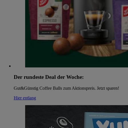
Der rundeste Deal der Woche:
Gut&Günstig Coffee Balls zum Aktionspreis. Jetzt sparen!
Hier entlang