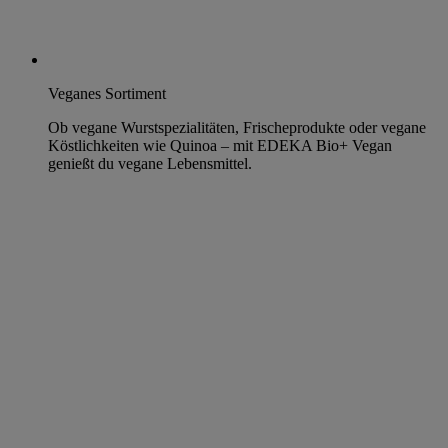
Veganes Sortiment
Ob vegane Wurstspezialitäten, Frischeprodukte oder vegane
Köstlichkeiten wie Quinoa – mit EDEKA Bio+ Vegan
genießt du vegane Lebensmittel.