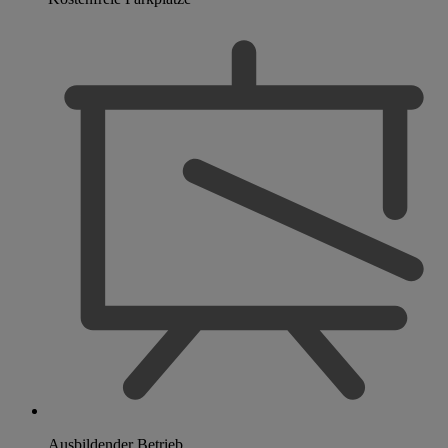
Ausbildender Betrieb