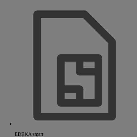
EDEKA smart