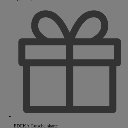
EDEKA Gutscheinkarte