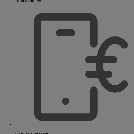
Treueaktionen