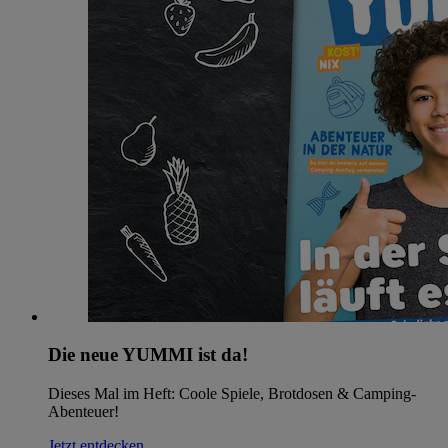
Die neue YUMMI ist da!
Dieses Mal im Heft: Coole Spiele, Brotdosen & Camping-
Abenteuer!
Jetzt entdecken