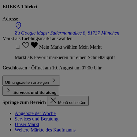
EDEKA Tüfekci
Adresse
Zu Google Maps:
Sudermannallee 8, 81737 München
Markt als Lieblingsmarkt auswählen
Mein Markt wählen
Mein Markt
Markt als Favorit markieren für einen Schnellzugriff
Geschlossen
· Öffnet am 10. August um 07:00 Uhr
Öffnungszeiten anzeigen
Services und Beratung
Springe zum Bereich
Menü schließen
Angebote der Woche
Services und Beratung
Unser Markt
Weitere Märkte des Kaufmanns