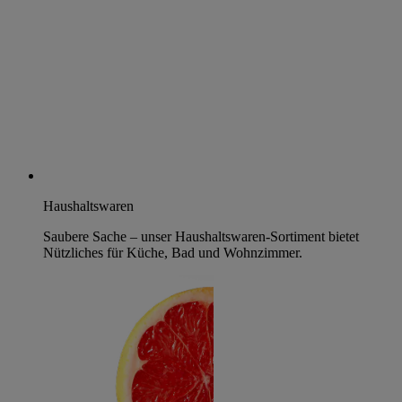
Haushaltswaren
Saubere Sache – unser Haushaltswaren-Sortiment bietet
Nützliches für Küche, Bad und Wohnzimmer.