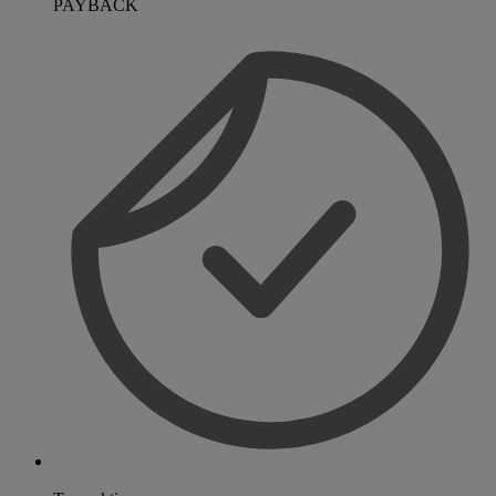
PAYBACK