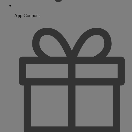
App Coupons