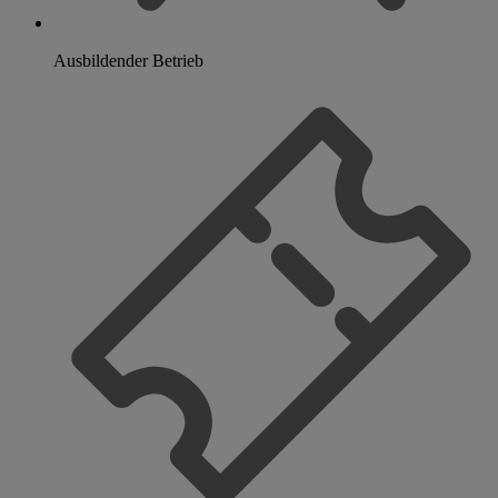
Ausbildender Betrieb