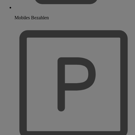
Mobiles Bezahlen