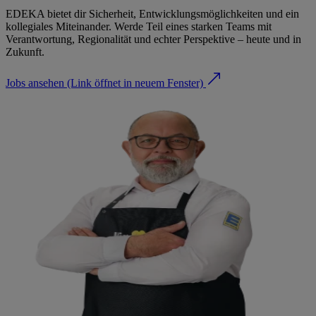
EDEKA bietet dir Sicherheit, Entwicklungsmöglichkeiten und ein
kollegiales Miteinander. Werde Teil eines starken Teams mit
Verantwortung, Regionalität und echter Perspektive – heute und in
Zukunft.
Jobs ansehen
(Link öffnet in neuem Fenster)