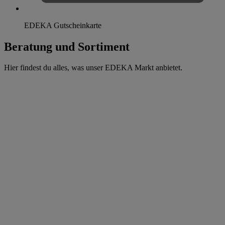
EDEKA Gutscheinkarte
Beratung und Sortiment
Hier findest du alles, was unser EDEKA Markt anbietet.