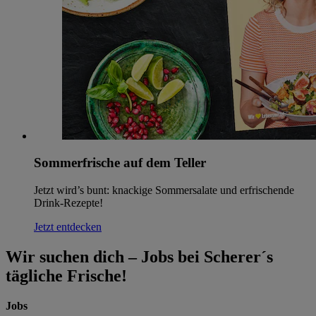
Sommerfrische auf dem Teller
Jetzt wird’s bunt: knackige Sommersalate und erfrischende
Drink-Rezepte!
Jetzt entdecken
Wir suchen dich – Jobs bei Scherer´s
tägliche Frische!
Jobs