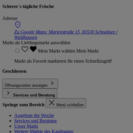
Scherer´s tägliche Frische
Adresse
Zu Google Maps:
Marienstraße 15, 83530 Schnaitsee /
Waldhausen
Markt als Lieblingsmarkt auswählen
Mein Markt wählen
Mein Markt
Markt als Favorit markieren für einen Schnellzugriff
Geschlossen
Öffnungszeiten anzeigen
Services und Beratung
Springe zum Bereich
Menü schließen
Angebote der Woche
Services und Beratung
Unser Markt
Weitere Märkte des Kaufmanns