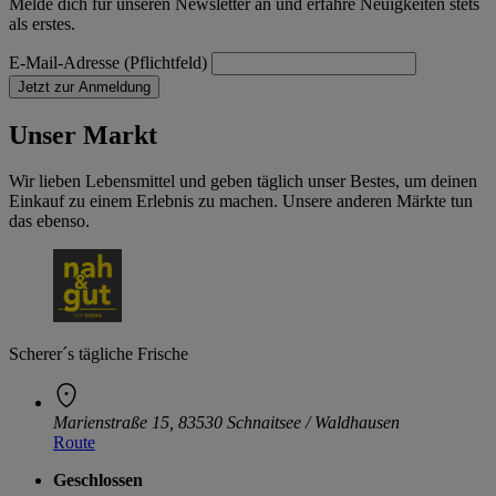
Melde dich für unseren Newsletter an und erfahre Neuigkeiten stets
als erstes.
E-Mail-Adresse (Pflichtfeld)
Jetzt zur Anmeldung
Unser Markt
Wir lieben Lebensmittel und geben täglich unser Bestes, um deinen
Einkauf zu einem Erlebnis zu machen. Unsere anderen Märkte tun
das ebenso.
Scherer´s tägliche Frische
Marienstraße 15, 83530 Schnaitsee / Waldhausen
Route
Geschlossen