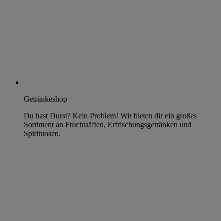
Getränkeshop
Du hast Durst? Kein Problem! Wir bieten dir ein großes
Sortiment an Fruchtsäften, Erfrischungsgetränken und
Spirituosen.