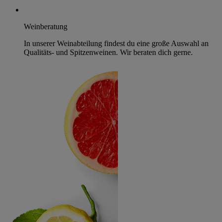
Weinberatung
In unserer Weinabteilung findest du eine große Auswahl an
Qualitäts- und Spitzenweinen. Wir beraten dich gerne.