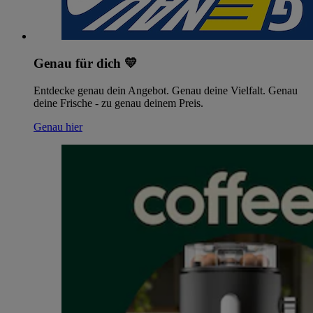
Genau für dich 💛
Entdecke genau dein Angebot. Genau deine Vielfalt. Genau
deine Frische - zu genau deinem Preis.
Genau hier