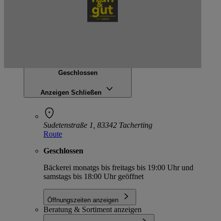
Scherer´s tägliche Frische
Sudetenstraße 1, 83342 Tacherting
Geschlossen
Anzeigen
Schließen
Sudetenstraße 1, 83342 Tacherting
Route
Geschlossen
Bäckerei monatgs bis freitags bis 19:00 Uhr und
samstags bis 18:00 Uhr geöffnet
Öffnungszeiten anzeigen
Beratung & Sortiment anzeigen