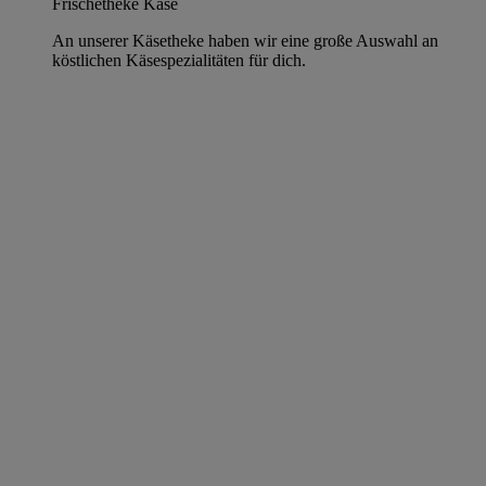
Frischetheke Käse
An unserer Käsetheke haben wir eine große Auswahl an
köstlichen Käsespezialitäten für dich.