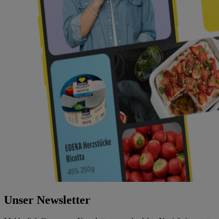
Unser Newsletter