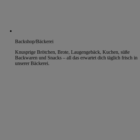
Backshop/Bäckerei
Knusprige Brötchen, Brote, Laugengebäck, Kuchen, süße
Backwaren und Snacks – all das erwartet dich täglich frisch in
unserer Bäckerei.