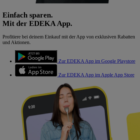
Einfach sparen.
Mit der EDEKA App.
Profitiere bei deinem Einkauf mit der App von exklusiven Rabatten
und Aktionen.
Zur EDEKA App im Google Playstore
Zur EDEKA App im Apple App Store