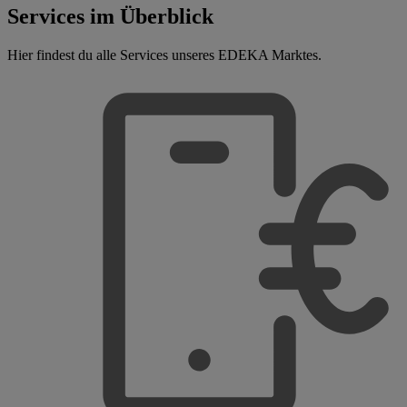
Services im Überblick
Hier findest du alle Services unseres EDEKA Marktes.