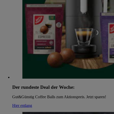
Der rundeste Deal der Woche:
Gut&Günstig Coffee Balls zum Aktionspreis. Jetzt sparen!
Hier entlang