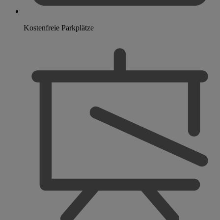
Kostenfreie Parkplätze