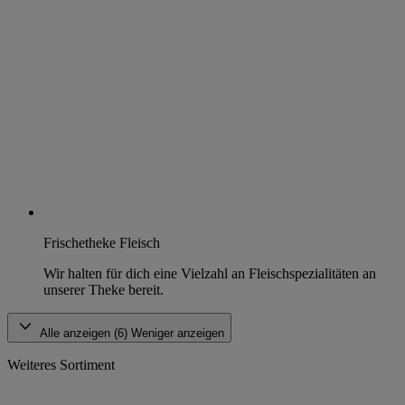
Frischetheke Fleisch
Wir halten für dich eine Vielzahl an Fleischspezialitäten an
unserer Theke bereit.
Alle anzeigen (6)
Weniger anzeigen
Weiteres Sortiment