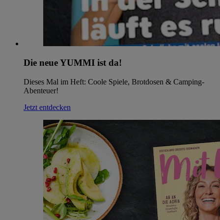
Die neue YUMMI ist da!
Dieses Mal im Heft: Coole Spiele, Brotdosen & Camping-
Abenteuer!
Jetzt entdecken