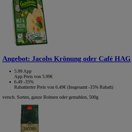
Angebot:
Jacobs Krönung oder Café HAG
5.99
App
App Preis von 5.99€
6.49
-35%
Rabattierter Preis von 6.49€ (Insgesamt -35% Rabatt)
versch. Sorten, ganze Bohnen oder gemahlen, 500g