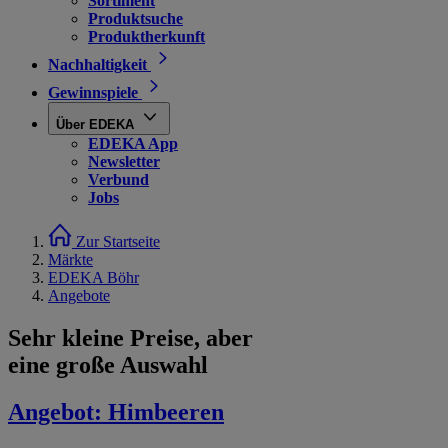
Sortiment
Produktsuche
Produktherkunft
Nachhaltigkeit
Gewinnspiele
Über EDEKA
EDEKA App
Newsletter
Verbund
Jobs
Zur Startseite
Märkte
EDEKA Böhr
Angebote
Sehr kleine Preise, aber
eine große Auswahl
Angebot:
Himbeeren