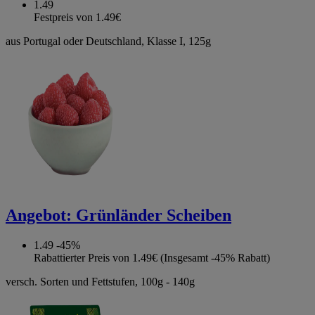
1.49
Festpreis von 1.49€
aus Portugal oder Deutschland, Klasse I, 125g
Angebot:
Grünländer Scheiben
1.49
-45%
Rabattierter Preis von 1.49€ (Insgesamt -45% Rabatt)
versch. Sorten und Fettstufen, 100g - 140g