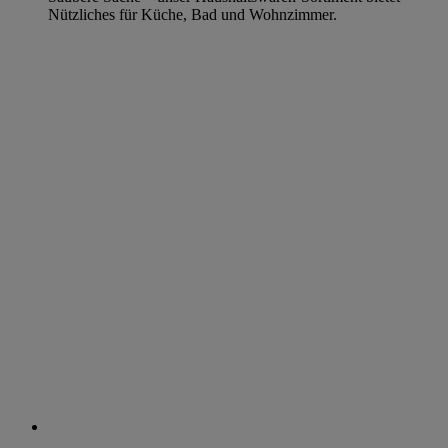
Nützliches für Küche, Bad und Wohnzimmer.