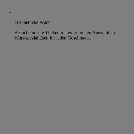
Frischetheke Wurst
Besuche unsere Theken mit einer breiten Auswahl an
Wurstspezialitäten für jeden Geschmack.