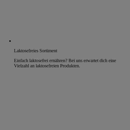
Laktosefreies Sortiment
Einfach laktosefrei ernähren? Bei uns erwartet dich eine
Vielzahl an laktosefreien Produkten.