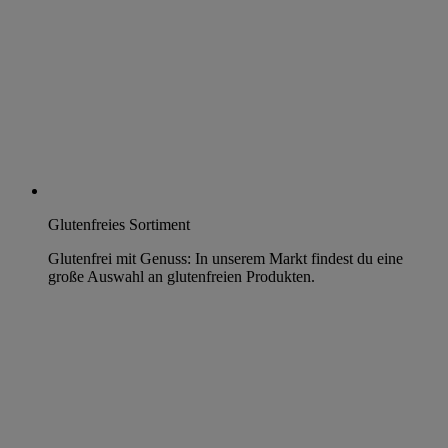
Glutenfreies Sortiment
Glutenfrei mit Genuss: In unserem Markt findest du eine
große Auswahl an glutenfreien Produkten.