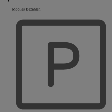
Mobiles Bezahlen