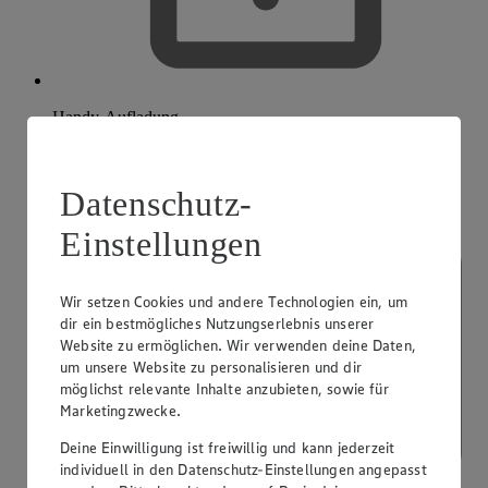
Handy-Aufladung
Datenschutz-
Einstellungen
Wir setzen Cookies und andere Technologien ein, um
dir ein bestmögliches Nutzungserlebnis unserer
Website zu ermöglichen. Wir verwenden deine Daten,
um unsere Website zu personalisieren und dir
möglichst relevante Inhalte anzubieten, sowie für
Marketingzwecke.
Deine Einwilligung ist freiwillig und kann jederzeit
individuell in den Datenschutz-Einstellungen angepasst