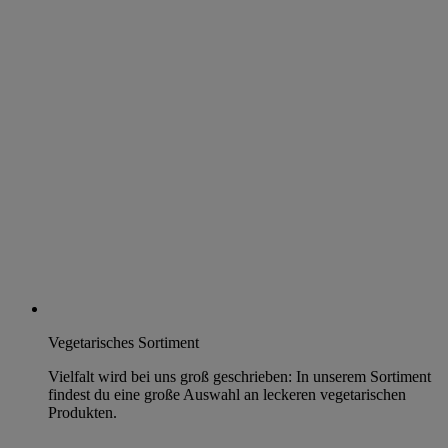
Vegetarisches Sortiment
Vielfalt wird bei uns groß geschrieben: In unserem Sortiment
findest du eine große Auswahl an leckeren vegetarischen
Produkten.