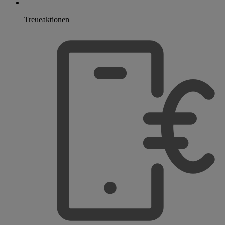
Treueaktionen