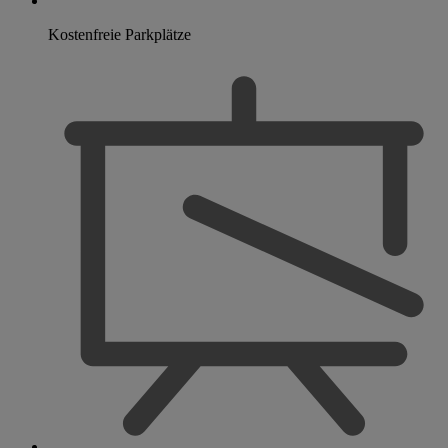
Kostenfreie Parkplätze