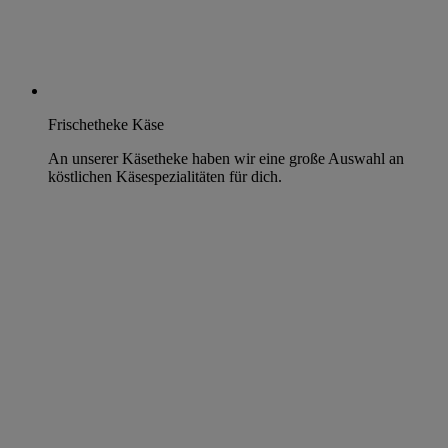
Frischetheke Käse
An unserer Käsetheke haben wir eine große Auswahl an
köstlichen Käsespezialitäten für dich.