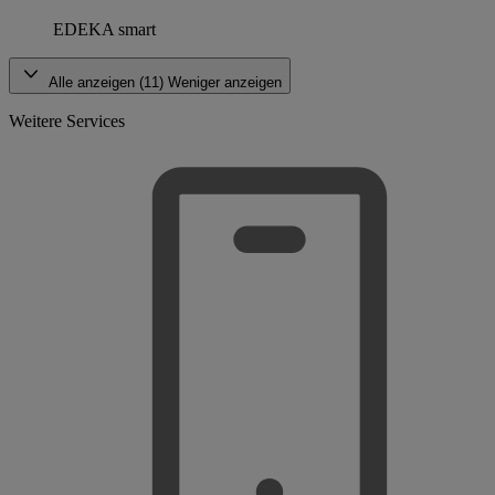
EDEKA smart
Alle anzeigen (11)
Weniger anzeigen
Weitere Services