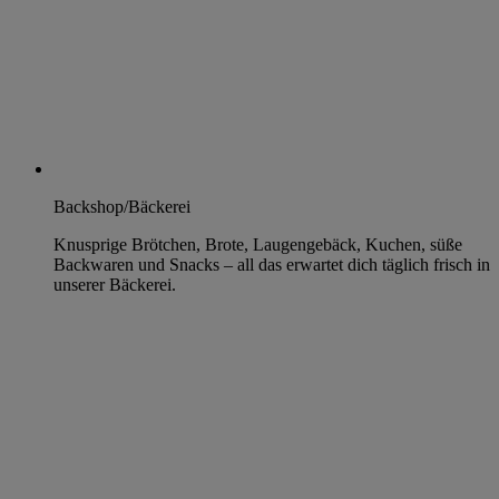
Backshop/Bäckerei
Knusprige Brötchen, Brote, Laugengebäck, Kuchen, süße
Backwaren und Snacks – all das erwartet dich täglich frisch in
unserer Bäckerei.