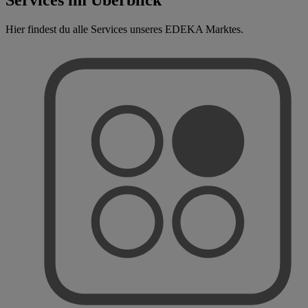
Hier findest du alle Services unseres EDEKA Marktes.