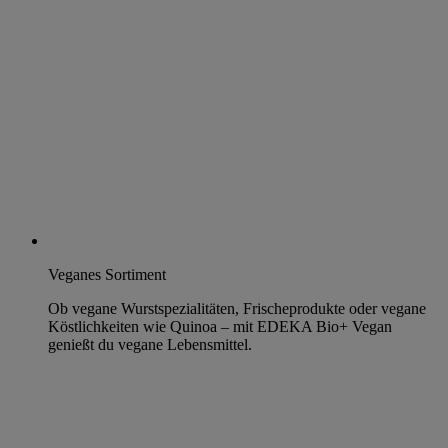
Veganes Sortiment
Ob vegane Wurstspezialitäten, Frischeprodukte oder vegane
Köstlichkeiten wie Quinoa – mit EDEKA Bio+ Vegan
genießt du vegane Lebensmittel.