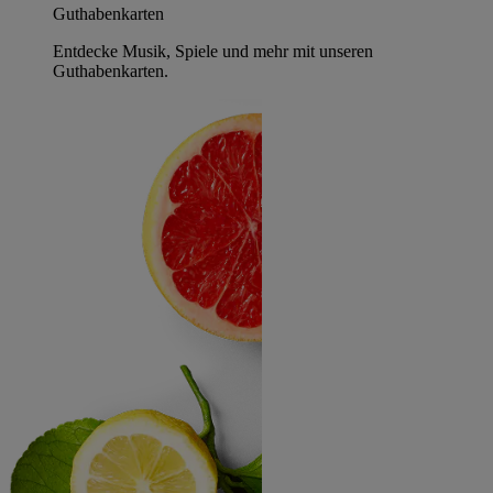
Guthabenkarten
Entdecke Musik, Spiele und mehr mit unseren
Guthabenkarten.