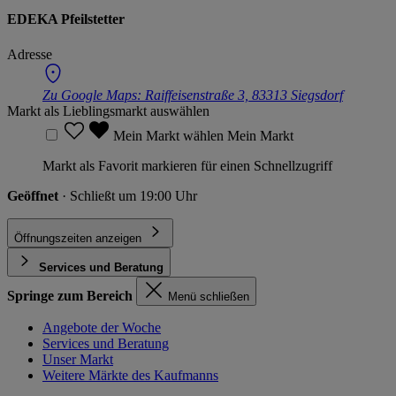
EDEKA Pfeilstetter
Adresse
Zu Google Maps:
Raiffeisenstraße 3, 83313 Siegsdorf
Markt als Lieblingsmarkt auswählen
Mein Markt wählen
Mein Markt
Markt als Favorit markieren für einen Schnellzugriff
Geöffnet
· Schließt um 19:00 Uhr
Öffnungszeiten anzeigen
Services und Beratung
Springe zum Bereich
Menü schließen
Angebote der Woche
Services und Beratung
Unser Markt
Weitere Märkte des Kaufmanns