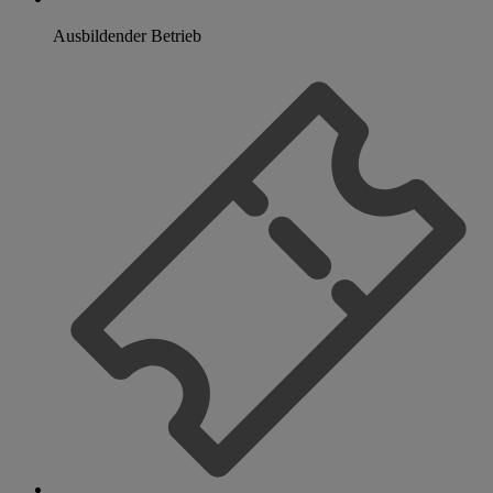
Ausbildender Betrieb