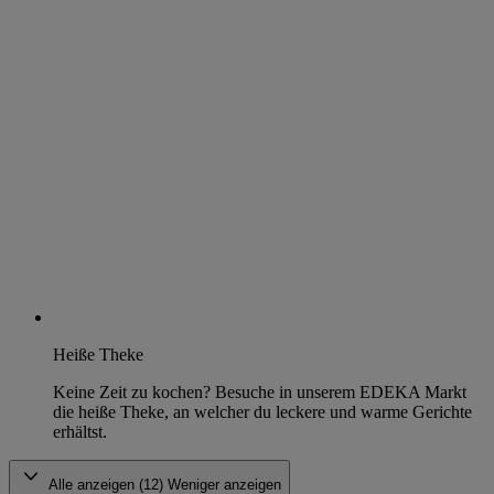
Heiße Theke
Keine Zeit zu kochen? Besuche in unserem EDEKA Markt
die heiße Theke, an welcher du leckere und warme Gerichte
erhältst.
Alle anzeigen (12)
Weniger anzeigen