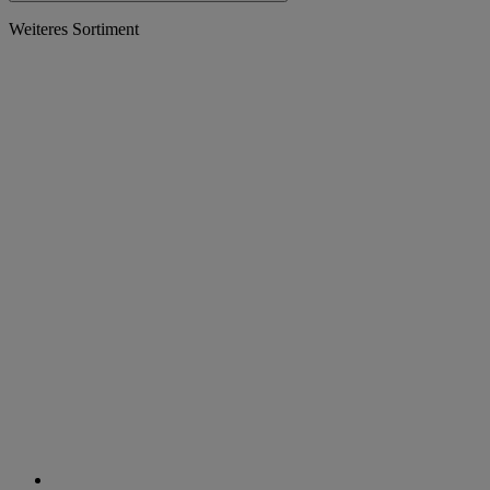
Weiteres Sortiment