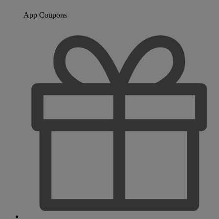
App Coupons