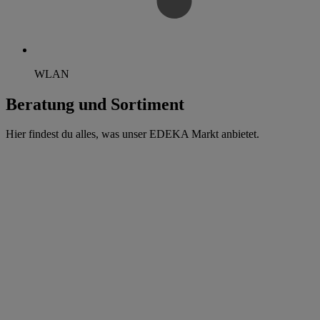
WLAN
Beratung und Sortiment
Hier findest du alles, was unser EDEKA Markt anbietet.