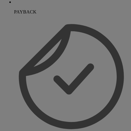
PAYBACK