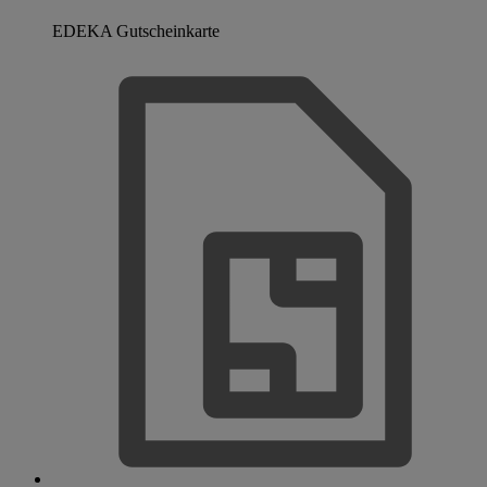
EDEKA Gutscheinkarte