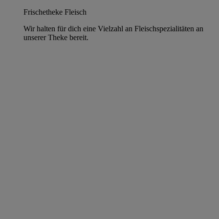
Frischetheke Fleisch
Wir halten für dich eine Vielzahl an Fleischspezialitäten an
unserer Theke bereit.