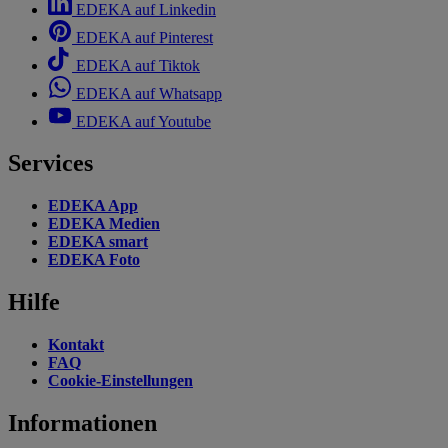
EDEKA auf Linkedin
EDEKA auf Pinterest
EDEKA auf Tiktok
EDEKA auf Whatsapp
EDEKA auf Youtube
Services
EDEKA App
EDEKA Medien
EDEKA smart
EDEKA Foto
Hilfe
Kontakt
FAQ
Cookie-Einstellungen
Informationen