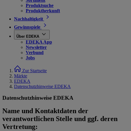
Sortiment
Produktsuche
Produktherkunft
Nachhaltigkeit
Gewinnspiele
Über EDEKA
EDEKA App
Newsletter
Verbund
Jobs
Zur Startseite
Märkte
EDEKA
Datenschutzhinweise EDEKA
Datenschutzhinweise EDEKA
Name und Kontaktdaten der
verantwortlichen Stelle und ggf. deren
Vertretung: