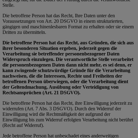
Stelle.
Die betroffene Person hat das Recht, Ihre Daten unter den
Voraussetzungen von Art. 20 DSGVO in einem strukturierten,
gängigen und maschinenlesbaren Format zu erhalten oder sie einem
Dritten zu übermitteln.
Die betroffene Person hat das Recht, aus Gründen, die sich aus
ihrer besonderen Situation ergeben, jederzeit gegen die
Verarbeitung sie betreffender personenbezogener Daten
Widerspruch einzulegen. Die verantwortliche Stelle verarbeitet
die personenbezogenen Daten dann nicht mehr, es sei denn, er
kann zwingende schutzwürdige Gründe für die Verarbeitung
nachweisen, die die Interessen, Rechte und Freiheiten der
betroffenen Person überwiegen, oder die Verarbeitung dient
der Geltendmachung, Ausübung oder Verteidigung von
Rechtsansprüchen (Art. 21 DSGVO).
Die betroffene Person hat das Recht, ihre Einwilligung jederzeit zu
widerrufen (Art. 7 Abs. 3 DSGVO). Durch den Widerruf der
Einwilligung wird die Rechtmäßigkeit der aufgrund der
Einwilligung bis zum Widerruf erfolgten Verarbeitung nicht berührt
(Recht auf Widerruf).
Jede betroffene Person hat unbeschadet eines anderweitigen