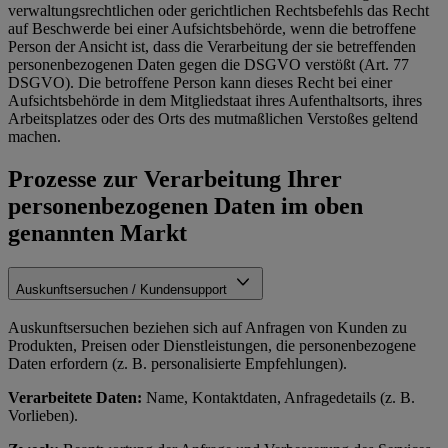
verwaltungsrechtlichen oder gerichtlichen Rechtsbefehls das Recht
auf Beschwerde bei einer Aufsichtsbehörde, wenn die betroffene
Person der Ansicht ist, dass die Verarbeitung der sie betreffenden
personenbezogenen Daten gegen die DSGVO verstößt (Art. 77
DSGVO). Die betroffene Person kann dieses Recht bei einer
Aufsichtsbehörde in dem Mitgliedstaat ihres Aufenthaltsorts, ihres
Arbeitsplatzes oder des Orts des mutmaßlichen Verstoßes geltend
machen.
Prozesse zur Verarbeitung Ihrer
personenbezogenen Daten im oben
genannten Markt
Auskunftsersuchen / Kundensupport
Auskunftsersuchen beziehen sich auf Anfragen von Kunden zu
Produkten, Preisen oder Dienstleistungen, die personenbezogene
Daten erfordern (z. B. personalisierte Empfehlungen).
Verarbeitete Daten:
Name, Kontaktdaten, Anfragedetails (z. B.
Vorlieben).