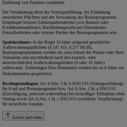
Einlösung von Punkten verarbeitet.
Die Verarbeitung dient der Vertragserfüllung, der Einhaltung
steuerlicher Pflichten und der Verwaltung des Bonusprogramms.
Empfänger können Zahlungsdienstleister (wie Banken oder
Kreditkartenanbieter), Buchhaltungssoftware-Dienstleister,
Finanzbehörden oder externe Partner des Bonusprogramms sein.
Speicherdauer:
In der Regel 10 Jahre aufgrund gesetzlicher
Aufbewahrungspflichten (§ 147 AO, § 257 HGB).
Bonusprogrammdaten werden bis zum Ablauf der Punkte oder Ihrer
Teilnahme und anschließend nach den handels- oder
steuerrechtlichen Aufbewahrungsfristen (6 oder 10 Jahre)
aufbewahrt. Änderungen Ihrer Basisdaten werden bis zu 6 Jahre zur
Dokumentation gespeichert.
Rechtsgrundlagen:
Art. 6 Abs. 1 lit. b DSGVO (Vertragserfüllung)
für Kauf und Bonusprogramm bzw. Art. 6 Abs. 1 lit. a DSGVO
(Einwilligung, jederzeit widerrufbar) bei freiwilliger Teilnahme ohne
Vertrag sowie Art. 6 Abs. 1 lit. c DSGVO (rechtliche Verpflichtung)
für steuerliche Aspekte.
Zurück nach oben