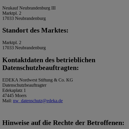
Neukauf Neubrandenburg III
Marktpl. 2
17033 Neubrandenburg
Standort des Marktes:
Marktpl. 2
17033 Neubrandenburg
Kontaktdaten des betrieblichen
Datenschutzbeauftragten:
EDEKA Nordwest Stiftung & Co. KG
Datenschutzbeauftragter
Edekaplatz 1
47445 Moers
Mail:
nw_datenschutz@edeka.de
Hinweise auf die Rechte der Betroffenen: