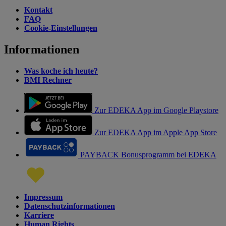
Kontakt
FAQ
Cookie-Einstellungen
Informationen
Was koche ich heute?
BMI Rechner
Zur EDEKA App im Google Playstore
Zur EDEKA App im Apple App Store
PAYBACK Bonusprogramm bei EDEKA
Impressum
Datenschutzinformationen
Karriere
Human Rights