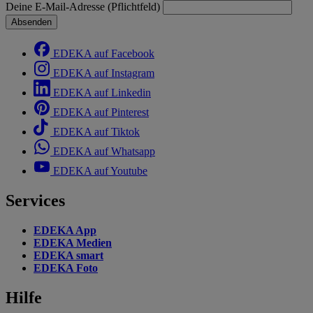
Deine E-Mail-Adresse (Pflichtfeld)
Absenden
EDEKA auf Facebook
EDEKA auf Instagram
EDEKA auf Linkedin
EDEKA auf Pinterest
EDEKA auf Tiktok
EDEKA auf Whatsapp
EDEKA auf Youtube
Services
EDEKA App
EDEKA Medien
EDEKA smart
EDEKA Foto
Hilfe