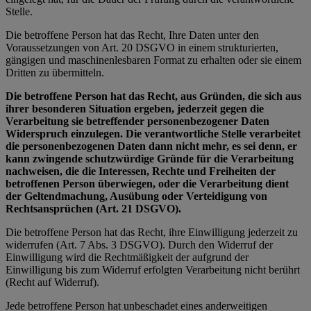
Stelle.
Die betroffene Person hat das Recht, Ihre Daten unter den
Voraussetzungen von Art. 20 DSGVO in einem strukturierten,
gängigen und maschinenlesbaren Format zu erhalten oder sie einem
Dritten zu übermitteln.
Die betroffene Person hat das Recht, aus Gründen, die sich aus
ihrer besonderen Situation ergeben, jederzeit gegen die
Verarbeitung sie betreffender personenbezogener Daten
Widerspruch einzulegen. Die verantwortliche Stelle verarbeitet
die personenbezogenen Daten dann nicht mehr, es sei denn, er
kann zwingende schutzwürdige Gründe für die Verarbeitung
nachweisen, die die Interessen, Rechte und Freiheiten der
betroffenen Person überwiegen, oder die Verarbeitung dient
der Geltendmachung, Ausübung oder Verteidigung von
Rechtsansprüchen (Art. 21 DSGVO).
Die betroffene Person hat das Recht, ihre Einwilligung jederzeit zu
widerrufen (Art. 7 Abs. 3 DSGVO). Durch den Widerruf der
Einwilligung wird die Rechtmäßigkeit der aufgrund der
Einwilligung bis zum Widerruf erfolgten Verarbeitung nicht berührt
(Recht auf Widerruf).
Jede betroffene Person hat unbeschadet eines anderweitigen