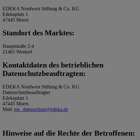
EDEKA Nordwest Stiftung & Co. KG
Edekaplatz 1
47445 Moers
Standort des Marktes:
Hauptstraße 2-4
21465 Wentorf
Kontaktdaten des betrieblichen
Datenschutzbeauftragten:
EDEKA Nordwest Stiftung & Co. KG
Datenschutzbeauftragter
Edekaplatz 1
47445 Moers
Mail:
nw_datenschutz@edeka.de
Hinweise auf die Rechte der Betroffenen: