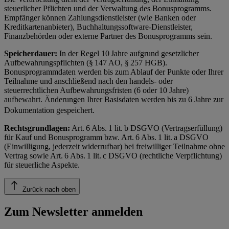
steuerlicher Pflichten und der Verwaltung des Bonusprogramms.
Empfänger können Zahlungsdienstleister (wie Banken oder
Kreditkartenanbieter), Buchhaltungssoftware-Dienstleister,
Finanzbehörden oder externe Partner des Bonusprogramms sein.
Speicherdauer:
In der Regel 10 Jahre aufgrund gesetzlicher
Aufbewahrungspflichten (§ 147 AO, § 257 HGB).
Bonusprogrammdaten werden bis zum Ablauf der Punkte oder Ihrer
Teilnahme und anschließend nach den handels- oder
steuerrechtlichen Aufbewahrungsfristen (6 oder 10 Jahre)
aufbewahrt. Änderungen Ihrer Basisdaten werden bis zu 6 Jahre zur
Dokumentation gespeichert.
Rechtsgrundlagen:
Art. 6 Abs. 1 lit. b DSGVO (Vertragserfüllung)
für Kauf und Bonusprogramm bzw. Art. 6 Abs. 1 lit. a DSGVO
(Einwilligung, jederzeit widerrufbar) bei freiwilliger Teilnahme ohne
Vertrag sowie Art. 6 Abs. 1 lit. c DSGVO (rechtliche Verpflichtung)
für steuerliche Aspekte.
Zurück nach oben
Zum Newsletter anmelden