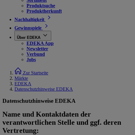
Sortiment
Produktsuche
Produktherkunft
Nachhaltigkeit
Gewinnspiele
Über EDEKA
EDEKA App
Newsletter
Verbund
Jobs
Zur Startseite
Märkte
EDEKA
Datenschutzhinweise EDEKA
Datenschutzhinweise EDEKA
Name und Kontaktdaten der
verantwortlichen Stelle und ggf. deren
Vertretung: