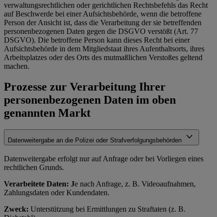
verwaltungsrechtlichen oder gerichtlichen Rechtsbefehls das Recht
auf Beschwerde bei einer Aufsichtsbehörde, wenn die betroffene
Person der Ansicht ist, dass die Verarbeitung der sie betreffenden
personenbezogenen Daten gegen die DSGVO verstößt (Art. 77
DSGVO). Die betroffene Person kann dieses Recht bei einer
Aufsichtsbehörde in dem Mitgliedstaat ihres Aufenthaltsorts, ihres
Arbeitsplatzes oder des Orts des mutmaßlichen Verstoßes geltend
machen.
Prozesse zur Verarbeitung Ihrer
personenbezogenen Daten im oben
genannten Markt
Datenweitergabe an die Polizei oder Strafverfolgungsbehörden
Datenweitergabe erfolgt nur auf Anfrage oder bei Vorliegen eines
rechtlichen Grunds.
Verarbeitete Daten: J
e nach Anfrage, z. B. Videoaufnahmen,
Zahlungsdaten oder Kundendaten.
Zweck:
Unterstützung bei Ermittlungen zu Straftaten (z. B.