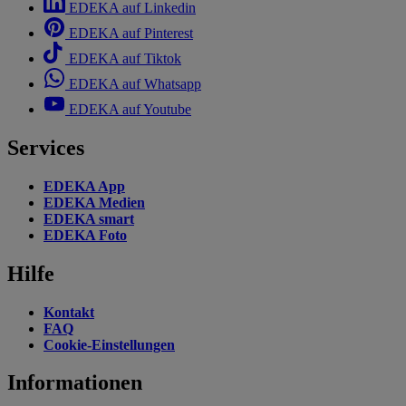
EDEKA auf Linkedin
EDEKA auf Pinterest
EDEKA auf Tiktok
EDEKA auf Whatsapp
EDEKA auf Youtube
Services
EDEKA App
EDEKA Medien
EDEKA smart
EDEKA Foto
Hilfe
Kontakt
FAQ
Cookie-Einstellungen
Informationen