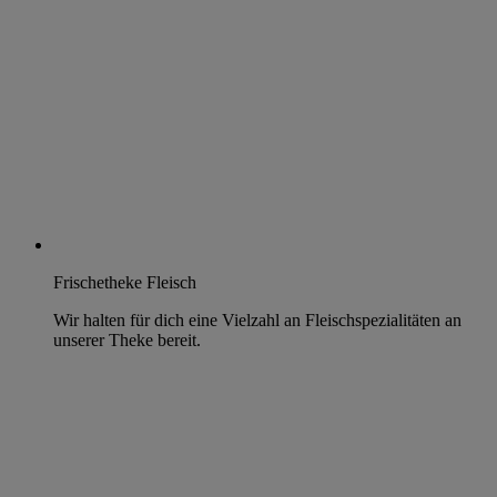
Frischetheke Fleisch
Wir halten für dich eine Vielzahl an Fleischspezialitäten an
unserer Theke bereit.