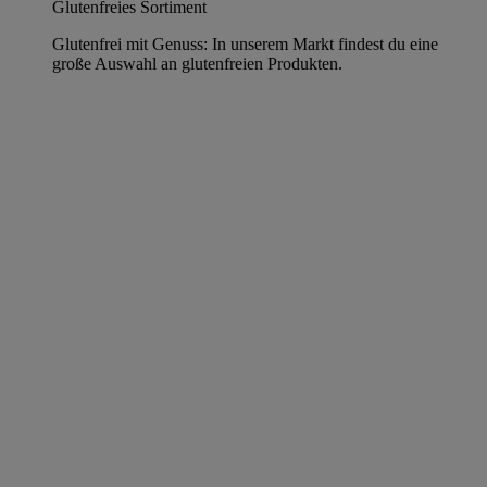
Glutenfreies Sortiment
Glutenfrei mit Genuss: In unserem Markt findest du eine
große Auswahl an glutenfreien Produkten.