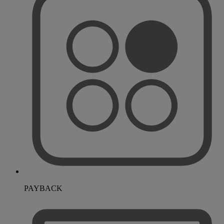
PAYBACK