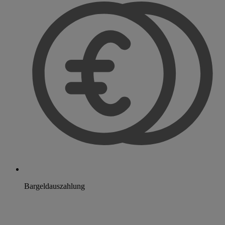
Bargeldauszahlung