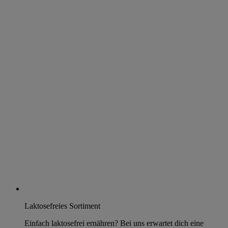
Laktosefreies Sortiment
Einfach laktosefrei ernähren? Bei uns erwartet dich eine