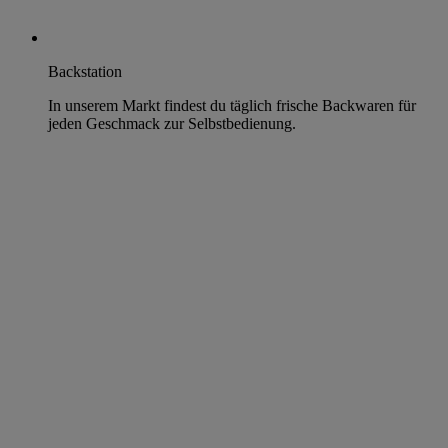
Backstation
In unserem Markt findest du täglich frische Backwaren für
jeden Geschmack zur Selbstbedienung.