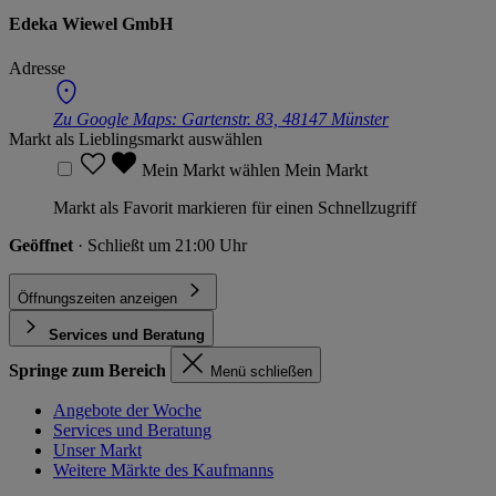
Edeka Wiewel GmbH
Adresse
Zu Google Maps:
Gartenstr. 83, 48147 Münster
Markt als Lieblingsmarkt auswählen
Mein Markt wählen
Mein Markt
Markt als Favorit markieren für einen Schnellzugriff
Geöffnet
· Schließt um 21:00 Uhr
Öffnungszeiten anzeigen
Services und Beratung
Springe zum Bereich
Menü schließen
Angebote der Woche
Services und Beratung
Unser Markt
Weitere Märkte des Kaufmanns