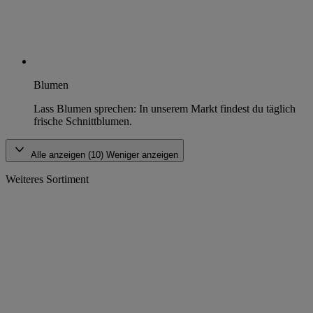
Blumen
Lass Blumen sprechen: In unserem Markt findest du täglich
frische Schnittblumen.
Alle anzeigen (10)
Weniger anzeigen
Weiteres Sortiment