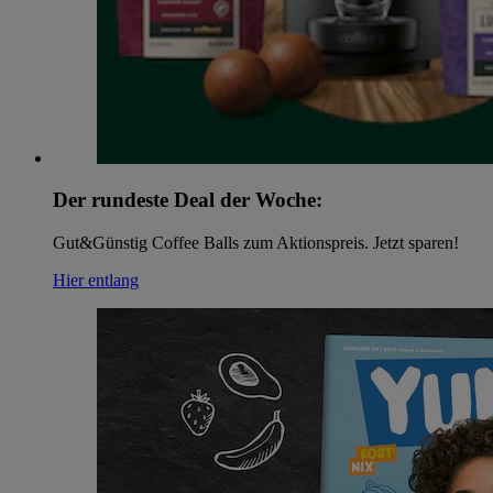
Der rundeste Deal der Woche:
Gut&Günstig Coffee Balls zum Aktionspreis. Jetzt sparen!
Hier entlang