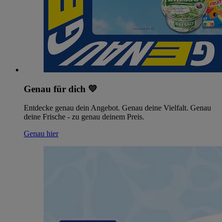
Genau für dich 💛
Entdecke genau dein Angebot. Genau deine Vielfalt. Genau
deine Frische - zu genau deinem Preis.
Genau hier