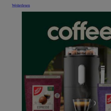
Weiterlesen