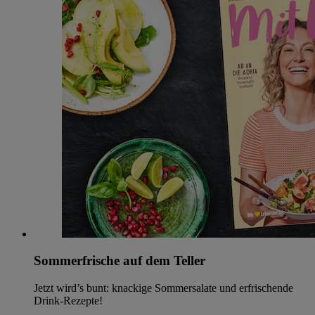
Sommerfrische auf dem Teller
Jetzt wird’s bunt: knackige Sommersalate und erfrischende
Drink-Rezepte!