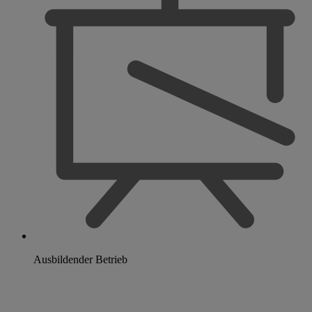
Ausbildender Betrieb