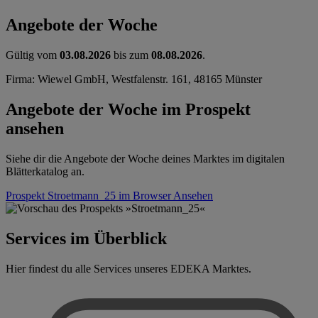
Angebote der Woche
Gültig vom
03.08.2026
bis zum
08.08.2026
.
Firma: Wiewel GmbH, Westfalenstr. 161, 48165 Münster
Angebote der Woche im Prospekt
ansehen
Siehe dir die Angebote der Woche deines Marktes im digitalen
Blätterkatalog an.
Prospekt Stroetmann_25 im Browser
Ansehen
Services im Überblick
Hier findest du alle Services unseres EDEKA Marktes.