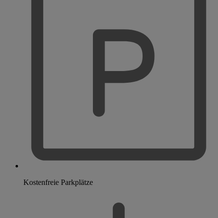
Kostenfreie Parkplätze