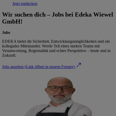
Jetzt entdecken
Wir suchen dich – Jobs bei Edeka Wiewel
GmbH!
Jobs
EDEKA bietet dir Sicherheit, Entwicklungsmöglichkeiten und ein
kollegiales Miteinander. Werde Teil eines starken Teams mit
Verantwortung, Regionalität und echter Perspektive – heute und in
Zukunft.
Jobs ansehen
(Link öffnet in neuem Fenster)