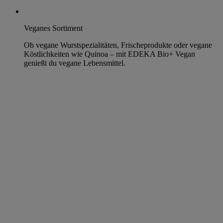
Veganes Sortiment
Ob vegane Wurstspezialitäten, Frischeprodukte oder vegane
Köstlichkeiten wie Quinoa – mit EDEKA Bio+ Vegan
genießt du vegane Lebensmittel.