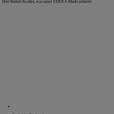
Hier findest du alles, was unser EDEKA Markt anbietet.