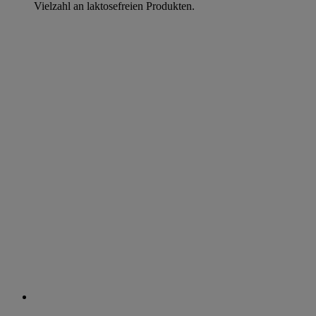
Vielzahl an laktosefreien Produkten.