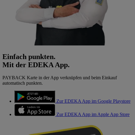
Einfach punkten.
Mit der EDEKA App.
PAYBACK Karte in der App verknüpfen und beim Einkauf
automatisch punkten.
Zur EDEKA App im Google Playstore
Zur EDEKA App im Apple App Store