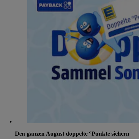
Den ganzen August doppelte °Punkte sichern