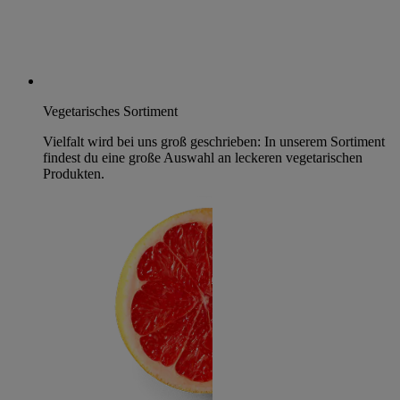
Vegetarisches Sortiment
Vielfalt wird bei uns groß geschrieben: In unserem Sortiment
findest du eine große Auswahl an leckeren vegetarischen
Produkten.