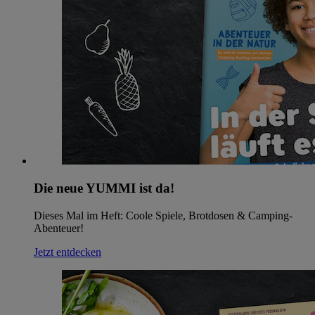
Die neue YUMMI ist da!
Dieses Mal im Heft: Coole Spiele, Brotdosen & Camping-
Abenteuer!
Jetzt entdecken