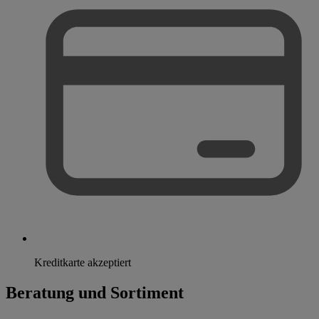
Kreditkarte akzeptiert
Beratung und Sortiment