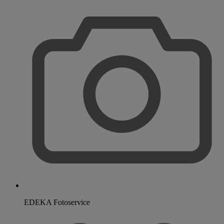
EDEKA Fotoservice