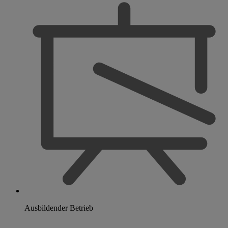
Ausbildender Betrieb