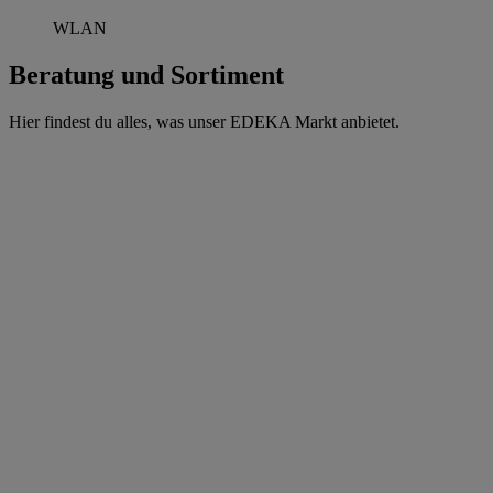
WLAN
Beratung und Sortiment
Hier findest du alles, was unser EDEKA Markt anbietet.