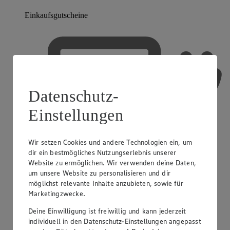
Einkaufsgutscheine
Datenschutz-
Einstellungen
Wir setzen Cookies und andere Technologien ein, um
dir ein bestmögliches Nutzungserlebnis unserer
Website zu ermöglichen. Wir verwenden deine Daten,
um unsere Website zu personalisieren und dir
möglichst relevante Inhalte anzubieten, sowie für
Marketingzwecke.
Deine Einwilligung ist freiwillig und kann jederzeit
individuell in den Datenschutz-Einstellungen angepasst