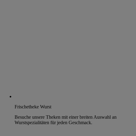
Frischetheke Wurst
Besuche unsere Theken mit einer breiten Auswahl an
Wurstspezialitäten für jeden Geschmack.