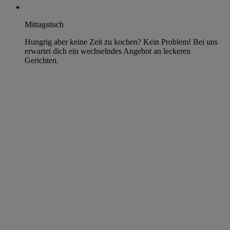
Mittagstisch
Hungrig aber keine Zeit zu kochen? Kein Problem! Bei uns
erwartet dich ein wechselndes Angebot an leckeren
Gerichten.