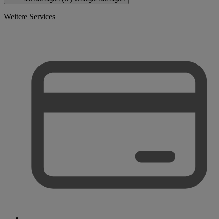
Weitere Services