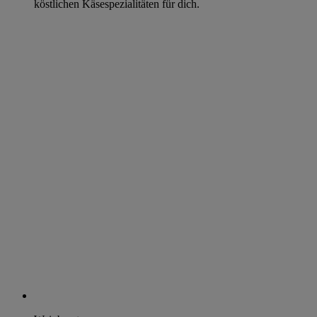
köstlichen Käsespezialitäten für dich.