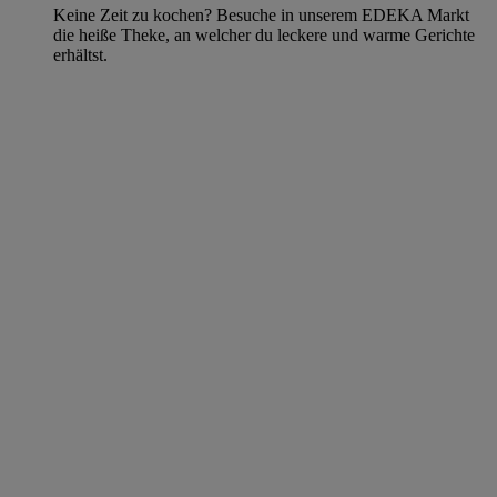
Keine Zeit zu kochen? Besuche in unserem EDEKA Markt
die heiße Theke, an welcher du leckere und warme Gerichte
erhältst.