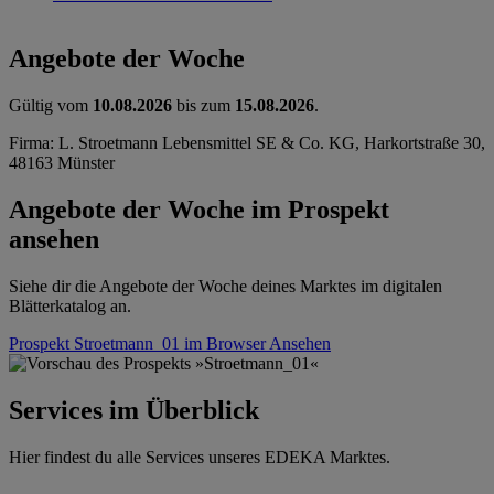
Angebote der Woche
Gültig vom
10.08.2026
bis zum
15.08.2026
.
Firma: L. Stroetmann Lebensmittel SE & Co. KG, Harkortstraße 30,
48163 Münster
Angebote der Woche im Prospekt
ansehen
Siehe dir die Angebote der Woche deines Marktes im digitalen
Blätterkatalog an.
Prospekt Stroetmann_01 im Browser
Ansehen
Services im Überblick
Hier findest du alle Services unseres EDEKA Marktes.