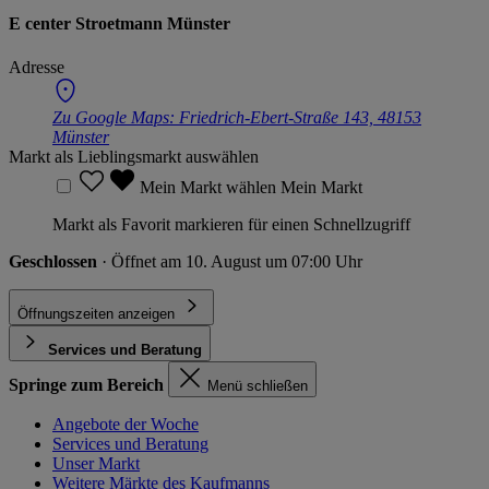
E center Stroetmann Münster
Adresse
Zu Google Maps:
Friedrich-Ebert-Straße 143, 48153
Münster
Markt als Lieblingsmarkt auswählen
Mein Markt wählen
Mein Markt
Markt als Favorit markieren für einen Schnellzugriff
Geschlossen
· Öffnet am 10. August um 07:00 Uhr
Öffnungszeiten anzeigen
Services und Beratung
Springe zum Bereich
Menü schließen
Angebote der Woche
Services und Beratung
Unser Markt
Weitere Märkte des Kaufmanns