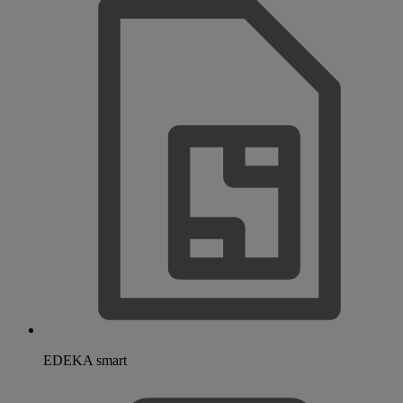
EDEKA smart