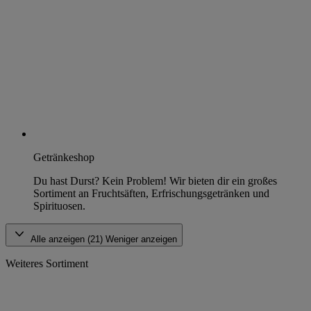
Getränkeshop
Du hast Durst? Kein Problem! Wir bieten dir ein großes
Sortiment an Fruchtsäften, Erfrischungsgetränken und
Spirituosen.
Alle anzeigen (21)
Weniger anzeigen
Weiteres Sortiment