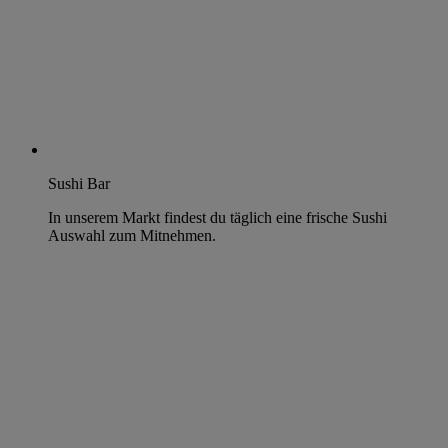
Sushi Bar
In unserem Markt findest du täglich eine frische Sushi
Auswahl zum Mitnehmen.