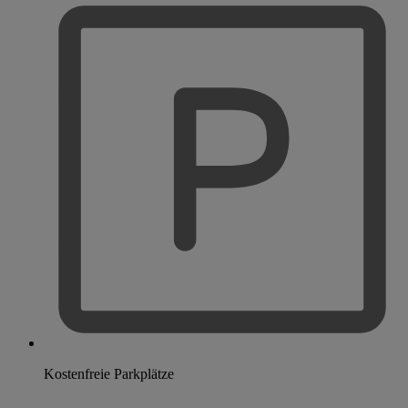
Kostenfreie Parkplätze