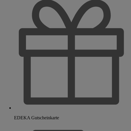
EDEKA Gutscheinkarte