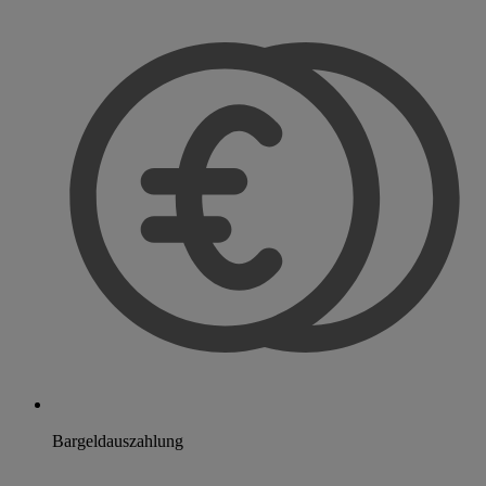
Bargeldauszahlung