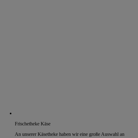
Frischetheke Käse
An unserer Käsetheke haben wir eine große Auswahl an