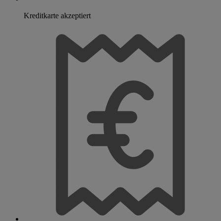
Kreditkarte akzeptiert