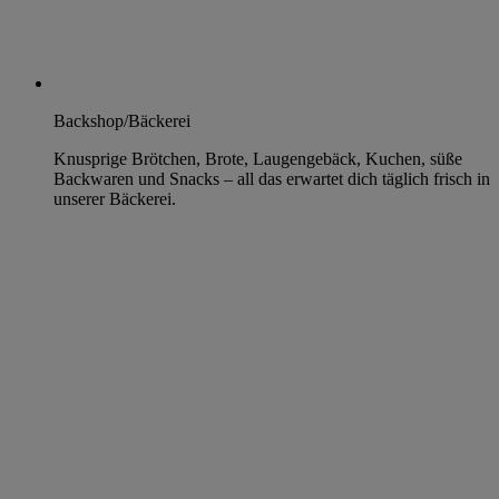
Backshop/Bäckerei
Knusprige Brötchen, Brote, Laugengebäck, Kuchen, süße
Backwaren und Snacks – all das erwartet dich täglich frisch in
unserer Bäckerei.