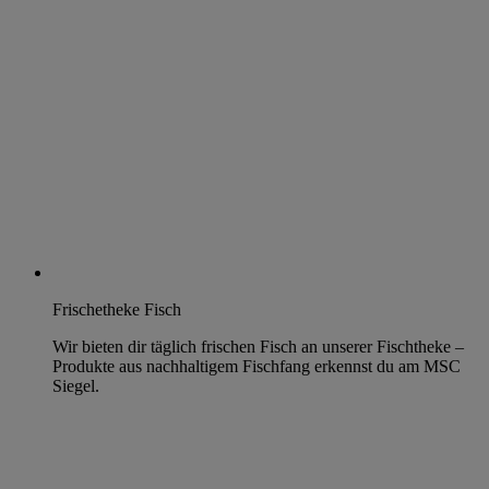
Frischetheke Fisch
Wir bieten dir täglich frischen Fisch an unserer Fischtheke –
Produkte aus nachhaltigem Fischfang erkennst du am MSC
Siegel.