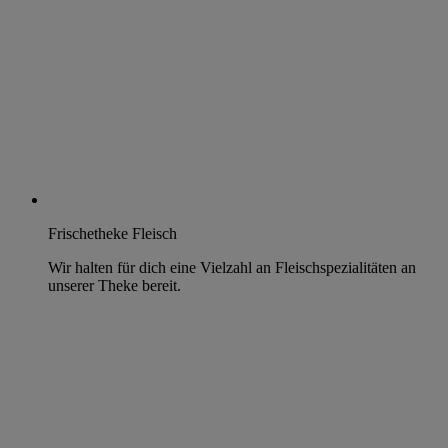
Frischetheke Fleisch
Wir halten für dich eine Vielzahl an Fleischspezialitäten an
unserer Theke bereit.