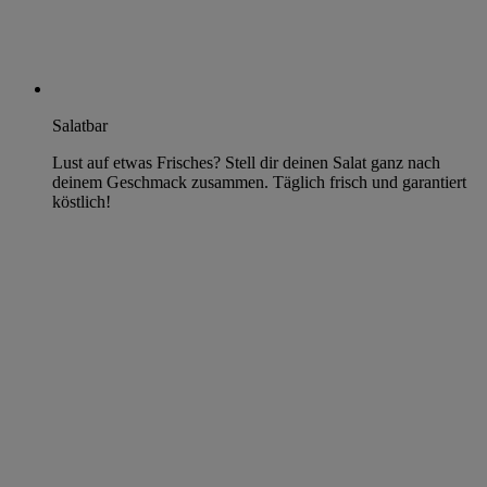
Salatbar
Lust auf etwas Frisches? Stell dir deinen Salat ganz nach
deinem Geschmack zusammen. Täglich frisch und garantiert
köstlich!