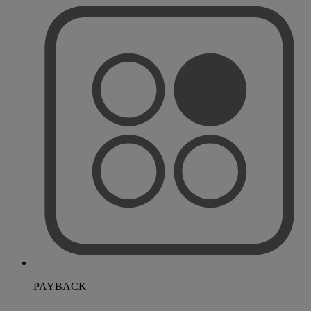
PAYBACK