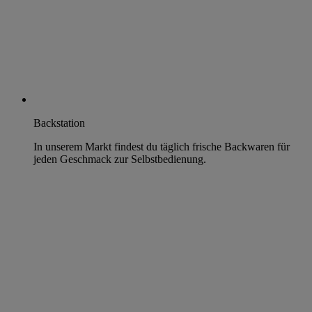
Backstation
In unserem Markt findest du täglich frische Backwaren für
jeden Geschmack zur Selbstbedienung.