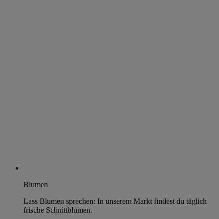
Blumen
Lass Blumen sprechen: In unserem Markt findest du täglich
frische Schnittblumen.