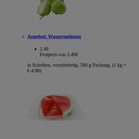
Angebot:
Wassermelonen
2.49
Festpreis von 2.49€
in Scheiben, verzehrfertig, 500 g Packung, (1 kg =
€ 4.98)