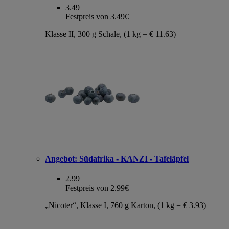
3.49
Festpreis von 3.49€
Klasse II, 300 g Schale, (1 kg = € 11.63)
Angebot:
Südafrika - KANZI - Tafeläpfel
2.99
Festpreis von 2.99€
„Nicoter“, Klasse I, 760 g Karton, (1 kg = € 3.93)