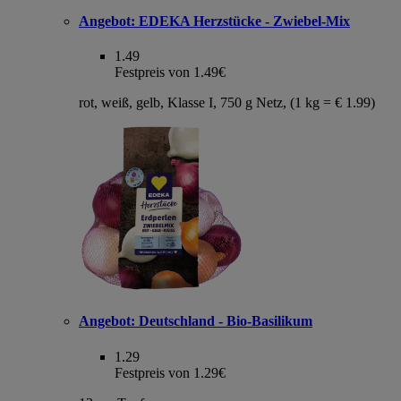
Angebot:
EDEKA Herzstücke - Zwiebel-Mix
1.49
Festpreis von 1.49€
rot, weiß, gelb, Klasse I, 750 g Netz, (1 kg = € 1.99)
Angebot:
Deutschland - Bio-Basilikum
1.29
Festpreis von 1.29€