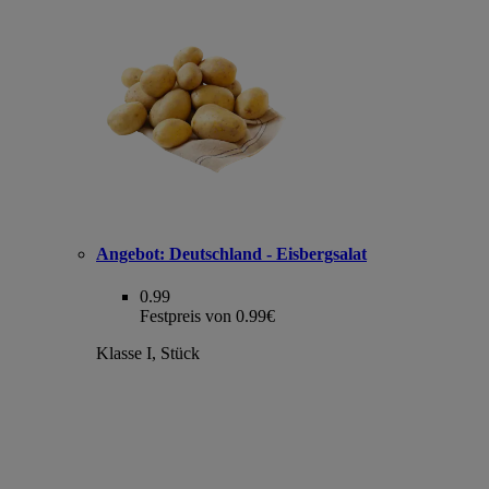
Angebot:
Deutschland - Eisbergsalat
0.99
Festpreis von 0.99€
Klasse I, Stück