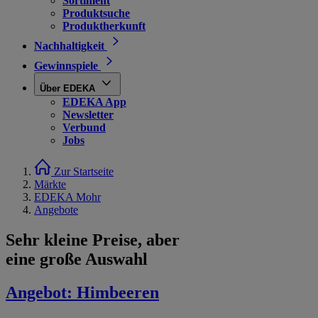
Sortiment
Produktsuche
Produktherkunft
Nachhaltigkeit
Gewinnspiele
Über EDEKA
EDEKA App
Newsletter
Verbund
Jobs
Zur Startseite
Märkte
EDEKA Mohr
Angebote
Sehr kleine Preise, aber
eine große Auswahl
Angebot:
Himbeeren