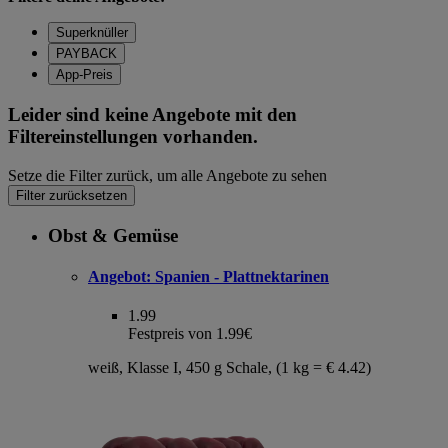
Superknüller
PAYBACK
App-Preis
Leider sind keine Angebote mit den
Filtereinstellungen vorhanden.
Setze die Filter zurück, um alle Angebote zu sehen
Filter zurücksetzen
Obst & Gemüse
Angebot:
Spanien - Plattnektarinen
1.99
Festpreis von 1.99€
weiß, Klasse I, 450 g Schale, (1 kg = € 4.42)