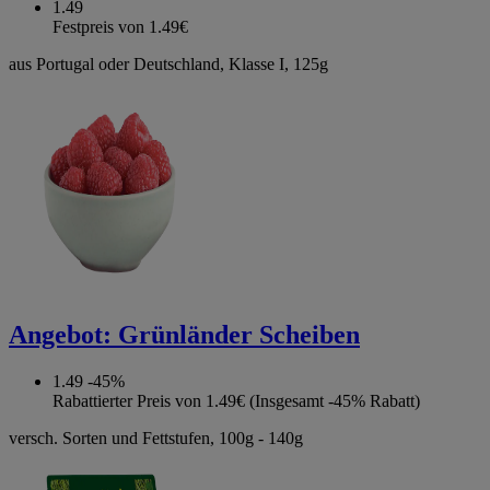
1.49
Festpreis von 1.49€
aus Portugal oder Deutschland, Klasse I, 125g
Angebot:
Grünländer Scheiben
1.49
-45%
Rabattierter Preis von 1.49€ (Insgesamt -45% Rabatt)
versch. Sorten und Fettstufen, 100g - 140g