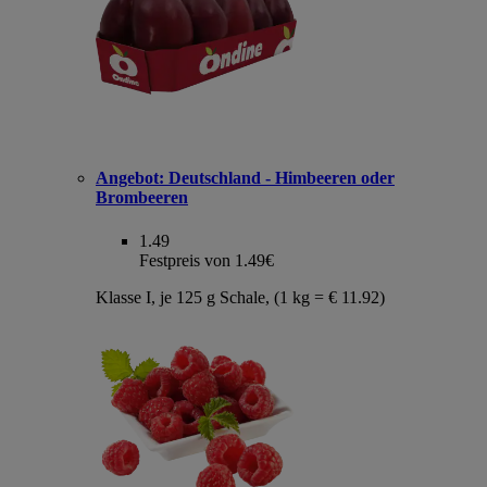
Angebot:
Deutschland - Himbeeren oder
Brombeeren
1.49
Festpreis von 1.49€
Klasse I, je 125 g Schale, (1 kg = € 11.92)