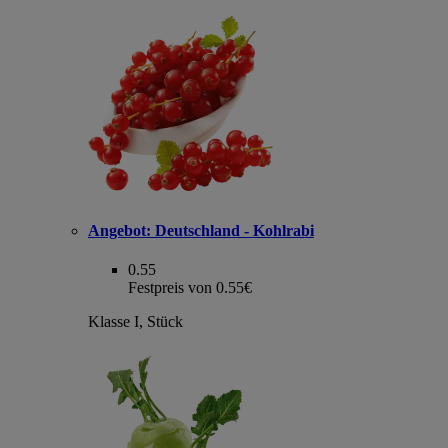
Angebot:
Deutschland - Kohlrabi
0.55
Festpreis von 0.55€
Klasse I, Stück