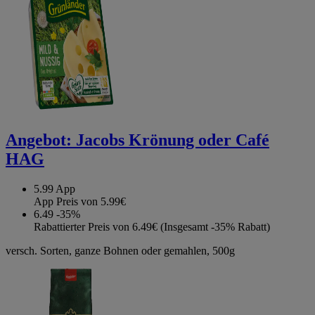
Angebot:
Jacobs Krönung oder Café
HAG
5.99
App
App Preis von 5.99€
6.49
-35%
Rabattierter Preis von 6.49€ (Insgesamt -35% Rabatt)
versch. Sorten, ganze Bohnen oder gemahlen, 500g