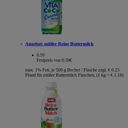
Angebot:
müller Reine Buttermilch
0.59
Festpreis von 0.59€
max. 1% Fett, je 500 g Becher / Flasche zzgl. € 0.25
Pfand für müller Buttermilch Flaschen, (1 kg = € 1.18)