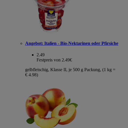
Angebot:
Italien - Bio-Nektarinen oder Pfirsiche
2.49
Festpreis von 2.49€
gelbfleischig, Klasse II, je 500 g Packung, (1 kg =
€ 4.98)