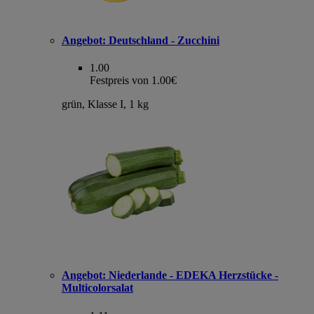
Angebot:
Deutschland - Zucchini
1.00
Festpreis von 1.00€
grün, Klasse I, 1 kg
Angebot:
Niederlande - EDEKA Herzstücke -
Multicolorsalat