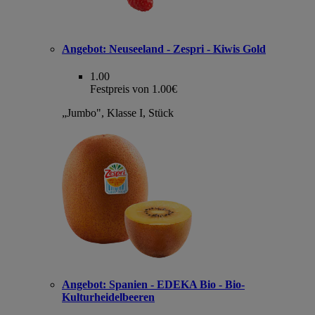
Angebot:
Neuseeland - Zespri - Kiwis Gold
1.00
Festpreis von 1.00€
„Jumbo", Klasse I, Stück
Angebot:
Spanien - EDEKA Bio - Bio-
Kulturheidelbeeren