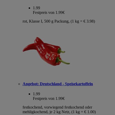
1.99
Festpreis von 1.99€
rot, Klasse I, 500 g Packung, (1 kg = € 3.98)
Angebot:
Deutschland - Speisekartoffeln
1.99
Festpreis von 1.99€
festkochend, vorwiegend festkochend oder
mehligkochend, je 2 kg Netz, (1 kg = € 1.00)