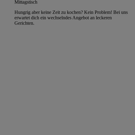
Mittagstisch
Hungrig aber keine Zeit zu kochen? Kein Problem! Bei uns
erwartet dich ein wechselndes Angebot an leckeren
Gerichten.