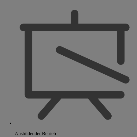
Ausbildender Betrieb