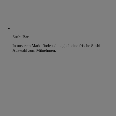
Sushi Bar
In unserem Markt findest du täglich eine frische Sushi
Auswahl zum Mitnehmen.