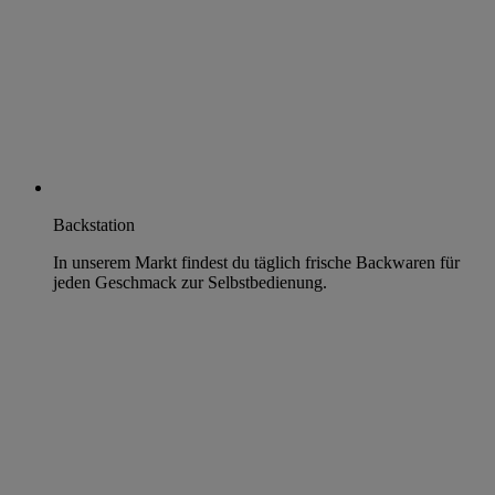
Backstation
In unserem Markt findest du täglich frische Backwaren für
jeden Geschmack zur Selbstbedienung.