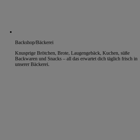
Backshop/Bäckerei
Knusprige Brötchen, Brote, Laugengebäck, Kuchen, süße
Backwaren und Snacks – all das erwartet dich täglich frisch in
unserer Bäckerei.