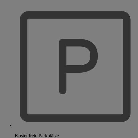
Kostenfreie Parkplätze