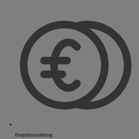
Bargeldauszahlung