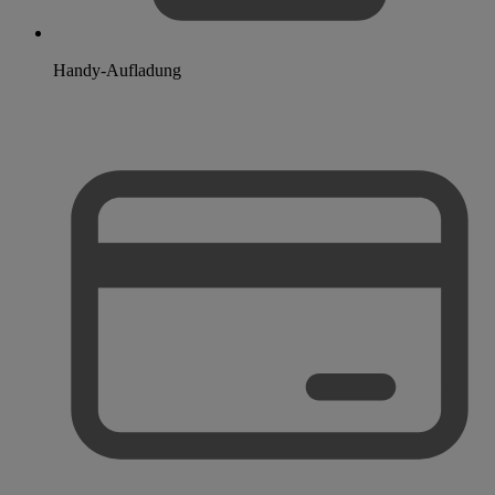
Handy-Aufladung