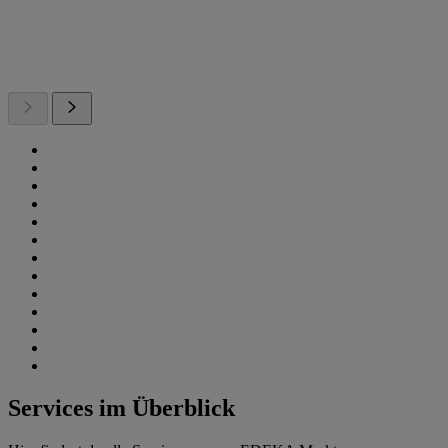
Services im Überblick