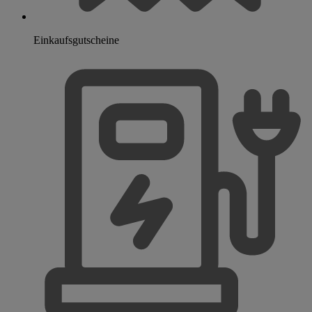
Einkaufsgutscheine