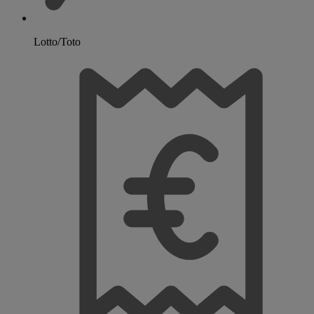
Lotto/Toto