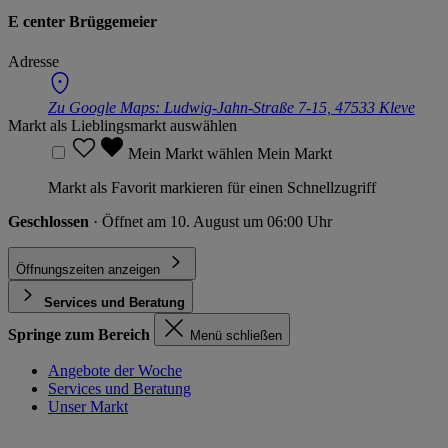
E center Brüggemeier
Adresse
Zu Google Maps:
Ludwig-Jahn-Straße 7-15, 47533 Kleve
Markt als Lieblingsmarkt auswählen
Mein Markt wählen
Mein Markt
Markt als Favorit markieren für einen Schnellzugriff
Geschlossen
· Öffnet am 10. August um 06:00 Uhr
Öffnungszeiten anzeigen
Services und Beratung
Springe zum Bereich
Menü schließen
Angebote der Woche
Services und Beratung
Unser Markt