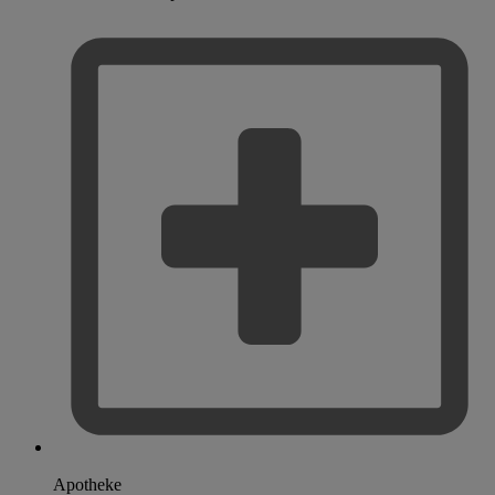
Apotheke