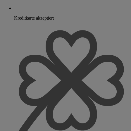
Kreditkarte akzeptiert