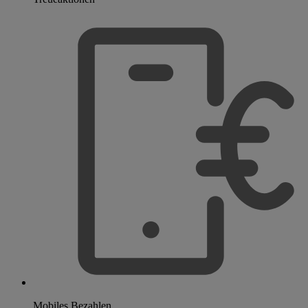
Mobiles Bezahlen