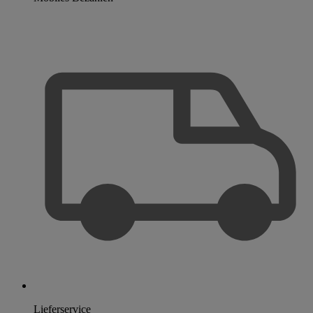
Lieferservice