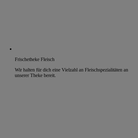
Frischetheke Fleisch
Wir halten für dich eine Vielzahl an Fleischspezialitäten an
unserer Theke bereit.