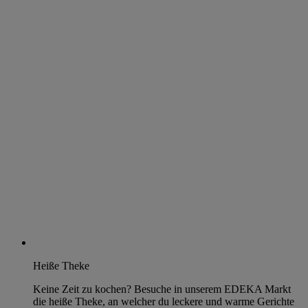
Heiße Theke
Keine Zeit zu kochen? Besuche in unserem EDEKA Markt
die heiße Theke, an welcher du leckere und warme Gerichte