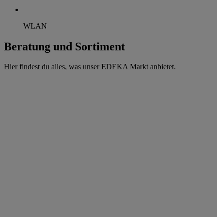
WLAN
Beratung und Sortiment
Hier findest du alles, was unser EDEKA Markt anbietet.