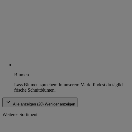
Blumen
Lass Blumen sprechen: In unserem Markt findest du täglich
frische Schnittblumen.
Alle anzeigen (20)
Weniger anzeigen
Weiteres Sortiment