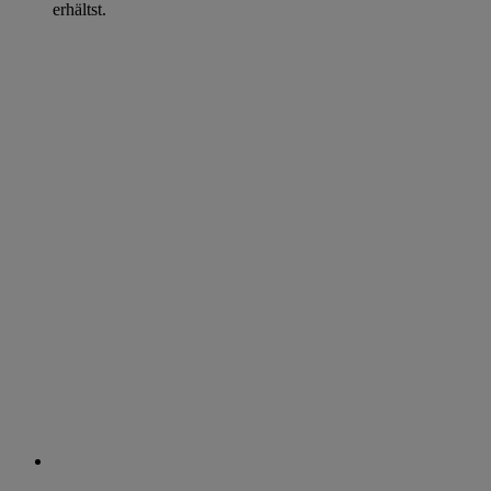
erhältst.