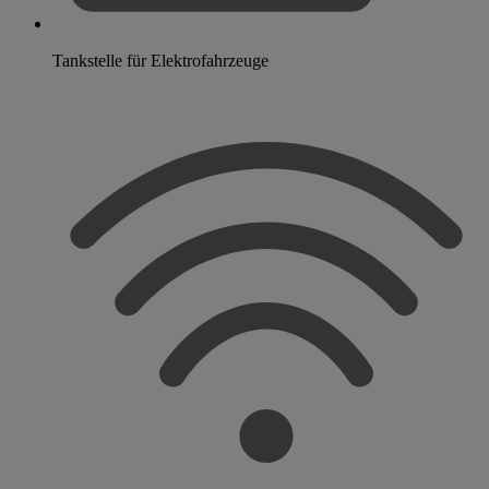
Tankstelle für Elektrofahrzeuge