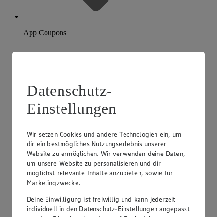
App Coupons
Datenschutz-
Einstellungen
Wir setzen Cookies und andere Technologien ein, um
dir ein bestmögliches Nutzungserlebnis unserer
Website zu ermöglichen. Wir verwenden deine Daten,
um unsere Website zu personalisieren und dir
möglichst relevante Inhalte anzubieten, sowie für
Marketingzwecke.
Deine Einwilligung ist freiwillig und kann jederzeit
individuell in den Datenschutz-Einstellungen angepasst