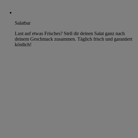
Salatbar
Lust auf etwas Frisches? Stell dir deinen Salat ganz nach
deinem Geschmack zusammen. Täglich frisch und garantiert
köstlich!