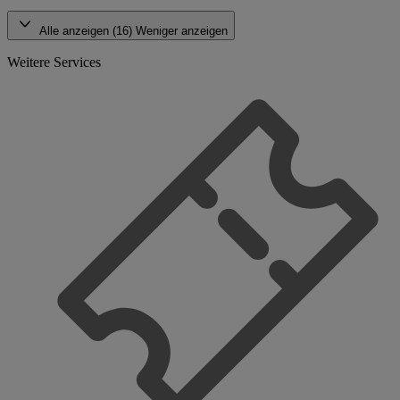
Alle anzeigen (16)
Weniger anzeigen
Weitere Services