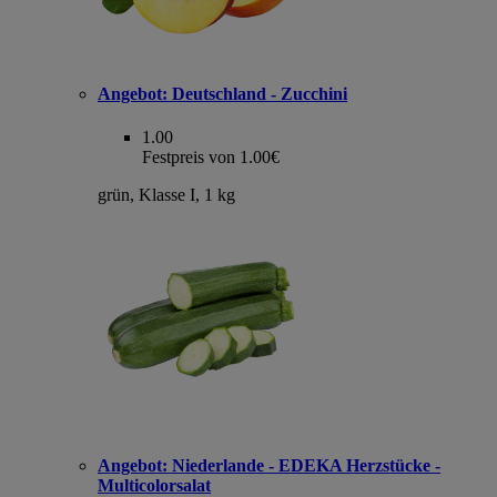
Angebot:
Deutschland - Zucchini
1.00
Festpreis von 1.00€
grün, Klasse I, 1 kg
Angebot:
Niederlande - EDEKA Herzstücke -
Multicolorsalat