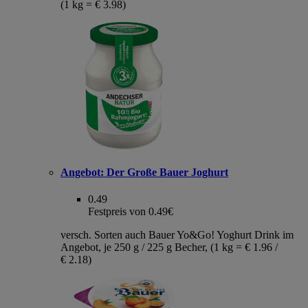
(1 kg = € 3.98)
Angebot:
Der Große Bauer Joghurt
0.49
Festpreis von 0.49€
versch. Sorten auch Bauer Yo&Go! Yoghurt Drink im
Angebot, je 250 g / 225 g Becher, (1 kg = € 1.96 /
€ 2.18)