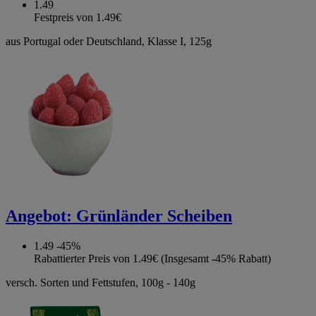
1.49
Festpreis von 1.49€
aus Portugal oder Deutschland, Klasse I, 125g
Angebot:
Grünländer Scheiben
1.49
-45%
Rabattierter Preis von 1.49€ (Insgesamt -45% Rabatt)
versch. Sorten und Fettstufen, 100g - 140g