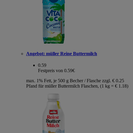
Angebot:
müller Reine Buttermilch
0.59
Festpreis von 0.59€
max. 1% Fett, je 500 g Becher / Flasche zzgl. € 0.25
Pfand für müller Buttermilch Flaschen, (1 kg = € 1.18)