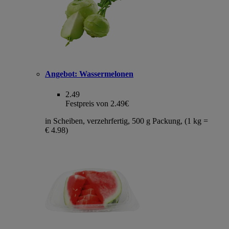
Angebot:
Wassermelonen
2.49
Festpreis von 2.49€
in Scheiben, verzehrfertig, 500 g Packung, (1 kg =
€ 4.98)