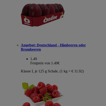
Angebot:
Deutschland - Himbeeren oder
Brombeeren
1.49
Festpreis von 1.49€
Klasse I, je 125 g Schale, (1 kg = € 11.92)