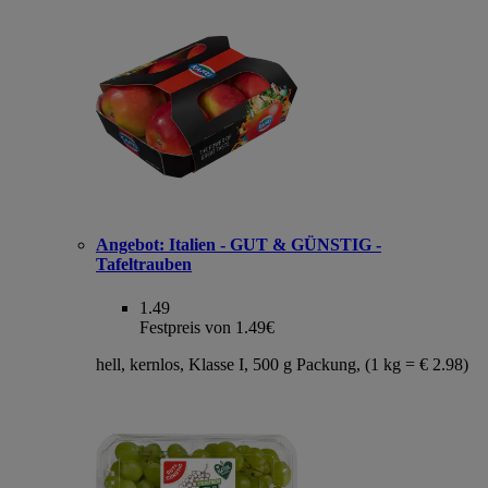
Angebot:
Italien - GUT & GÜNSTIG -
Tafeltrauben
1.49
Festpreis von 1.49€
hell, kernlos, Klasse I, 500 g Packung, (1 kg = € 2.98)