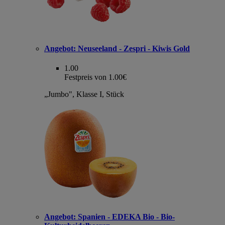
Angebot:
Neuseeland - Zespri - Kiwis Gold
1.00
Festpreis von 1.00€
„Jumbo", Klasse I, Stück
Angebot:
Spanien - EDEKA Bio - Bio-