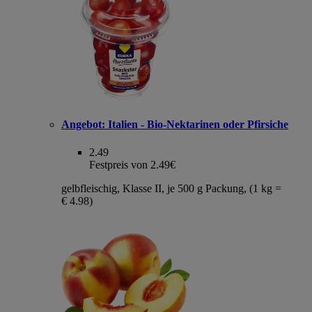
Angebot:
Italien - Bio-Nektarinen oder Pfirsiche
2.49
Festpreis von 2.49€
gelbfleischig, Klasse II, je 500 g Packung, (1 kg =
€ 4.98)