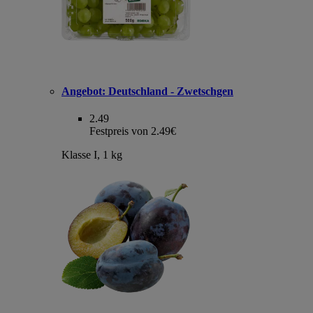
Angebot:
Deutschland - Zwetschgen
2.49
Festpreis von 2.49€
Klasse I, 1 kg