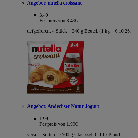
Angebot:
nutella croissant
3.49
Festpreis von 3.49€
tiefgefroren, 4 Stück = 340 g Beutel, (1 kg = € 10.26)
Angebot:
Andechser Natur Jogurt
1.99
Festpreis von 1.99€
versch. Sorten, je 500 g Glas zzgl. € 0.15 Pfand,