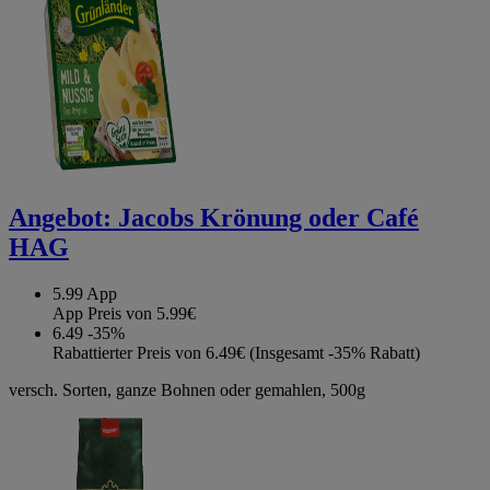
Angebot:
Jacobs Krönung oder Café
HAG
5.99
App
App Preis von 5.99€
6.49
-35%
Rabattierter Preis von 6.49€ (Insgesamt -35% Rabatt)
versch. Sorten, ganze Bohnen oder gemahlen, 500g