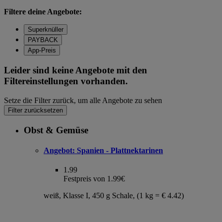
Filtere deine Angebote:
Superknüller
PAYBACK
App-Preis
Leider sind keine Angebote mit den
Filtereinstellungen vorhanden.
Setze die Filter zurück, um alle Angebote zu sehen
Filter zurücksetzen
Obst & Gemüse
Angebot:
Spanien - Plattnektarinen
1.99
Festpreis von 1.99€
weiß, Klasse I, 450 g Schale, (1 kg = € 4.42)