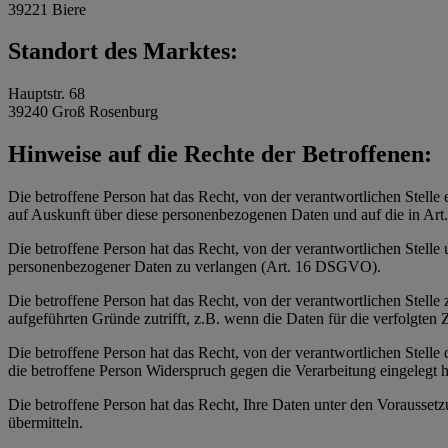
39221 Biere
Standort des Marktes:
Hauptstr. 68
39240 Groß Rosenburg
Hinweise auf die Rechte der Betroffenen:
Die betroffene Person hat das Recht, von der verantwortlichen Stelle 
auf Auskunft über diese personenbezogenen Daten und auf die in Ar
Die betroffene Person hat das Recht, von der verantwortlichen Stelle
personenbezogener Daten zu verlangen (Art. 16 DSGVO).
Die betroffene Person hat das Recht, von der verantwortlichen Stell
aufgeführten Gründe zutrifft, z.B. wenn die Daten für die verfolgte
Die betroffene Person hat das Recht, von der verantwortlichen Stell
die betroffene Person Widerspruch gegen die Verarbeitung eingelegt ha
Die betroffene Person hat das Recht, Ihre Daten unter den Vorausset
übermitteln.