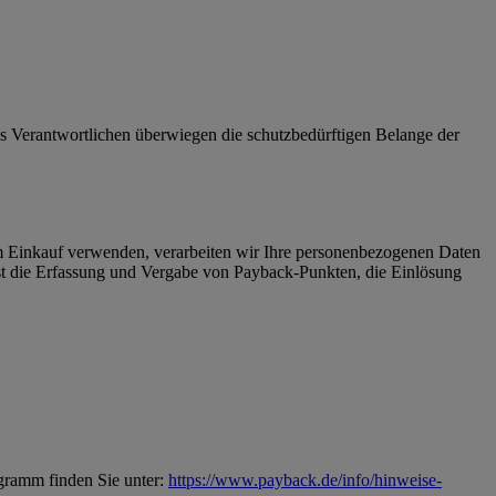
 des Verantwortlichen überwiegen die schutzbedürftigen Belange der
Einkauf verwenden, verarbeiten wir Ihre personenbezogenen Daten
 die Erfassung und Vergabe von Payback-Punkten, die Einlösung
gramm finden Sie unter:
https://www.payback.de/info/hinweise-