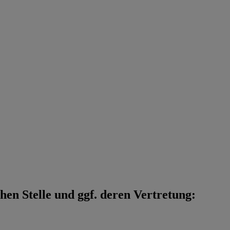
en Stelle und ggf. deren Vertretung: