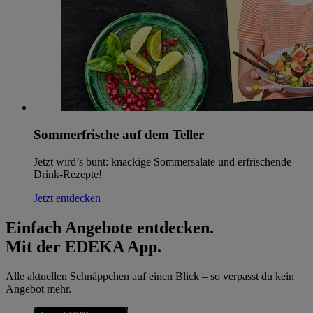
Sommerfrische auf dem Teller
Jetzt wird’s bunt: knackige Sommersalate und erfrischende
Drink-Rezepte!
Jetzt entdecken
Einfach Angebote entdecken.
Mit der EDEKA App.
Alle aktuellen Schnäppchen auf einen Blick – so verpasst du kein
Angebot mehr.