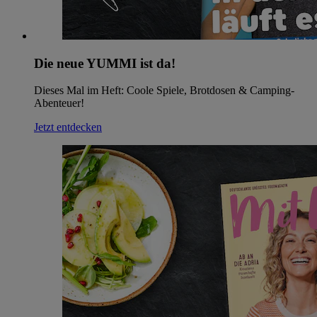
Die neue YUMMI ist da!
Dieses Mal im Heft: Coole Spiele, Brotdosen & Camping-
Abenteuer!
Jetzt entdecken