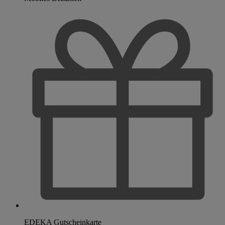
EDEKA Gutscheinkarte