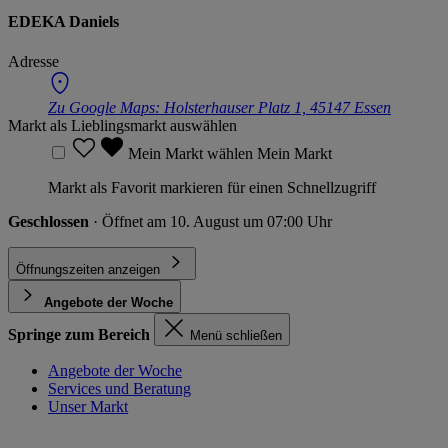
EDEKA Daniels
Adresse
Zu Google Maps:
Holsterhauser Platz 1, 45147 Essen
Markt als Lieblingsmarkt auswählen
Mein Markt wählen
Mein Markt
Markt als Favorit markieren für einen Schnellzugriff
Geschlossen
· Öffnet am 10. August um 07:00 Uhr
Öffnungszeiten anzeigen
Angebote der Woche
Springe zum Bereich
Menü schließen
Angebote der Woche
Services und Beratung
Unser Markt