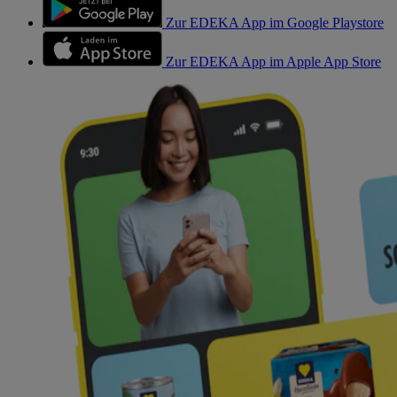
Zur EDEKA App im Google Playstore
Zur EDEKA App im Apple App Store