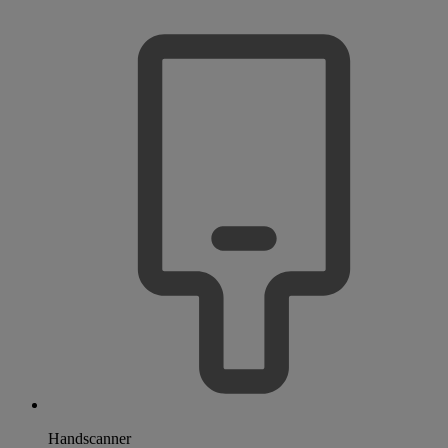
Handscanner