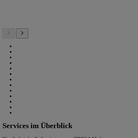
Services im Überblick