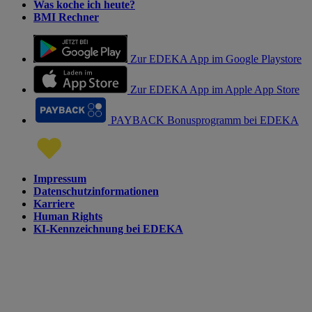
Was koche ich heute?
BMI Rechner
Zur EDEKA App im Google Playstore
Zur EDEKA App im Apple App Store
PAYBACK Bonusprogramm bei EDEKA
Impressum
Datenschutzinformationen
Karriere
Human Rights
KI-Kennzeichnung bei EDEKA