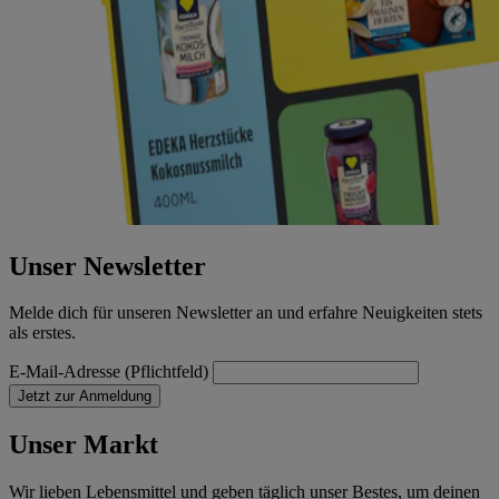
Unser Newsletter
Melde dich für unseren Newsletter an und erfahre Neuigkeiten stets
als erstes.
E-Mail-Adresse (Pflichtfeld)
Jetzt zur Anmeldung
Unser Markt
Wir lieben Lebensmittel und geben täglich unser Bestes, um deinen