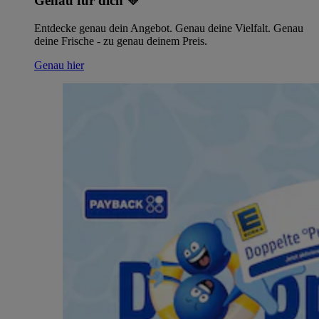
Genau für dich 💛
Entdecke genau dein Angebot. Genau deine Vielfalt. Genau
deine Frische - zu genau deinem Preis.
Genau hier