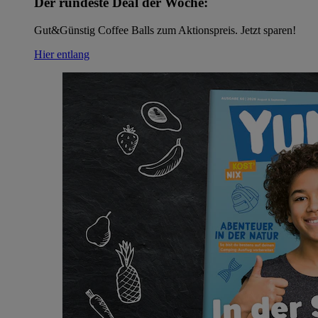
Der rundeste Deal der Woche:
Gut&Günstig Coffee Balls zum Aktionspreis. Jetzt sparen!
Hier entlang