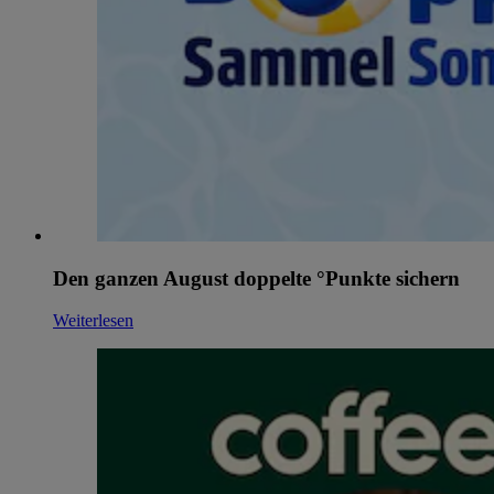
Den ganzen August doppelte °Punkte sichern
Weiterlesen