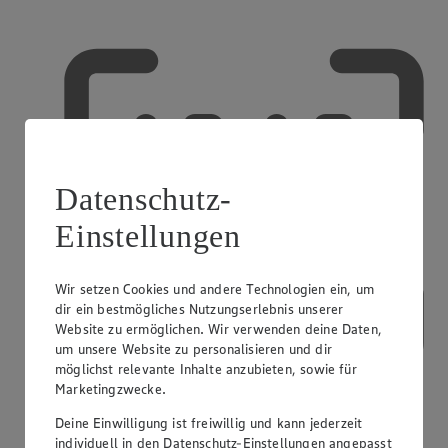
Datenschutz-
Einstellungen
Wir setzen Cookies und andere Technologien ein, um
dir ein bestmögliches Nutzungserlebnis unserer
Website zu ermöglichen. Wir verwenden deine Daten,
um unsere Website zu personalisieren und dir
möglichst relevante Inhalte anzubieten, sowie für
Marketingzwecke.
Deine Einwilligung ist freiwillig und kann jederzeit
Selfscanning
individuell in den Datenschutz-Einstellungen angepasst