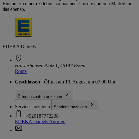
Einkauf zu einem Erlebnis zu machen. Unsere anderen Märkte tun
das ebenso.
EDEKA Daniels
Holsterhauser Platz 1, 45147 Essen
Route
Geschlossen
· Öffnet am 10. August um 07:00 Uhr
Öffnungszeiten anzeigen
Services anzeigen
Services anzeigen
+4920187772238
EDEKA Daniels
Anrufen