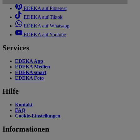
EDEKA auf Pinterest
EDEKA auf Tiktok
EDEKA auf Whatsapp
EDEKA auf Youtube
Services
EDEKA App
EDEKA Medien
EDEKA smart
EDEKA Foto
Hilfe
Kontakt
FAQ
Cookie-Einstellungen
Informationen