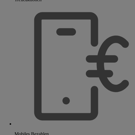
Mobiles Bezahlen